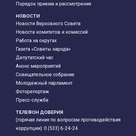
Порядок приема и рассмотрения
НОВОСТИ
Новости Верховного Совета
Новости комитетов и комиссий
Работа на округах
Газета «Советы народа»
Депутатский час
Анонс мероприятий
Совещательное собрание
Молодежный парламент
Фоторепортаж
Пресс-служба
ТЕЛЕФОН ДОВЕРИЯ
(горячая линия по вопросам противодействия
коррупции): 0 (533) 6-24-24