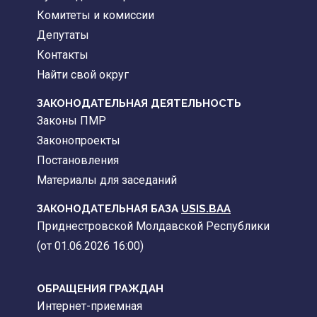
Комитеты и комиссии
Депутаты
Контакты
Найти свой округ
ЗАКОНОДАТЕЛЬНАЯ ДЕЯТЕЛЬНОСТЬ
Законы ПМР
Законопроекты
Постановления
Материалы для заседаний
ЗАКОНОДАТЕЛЬНАЯ БАЗА
USIS.BAA
Приднестровской Молдавской Республики
(от 01.06.2026 16:00)
ОБРАЩЕНИЯ ГРАЖДАН
Интернет-приемная