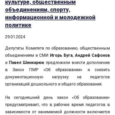
культуре, общественным
объединениям, спорту,
информационной и молодежной
политике
29.01.2024
Депутаты Комитета по образованию, общественным
объединениям и СМИ
Игорь Буга
,
Андрей Сафонов
и
Павел Шинкарюк
предложили внести дополнение
в Закон ПМР «Об образовании» и снизить
документационную нагрузку на педагогов
организаций дошкольного и общего образования.
На сегодняшний день закон «Об образовании»
предусматривает, что в рабочее время педагогов в
зависимости от занимаемой должности включается