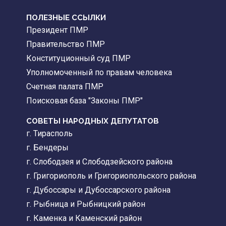
ПОЛЕЗНЫЕ ССЫЛКИ
Президент ПМР
Правительство ПМР
Конституционный суд ПМР
Уполномоченный по правам человека
Счетная палата ПМР
Поисковая база "Законы ПМР"
СОВЕТЫ НАРОДНЫХ ДЕПУТАТОВ
г. Тирасполь
г. Бендеры
г. Слободзея и Слободзейского района
г. Григориополь и Григориопольского района
г. Дубоссары и Дубоссарского района
г. Рыбница и Рыбницкий район
г. Каменка и Каменский район