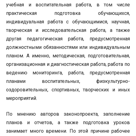
учебная и воспитательная работа, в том числе
практическая подготовка обучающихся,
индивидуальная работа с обучающимися, научная,
творческая и исследовательская работа, а также
другая педагогическая работа, предусмотренная
должностными обязанностями или индивидуальным
планом. А именно, методическая, подготовительная,
организационная и диагностическая работа, работа по
ведению мониторинга, работа, предусмотренная
планами воспитательных, физкультурно-
оздоровительных, спортивных, творческих и иных
мероприятий.
По мнению авторов законопроекта, заполнение
планов и отчетов, а также подготовка уроков
занимает много времени. По этой причине рабочее