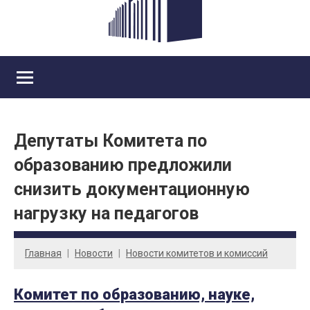
Депутаты Комитета по
образованию предложили
снизить документационную
нагрузку на педагогов
Главная
Новости
Новости комитетов и комиссий
Комитет по образованию, науке,