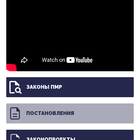
ЗАКОНЫ ПМР
ПОСТАНОВЛЕНИЯ
ЗАКОНОПРОЕКТЫ