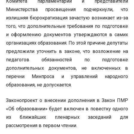
Комитета парламентарии и представители
Министерства просвещения подчеркнули, что
излишняя бюрократизация зачастую возникает из-за
того, что дополнительные требования по подготовке
и оформлению документов утверждаются в самих
организациях образования. По этой причине депутаты
предложили уточнить в законе, что возложение на
педагогов обязанностей по подготовке
дополнительных документов, не включенных в
перечни Минпроса и управлений народного
образования, не допускается.
Законопроект о внесении дополнения в Закон ПМР
«Об образовании» будет включен в повестку одного
из ближайших пленарных заседаний для
рассмотрения в первом чтении.