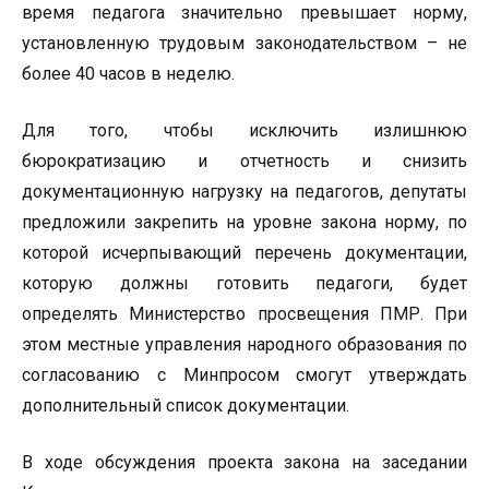
время педагога значительно превышает норму,
установленную трудовым законодательством – не
более 40 часов в неделю.
Для того, чтобы исключить излишнюю
бюрократизацию и отчетность и снизить
документационную нагрузку на педагогов, депутаты
предложили закрепить на уровне закона норму, по
которой исчерпывающий перечень документации,
которую должны готовить педагоги, будет
определять Министерство просвещения ПМР. При
этом местные управления народного образования по
согласованию с Минпросом смогут утверждать
дополнительный список документации.
В ходе обсуждения проекта закона на заседании