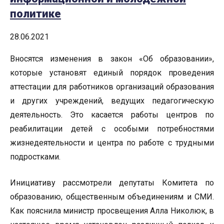
политике
28.06.2021
Вносятся изменения в закон «Об образовании»,
которые установят единый порядок проведения
аттестации для работников организаций образования
и других учреждений, ведущих педагогическую
деятельность. Это касается работы центров по
реабилитации детей с особыми потребностями
жизнедеятельности и центра по работе с трудными
подростками.
Инициативу рассмотрели депутаты Комитета по
образованию, общественным объединениям и СМИ.
Как пояснила министр просвещения Алла Николюк, в