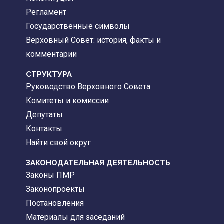
Регламент
Государственные символы
Верховный Совет: история, факты и
комментарии
CТРУКТУРА
Руководство Верховного Совета
Комитеты и комиссии
Депутаты
Контакты
Найти свой округ
ЗАКОНОДАТЕЛЬНАЯ ДЕЯТЕЛЬНОСТЬ
Законы ПМР
Законопроекты
Постановления
Материалы для заседаний