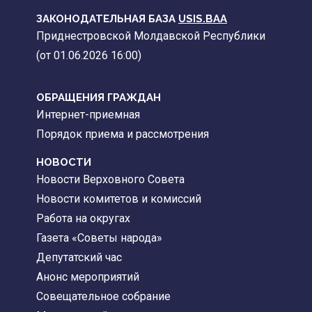
ЗАКОНОДАТЕЛЬНАЯ БАЗА
USIS.BAA
Приднестровской Молдавской Республики
(от 01.06.2026 16:00)
ОБРАЩЕНИЯ ГРАЖДАН
Интернет-приемная
Порядок приема и рассмотрения
НОВОСТИ
Новости Верховного Совета
Новости комитетов и комиссий
Работа на округах
Газета «Советы народа»
Депутатский час
Анонс мероприятий
Совещательное собрание