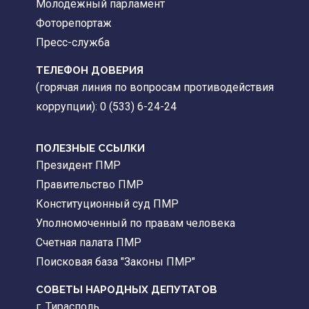
Молодежный парламент
Фоторепортаж
Пресс-служба
ТЕЛЕФОН ДОВЕРИЯ
(горячая линия по вопросам противодействия
коррупции): 0 (533) 6-24-24
ПОЛЕЗНЫЕ ССЫЛКИ
Президент ПМР
Правительство ПМР
Конституционный суд ПМР
Уполномоченный по правам человека
Счетная палата ПМР
Поисковая база "Законы ПМР"
СОВЕТЫ НАРОДНЫХ ДЕПУТАТОВ
г. Тирасполь