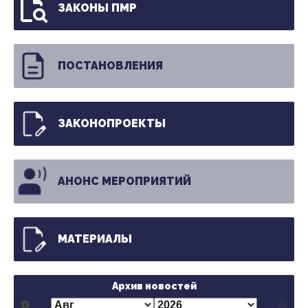
ЗАКОНЫ ПМР
ПОСТАНОВЛЕНИЯ
ЗАКОНОПРОЕКТЫ
АНОНС МЕРОПРИЯТИЙ
МАТЕРИАЛЫ
Архив новостей