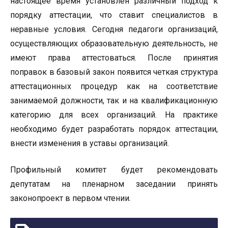
настоящее время установлен различный подход к
порядку аттестации, что ставит специалистов в
неравные условия. Сегодня педагоги организаций,
осуществляющих образовательную деятельность, не
имеют права аттестоваться. После принятия
поправок в базовый закон появится четкая структура
аттестационных процедур как на соответствие
занимаемой должности, так и на квалификационную
категорию для всех организаций. На практике
необходимо будет разработать порядок аттестации,
внести изменения в уставы организаций.
Профильный комитет будет рекомендовать
депутатам на пленарном заседании принять
законопроект в первом чтении.