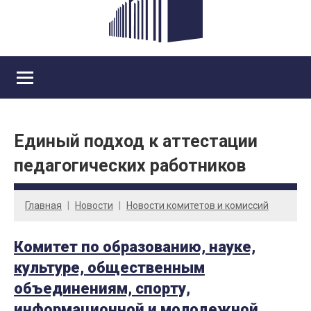
Единый подход к аттестации
педагогических работников
Главная
Новости
Новости комитетов и комиссий
Комитет по образованию, науке,
культуре, общественным
объединениям, спорту,
информационной и молодежной