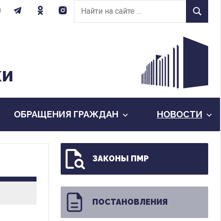
Найти
Найти
на
сайте:
КИ
ОБРАЩЕНИЯ ГРАЖДАН
НОВОСТИ
ЗАКОНЫ ПМР
ПОСТАНОВЛЕНИЯ