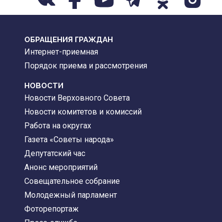
ОБРАЩЕНИЯ ГРАЖДАН
Интернет-приемная
Порядок приема и рассмотрения
НОВОСТИ
Новости Верховного Совета
Новости комитетов и комиссий
Работа на округах
Газета «Советы народа»
Депутатский час
Анонс мероприятий
Совещательное собрание
Молодежный парламент
Фоторепортаж