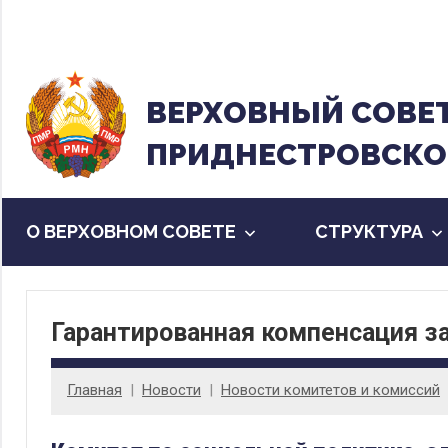
Перейти
к
содержанию
ВЕРХОВНЫЙ CОВЕ
ПРИДНЕСТРОВСКО
О ВЕРХОВНОМ СОВЕТЕ
CТРУКТУРА
Гарантированная компенсация з
Главная
Новости
Новости комитетов и комиссий