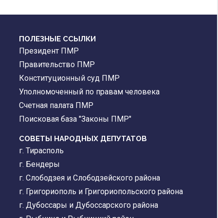
ПОЛЕЗНЫЕ ССЫЛКИ
Президент ПМР
Правительство ПМР
Конституционный суд ПМР
Уполномоченный по правам человека
Счетная палата ПМР
Поисковая база "Законы ПМР"
СОВЕТЫ НАРОДНЫХ ДЕПУТАТОВ
г. Тирасполь
г. Бендеры
г. Слободзея и Слободзейского района
г. Григориополь и Григориопольского района
г. Дубоссары и Дубоссарского района