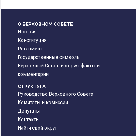
О ВЕРХОВНОМ СОВЕТЕ
История
Конституция
Регламент
Государственные символы
Верховный Совет: история, факты и
комментарии
CТРУКТУРА
Руководство Верховного Совета
Комитеты и комиссии
Депутаты
Контакты
Найти свой округ