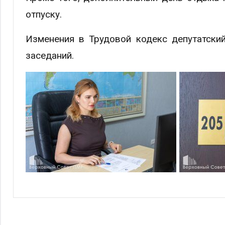
отпуску.
Изменения в Трудовой кодекс депутатски
заседаний.