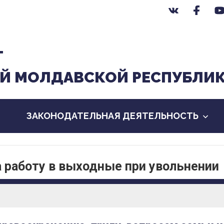
Т
Й МОЛДАВСКОЙ РЕСПУБЛИ
ЗАКОНОДАТЕЛЬНАЯ ДЕЯТЕЛЬНОСТЬ
а работу в выходные при увольнении