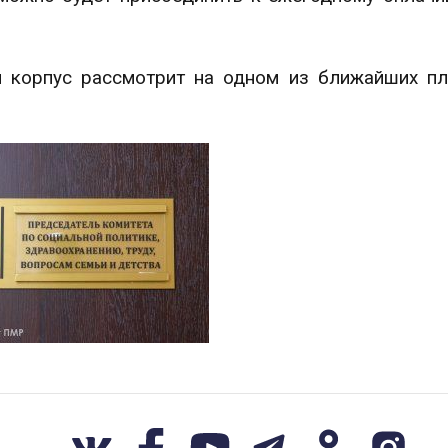
й корпус рассмотрит на одном из ближайших п