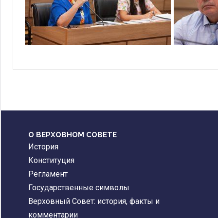
О ВЕРХОВНОМ СОВЕТЕ
История
Конституция
Регламент
Государственные символы
Верховный Совет: история, факты и
комментарии