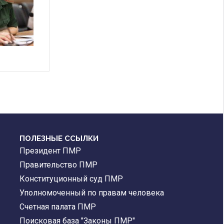
ПОЛЕЗНЫЕ ССЫЛКИ
Президент ПМР
Правительство ПМР
Конституционный суд ПМР
Уполномоченный по правам человека
Счетная палата ПМР
Поисковая база "Законы ПМР"