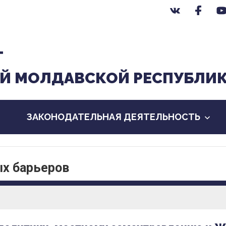
Т
Й МОЛДАВСКОЙ РЕСПУБЛИ
ЗАКОНОДАТЕЛЬНАЯ ДЕЯТЕЛЬНОСТЬ
ых барьеров