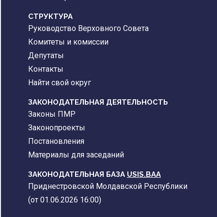
CТРУКТУРА
Руководство Верховного Совета
Комитеты и комиссии
Депутаты
Контакты
Найти свой округ
ЗАКОНОДАТЕЛЬНАЯ ДЕЯТЕЛЬНОСТЬ
Законы ПМР
Законопроекты
Постановления
Материалы для заседаний
ЗАКОНОДАТЕЛЬНАЯ БАЗА
USIS.BAA
Приднестровской Молдавской Республики
(от 01.06.2026 16:00)