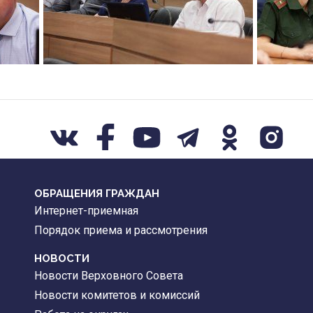
ОБРАЩЕНИЯ ГРАЖДАН
Интернет-приемная
Порядок приема и рассмотрения
НОВОСТИ
Новости Верховного Совета
Новости комитетов и комиссий