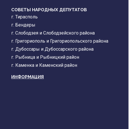
СОВЕТЫ НАРОДНЫХ ДЕПУТАТОВ
г. Тирасполь
г. Бендеры
г. Слободзея и Слободзейского района
г. Григориополь и Григориопольского района
г. Дубоссары и Дубоссарского района
г. Рыбница и Рыбницкий район
г. Каменка и Каменский район
ИНФОРМАЦИЯ