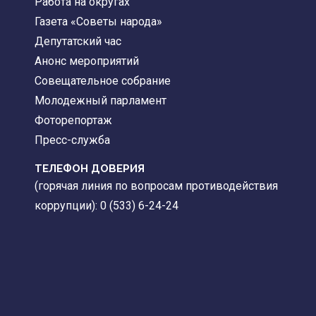
Работа на округах
Газета «Советы народа»
Депутатский час
Анонс мероприятий
Совещательное собрание
Молодежный парламент
Фоторепортаж
Пресс-служба
ТЕЛЕФОН ДОВЕРИЯ
(горячая линия по вопросам противодействия
коррупции): 0 (533) 6-24-24