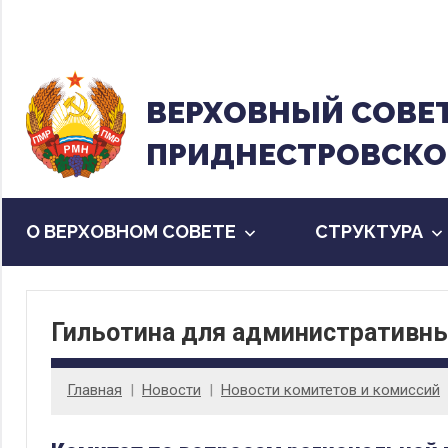
Перейти
к
содержанию
ВЕРХОВНЫЙ CОВЕ
ПРИДНЕСТРОВСКО
О ВЕРХОВНОМ СОВЕТЕ
CТРУКТУРА
Гильотина для административн
Главная
Новости
Новости комитетов и комиссий