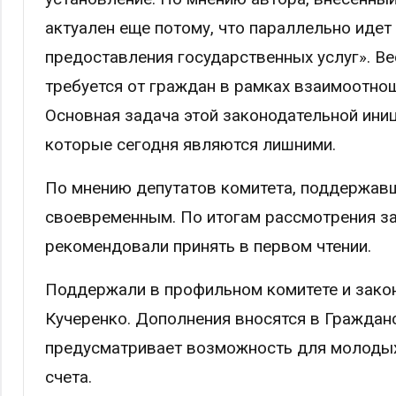
актуален еще потому, что параллельно идет
предоставления государственных услуг». В
требуется от граждан в рамках взаимоотнош
Основная задача этой законодательной иниц
которые сегодня являются лишними.
По мнению депутатов комитета, поддержавш
своевременным. По итогам рассмотрения за
рекомендовали принять в первом чтении.
Поддержали в профильном комитете и зако
Кучеренко. Дополнения вносятся в Гражданс
предусматривает возможность для молодых
счета.