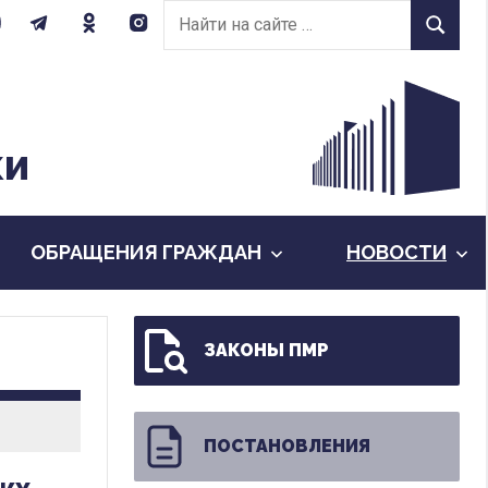
Найти
Найти
на
сайте:
КИ
ОБРАЩЕНИЯ ГРАЖДАН
НОВОСТИ
ЗАКОНЫ ПМР
ПОСТАНОВЛЕНИЯ