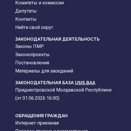
Комитеты и комиссии
Депутаты
Контакты
Найти свой округ
ЗАКОНОДАТЕЛЬНАЯ ДЕЯТЕЛЬНОСТЬ
Законы ПМР
Законопроекты
Постановления
Материалы для заседаний
ЗАКОНОДАТЕЛЬНАЯ БАЗА
USIS.BAA
Приднестровской Молдавской Республики
(от 01.06.2026 16:00)
ОБРАЩЕНИЯ ГРАЖДАН
Интернет-приемная