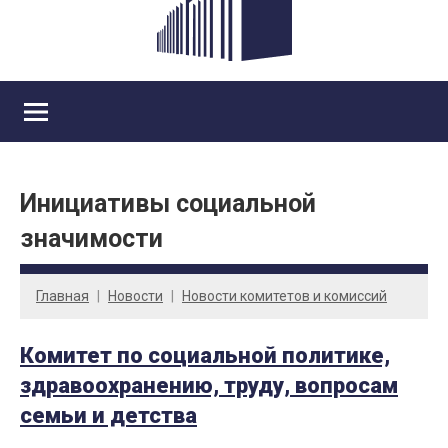
Инициативы социальной
значимости
Главная
Новости
Новости комитетов и комиссий
Комитет по социальной политике,
здравоохранению, труду, вопросам
семьи и детства