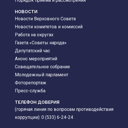
Порядок приема и рассмотрения
НОВОСТИ
Новости Верховного Совета
Новости комитетов и комиссий
Работа на округах
Газета «Советы народа»
Депутатский час
Анонс мероприятий
Совещательное собрание
Молодежный парламент
Фоторепортаж
Пресс-служба
ТЕЛЕФОН ДОВЕРИЯ
(горячая линия по вопросам противодействия
коррупции): 0 (533) 6-24-24