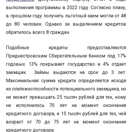
выполнения программы в 2022 году. Согласно плану,
в прошлом году получить льготный заем могли от 48
до 80 человек. Однако за выделением кредитов
обратилось всего 8 граждан.
Подобные кредиты предоставляются
Приднестровским Сберегательным банком под 17%
годовых. 13% покрывает государство и 4% отдает
заемщик. Займы выдаются на срок до 3 лет.
Максимальная сумма кредита определяется исходя
из платежеспособности потенциального заемщика, но
не может превышать 25 тысяч рублей для тех, кому
не исполнилось 70 лет на момент окончания
кредитного договора, и 15 тысяч рублей для тех, чей
возраст от 70 до 75 лет на момент окончания
кредитного договора.