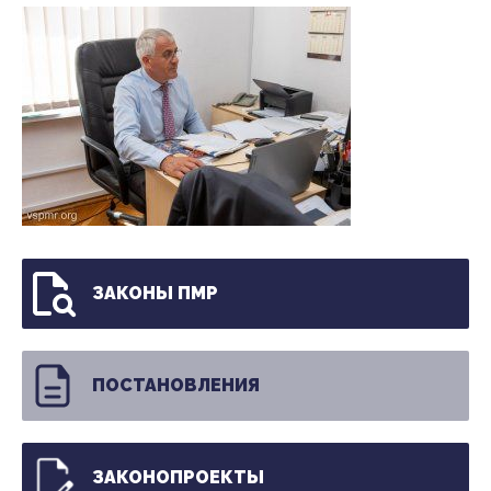
ЗАКОНЫ ПМР
ПОСТАНОВЛЕНИЯ
ЗАКОНОПРОЕКТЫ