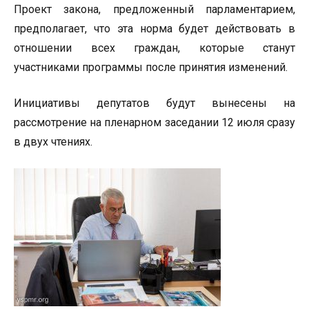
Проект закона, предложенный парламентарием,
предполагает, что эта норма будет действовать в
отношении всех граждан, которые станут
участниками программы после принятия изменений.
Инициативы депутатов будут вынесены на
рассмотрение на пленарном заседании 12 июля сразу
в двух чтениях.