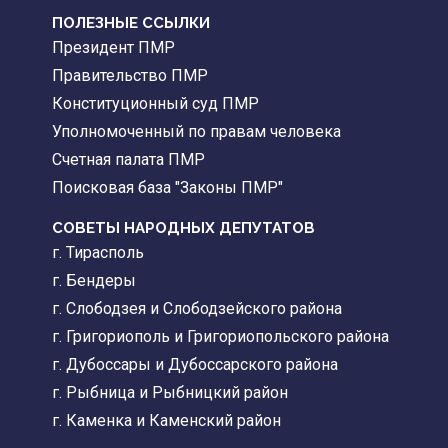
ПОЛЕЗНЫЕ ССЫЛКИ
Президент ПМР
Правительство ПМР
Конституционный суд ПМР
Уполномоченный по правам человека
Счетная палата ПМР
Поисковая база "Законы ПМР"
СОВЕТЫ НАРОДНЫХ ДЕПУТАТОВ
г. Тирасполь
г. Бендеры
г. Слободзея и Слободзейского района
г. Григориополь и Григориопольского района
г. Дубоссары и Дубоссарского района
г. Рыбница и Рыбницкий район
г. Каменка и Каменский район