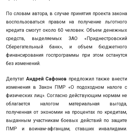
По словам автора, в случае принятия проекта закона
воспользоваться правом на получение льготного
кредита смогут около 60 человек. Объем денежных
средств, выделяемых ЗАО «Приднестровский
Сберегательный банк», и объем бюджетного
финансирования госпрограммы при этом останутся
без изменений.
Депутат
Андрей Сафонов
предложил также внести
изменения в Закон ПМР «О подоходном налоге с
физических лиц». Согласно действующим нормам не
облагается налогом материальная выгода,
полученная от экономии на процентах по кредитам,
выданным участникам боевых действий по защите
ПМР и воинам-афганцам, ставших инвалидами.