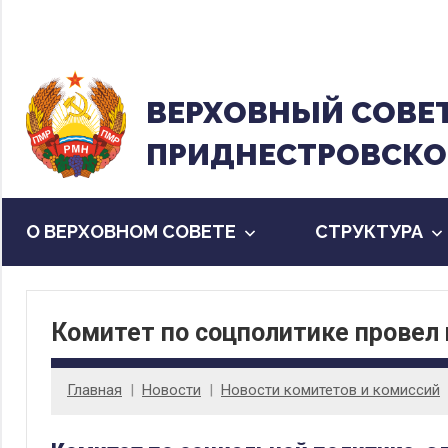
Перейти
к
содержанию
ВЕРХОВНЫЙ CОВЕ
ПРИДНЕСТРОВСКО
О ВЕРХОВНОМ СОВЕТЕ
CТРУКТУРА
Комитет по соцполитике провел 
Главная
Новости
Новости комитетов и комиссий