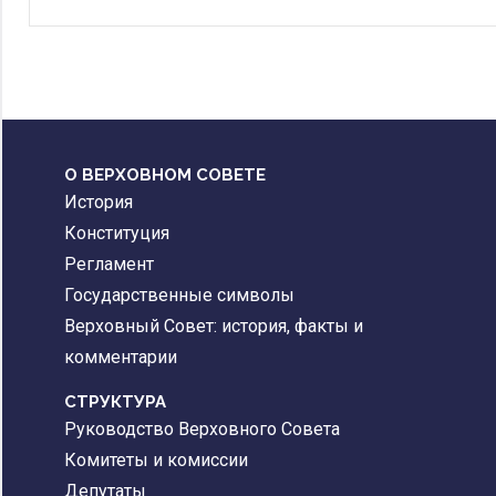
О ВЕРХОВНОМ СОВЕТЕ
История
Конституция
Регламент
Государственные символы
Верховный Совет: история, факты и
комментарии
CТРУКТУРА
Руководство Верховного Совета
Комитеты и комиссии
Депутаты