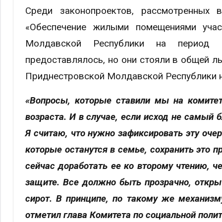
Среди законопроектов, рассмотренных 
«Обеспечение жилыми помещениями учас
Молдавской Республики на период 2
предоставлялось, но они стояли в общей ль
Приднестровской Молдавской Республики н
«Вопросы, которые ставили мы на комитет
возраста. И в случае, если исход не самый 
Я считаю, что нужно зафиксировать эту оче
которые останутся в семье, сохранить это 
сейчас доработать ее ко второму чтению, ч
защите. Все должно быть прозрачно, откры
сирот. В принципе, по такому же механиз
отметил глава Комитета по социальной полит