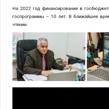
На 2022 год финансирование в госбюджет
госпрограммы – 10 лет. В ближайшее вре
чтении.