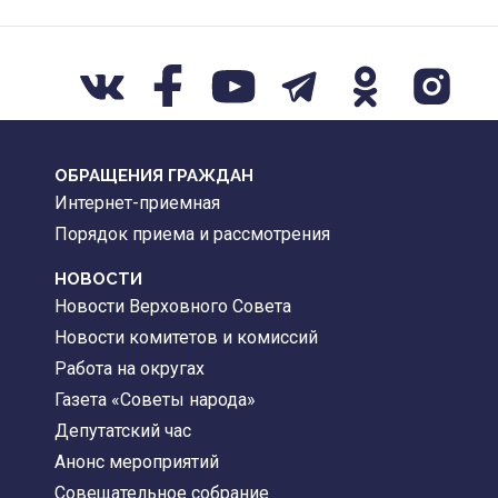
ОБРАЩЕНИЯ ГРАЖДАН
Интернет-приемная
Порядок приема и рассмотрения
НОВОСТИ
Новости Верховного Совета
Новости комитетов и комиссий
Работа на округах
Газета «Советы народа»
Депутатский час
Анонс мероприятий
Совещательное собрание