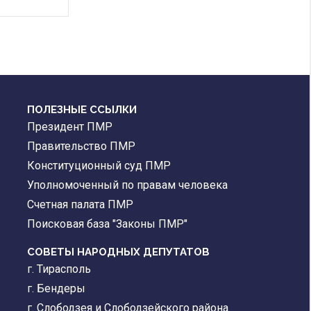
ПОЛЕЗНЫЕ ССЫЛКИ
Президент ПМР
Правительство ПМР
Конституционный суд ПМР
Уполномоченный по правам человека
Счетная палата ПМР
Поисковая база "Законы ПМР"
СОВЕТЫ НАРОДНЫХ ДЕПУТАТОВ
г. Тирасполь
г. Бендеры
г. Слободзея и Слободзейского района