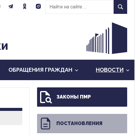
Найти
Найти
на
сайте:
КИ
ОБРАЩЕНИЯ ГРАЖДАН
НОВОСТИ
ЗАКОНЫ ПМР
ПОСТАНОВЛЕНИЯ