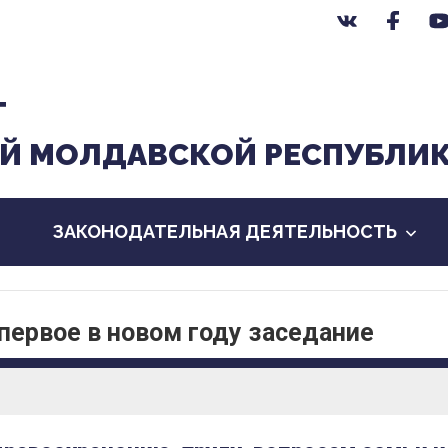
Т
Й МОЛДАВСКОЙ РЕСПУБЛИ
ЗАКОНОДАТЕЛЬНАЯ ДЕЯТЕЛЬНОСТЬ
первое в новом году заседание