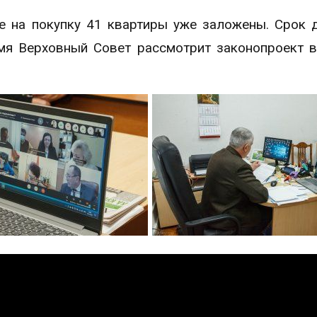
е на покупку 41 квартиры уже заложены. Срок 
мя Верховный Совет рассмотрит законопроект 