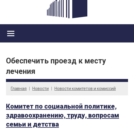
Обеспечить проезд к месту
лечения
Главная
Новости
Новости комитетов и комиссий
Комитет по социальной политике,
здравоохранению, труду, вопросам
семьи и детства