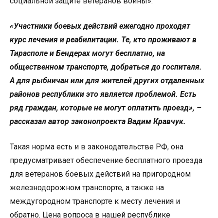
социальной защите ветеранов войны».
«Участники боевых действий ежегодно проходят
курс лечения и реабилитации. Те, кто проживают в
Тирасполе и Бендерах могут бесплатно, на
общественном транспорте, добраться до госпиталя.
А для рыбничан или для жителей других отдаленных
районов республики это является проблемой. Есть
ряд граждан, которые не могут оплатить проезд», –
рассказал автор законопроекта Вадим Кравчук.
Такая норма есть и в законодательстве РФ, она
предусматривает обеспечение бесплатного проезда
для ветеранов боевых действий на пригородном
железнодорожном транспорте, а также на
междугородном транспорте к месту лечения и
обратно. Цена вопроса в нашей республике