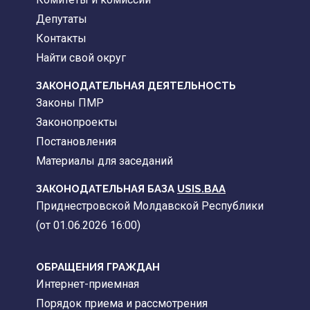
Депутаты
Контакты
Найти свой округ
ЗАКОНОДАТЕЛЬНАЯ ДЕЯТЕЛЬНОСТЬ
Законы ПМР
Законопроекты
Постановления
Материалы для заседаний
ЗАКОНОДАТЕЛЬНАЯ БАЗА
USIS.BAA
Приднестровской Молдавской Республики
(от 01.06.2026 16:00)
ОБРАЩЕНИЯ ГРАЖДАН
Интернет-приемная
Порядок приема и рассмотрения