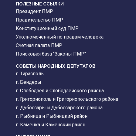
ПОЛЕЗНЫЕ ССЫЛКИ
Президент ПМР
Правительство ПМР
Конституционный суд ПМР
Уполномоченный по правам человека
Счетная палата ПМР
Поисковая база "Законы ПМР"
СОВЕТЫ НАРОДНЫХ ДЕПУТАТОВ
г. Тирасполь
г. Бендеры
г. Слободзея и Слободзейского района
г. Григориополь и Григориопольского района
г. Дубоссары и Дубоссарского района
г. Рыбница и Рыбницкий район
г. Каменка и Каменский район