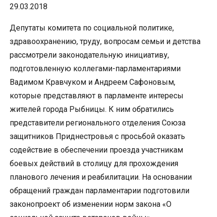
29.03.2018
Депутаты комитета по социальной политике,
здравоохранению, труду, вопросам семьи и детства
рассмотрели законодательную инициативу,
подготовленную коллегами-парламентариями
Вадимом Кравчуком и Андреем Сафоновым,
которые представляют в парламенте интересы
жителей города Рыбницы. К ним обратились
представители регионального отделения Союза
защитников Приднестровья с просьбой оказать
содействие в обеспечении проезда участникам
боевых действий в столицу для прохождения
планового лечения и реабилитации. На основании
обращений граждан парламентарии подготовили
законопроект об изменении норм закона «О