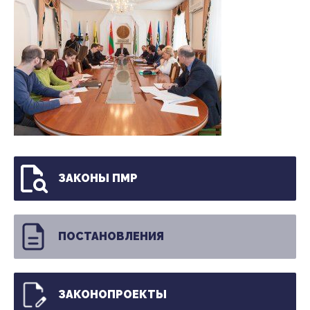
ЗАКОНЫ ПМР
ПОСТАНОВЛЕНИЯ
ЗАКОНОПРОЕКТЫ