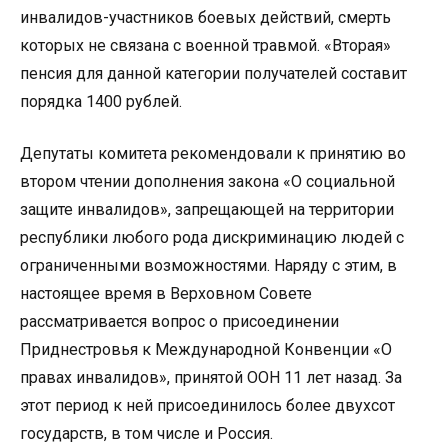
инвалидов-участников боевых действий, смерть
которых не связана с военной травмой. «Вторая»
пенсия для данной категории получателей составит
порядка 1400 рублей.
Депутаты комитета рекомендовали к принятию во
втором чтении дополнения закона «О социальной
защите инвалидов», запрещающей на территории
республики любого рода дискриминацию людей с
ограниченными возможностями. Наряду с этим, в
настоящее время в Верховном Совете
рассматривается вопрос о присоединении
Приднестровья к Международной Конвенции «О
правах инвалидов», принятой ООН 11 лет назад. За
этот период к ней присоединилось более двухсот
государств, в том числе и Россия.