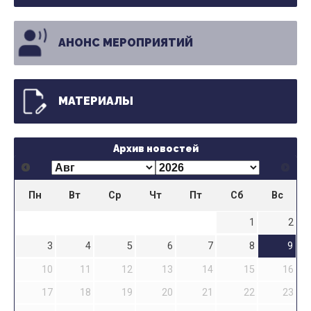
АНОНС МЕРОПРИЯТИЙ
МАТЕРИАЛЫ
Архив новостей
Пн
Вт
Ср
Чт
Пт
Сб
Вс
1
2
3
4
5
6
7
8
9
10
11
12
13
14
15
16
17
18
19
20
21
22
23