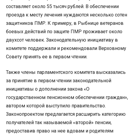
составляет около 55 тысяч рублей. В обеспечении
проезда к месту лечения нуждаются несколько сотен
защитников ПМР. К примеру, в Рыбнице ветеранов
боевых действий по защите ПМР проживает около
двухсот человек. Законодательную инициативу в
комитете поддержали и рекомендовали Верховному
Совету принять ее в первом чтении.
Также члены парламентского комитета высказались
за принятие в первом чтении законодательной
инициативы о дополнении закона «О
государственном пенсионном обеспечении граждан»,
автором которой выступило правительство.
Законопроектом предлагается расширить категорию
получателей так называемой «второй» пенсии,
предоставив право на нее вдовам и родителям