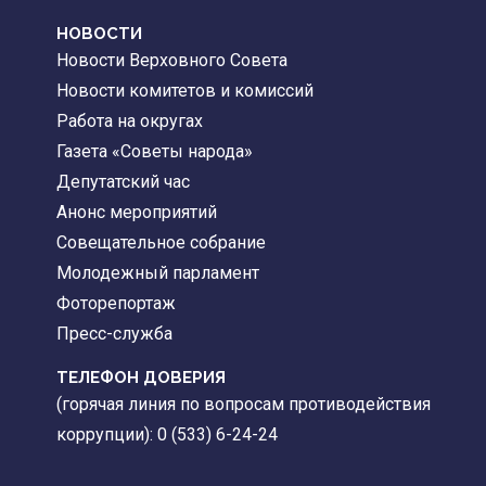
НОВОСТИ
Новости Верховного Совета
Новости комитетов и комиссий
Работа на округах
Газета «Советы народа»
Депутатский час
Анонс мероприятий
Совещательное собрание
Молодежный парламент
Фоторепортаж
Пресс-служба
ТЕЛЕФОН ДОВЕРИЯ
(горячая линия по вопросам противодействия
коррупции): 0 (533) 6-24-24