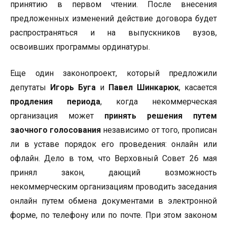
принятию в первом чтении. После внесения
предложенных изменений действие договора будет
распространяться и на выпускников вузов,
освоивших программы ординатуры.
Еще один законопроект, который предложили
депутаты
Игорь Буга
и
Павел Шинкарюк
, касается
продления периода
, когда некоммерческая
организация может
принять решения путем
заочного голосования
независимо от того, прописан
ли в уставе порядок его проведения: онлайн или
офлайн. Дело в том, что Верховный Совет 26 мая
принял закон, дающий возможность
некоммерческим организациям проводить заседания
онлайн путем обмена документами в электронной
форме, по телефону или по почте. При этом законом