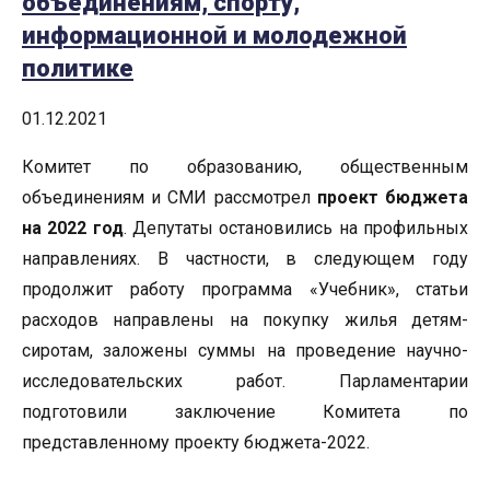
объединениям, спорту,
информационной и молодежной
политике
01.12.2021
Комитет по образованию, общественным
объединениям и СМИ рассмотрел
проект бюджета
на 2022 год
. Депутаты остановились на профильных
направлениях. В частности, в следующем году
продолжит работу программа «Учебник», статьи
расходов направлены на покупку жилья детям-
сиротам, заложены суммы на проведение научно-
исследовательских работ. Парламентарии
подготовили заключение Комитета по
представленному проекту бюджета-2022.