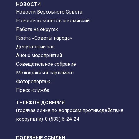
НОВОСТИ
Новости Верховного Совета
Новости комитетов и комиссий
Работа на округах
Газета «Советы народа»
Депутатский час
Анонс мероприятий
Совещательное собрание
Молодежный парламент
Фоторепортаж
Пресс-служба
ТЕЛЕФОН ДОВЕРИЯ
(горячая линия по вопросам противодействия
коррупции): 0 (533) 6-24-24
ПОЛЕЗНЫЕ ССЫЛКИ