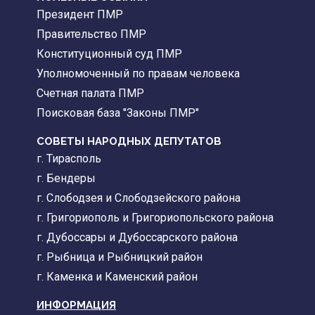
Президент ПМР
Правительство ПМР
Конституционный суд ПМР
Уполномоченный по правам человека
Счетная палата ПМР
Поисковая база "Законы ПМР"
СОВЕТЫ НАРОДНЫХ ДЕПУТАТОВ
г. Тирасполь
г. Бендеры
г. Слободзея и Слободзейского района
г. Григориополь и Григориопольского района
г. Дубоссары и Дубоссарского района
г. Рыбница и Рыбницкий район
г. Каменка и Каменский район
ИНФОРМАЦИЯ