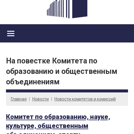
На повестке Комитета по
образованию и общественным
объединениям
Главная
Новости
Новости комитетов и комиссий
Комитет по образованию, науке,
культуре, общественным