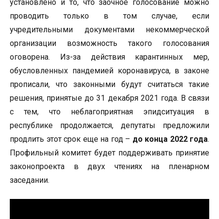
установлено и то, что заочное голосование можно
проводить только в том случае, если
учредительными документами некоммерческой
организации возможность такого голосования
оговорена. Из-за действия карантинных мер,
обусловленных пандемией коронавируса, в законе
прописали, что законными будут считаться такие
решения, принятые до 31 декабря 2021 года. В связи
с тем, что неблагоприятная эпидситуация в
республике продолжается, депутаты предложили
продлить этот срок еще на год –
до конца 2022 года
.
Профильный комитет будет поддерживать принятие
законопроекта в двух чтениях на пленарном
заседании.