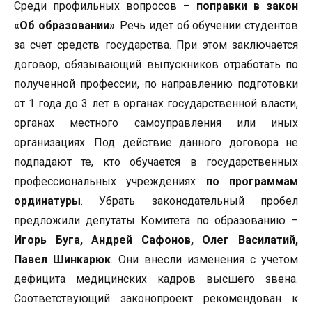
Среди профильных вопросов –
поправки в закон
«Об образовании»
. Речь идет об обучении студентов
за счет средств государства. При этом заключается
договор, обязывающий выпускников отработать по
полученной профессии, по направлению подготовки
от 1 года до 3 лет в органах государственной власти,
органах местного самоуправления или иных
организациях. Под действие данного договора не
подпадают те, кто обучается в государственных
профессиональных учреждениях
по программам
ординатуры
. Убрать законодательный пробел
предложили депутаты Комитета по образованию –
Игорь Буга, Андрей Сафонов, Олег Василатий,
Павел Шинкарюк
. Они внесли изменения с учетом
дефицита медицинских кадров высшего звена.
Соответствующий законопроект рекомендован к