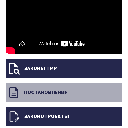
ЗАКОНЫ ПМР
ПОСТАНОВЛЕНИЯ
ЗАКОНОПРОЕКТЫ