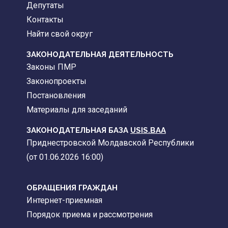
Депутаты
Контакты
Найти свой округ
ЗАКОНОДАТЕЛЬНАЯ ДЕЯТЕЛЬНОСТЬ
Законы ПМР
Законопроекты
Постановления
Материалы для заседаний
ЗАКОНОДАТЕЛЬНАЯ БАЗА
USIS.BAA
Приднестровской Молдавской Республики
(от 01.06.2026 16:00)
ОБРАЩЕНИЯ ГРАЖДАН
Интернет-приемная
Порядок приема и рассмотрения