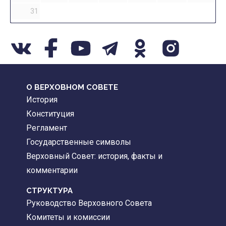
31
О ВЕРХОВНОМ СОВЕТЕ
История
Конституция
Регламент
Государственные символы
Верховный Совет: история, факты и
комментарии
CТРУКТУРА
Руководство Верховного Совета
Комитеты и комиссии