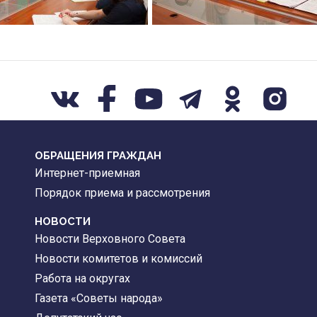
ОБРАЩЕНИЯ ГРАЖДАН
Интернет-приемная
Порядок приема и рассмотрения
НОВОСТИ
Новости Верховного Совета
Новости комитетов и комиссий
Работа на округах
Газета «Советы народа»