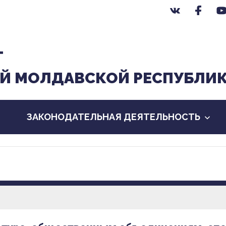
Т
Й МОЛДАВСКОЙ РЕСПУБЛИ
ЗАКОНОДАТЕЛЬНАЯ ДЕЯТЕЛЬНОСТЬ