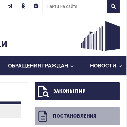
Найти
Найти
на
сайте:
КИ
ОБРАЩЕНИЯ ГРАЖДАН
НОВОСТИ
ЗАКОНЫ ПМР
ПОСТАНОВЛЕНИЯ