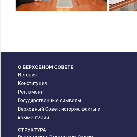
О ВЕРХОВНОМ СОВЕТЕ
История
Конституция
Регламент
Государственные символы
Верховный Совет: история, факты и
комментарии
CТРУКТУРА