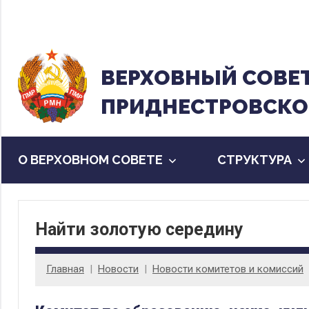
Перейти
к
содержанию
ВЕРХОВНЫЙ CОВЕ
ПРИДНЕСТРОВСКО
О ВЕРХОВНОМ СОВЕТЕ
CТРУКТУРА
Найти золотую середину
Главная
Новости
Новости комитетов и комиссий