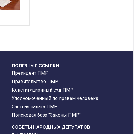
ПОЛЕЗНЫЕ ССЫЛКИ
Президент ПМР
Правительство ПМР
Конституционный суд ПМР
Уполномоченный по правам человека
Счетная палата ПМР
Поисковая база "Законы ПМР"
СОВЕТЫ НАРОДНЫХ ДЕПУТАТОВ