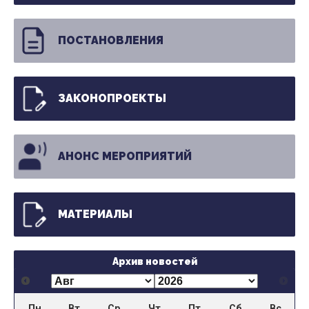
ПОСТАНОВЛЕНИЯ
ЗАКОНОПРОЕКТЫ
АНОНС МЕРОПРИЯТИЙ
МАТЕРИАЛЫ
Архив новостей
Пн
Вт
Ср
Чт
Пт
Сб
Вс