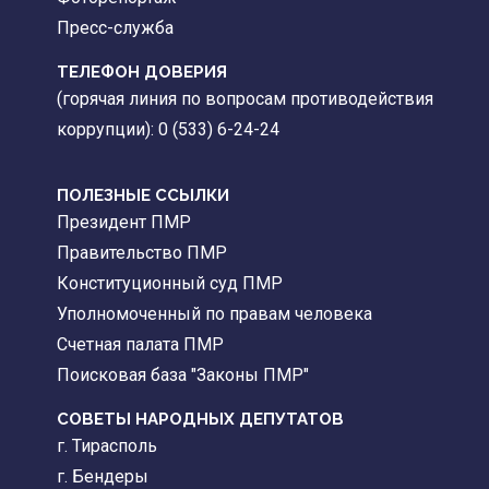
Пресс-служба
ТЕЛЕФОН ДОВЕРИЯ
(горячая линия по вопросам противодействия
коррупции): 0 (533) 6-24-24
ПОЛЕЗНЫЕ ССЫЛКИ
Президент ПМР
Правительство ПМР
Конституционный суд ПМР
Уполномоченный по правам человека
Счетная палата ПМР
Поисковая база "Законы ПМР"
СОВЕТЫ НАРОДНЫХ ДЕПУТАТОВ
г. Тирасполь
г. Бендеры