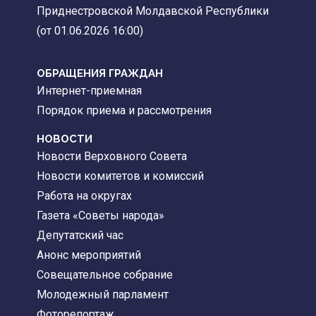
Приднестровской Молдавской Республики
(от 01.06.2026 16:00)
ОБРАЩЕНИЯ ГРАЖДАН
Интернет-приемная
Порядок приема и рассмотрения
НОВОСТИ
Новости Верховного Совета
Новости комитетов и комиссий
Работа на округах
Газета «Советы народа»
Депутатский час
Анонс мероприятий
Совещательное собрание
Молодежный парламент
Фоторепортаж