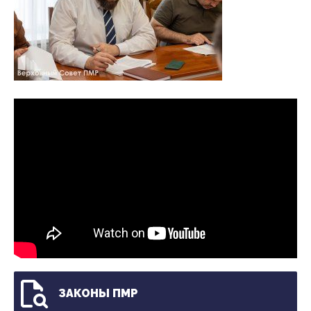
ЗАКОНЫ ПМР