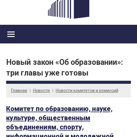
Новый закон «Об образовании»:
три главы уже готовы
Главная
Новости
Новости комитетов и комиссий
Комитет по образованию, науке,
культуре, общественным
объединениям, спорту,
информационной и молодежной