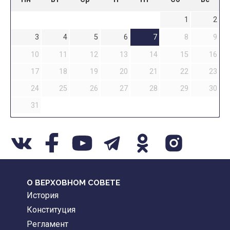
1
2
3
4
5
6
7
8
9
10
11
12
13
14
15
16
17
18
19
20
21
22
23
24
25
26
27
28
29
30
31
О ВЕРХОВНОМ СОВЕТЕ
История
Конституция
Регламент