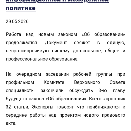
политике
29.05.2026
Работа над новым законом «Об образовании»
продолжается. Документ свяжет в единую,
непротиворечивую систему дошкольное, общее и
профессиональное образование.
На очередном заседании рабочей группы при
профильном Комитете Верховного Совета
специалисты закончили обсуждать 3-ю главу
будущего закона «Об образовании». Всего «прошли»
32 статьи. Эксперты говорят, что приближаются к
середине работы над проектом нового правового
акта.