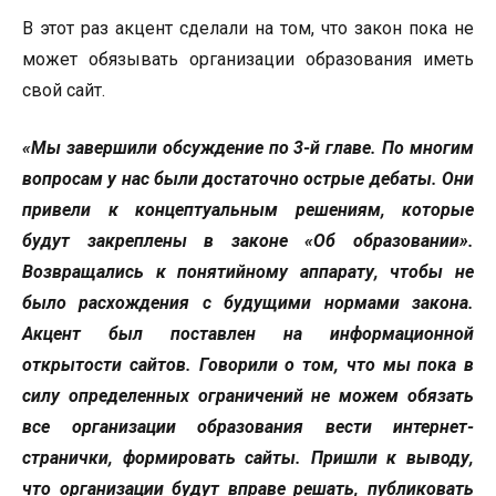
В этот раз акцент сделали на том, что закон пока не
может обязывать организации образования иметь
свой сайт.
«Мы завершили обсуждение по 3-й главе. По многим
вопросам у нас были достаточно острые дебаты. Они
привели к концептуальным решениям, которые
будут закреплены в законе «Об образовании».
Возвращались к понятийному аппарату, чтобы не
было расхождения с будущими нормами закона.
Акцент был поставлен на информационной
открытости сайтов. Говорили о том, что мы пока в
силу определенных ограничений не можем обязать
все организации образования вести интернет-
странички, формировать сайты. Пришли к выводу,
что организации будут вправе решать, публиковать