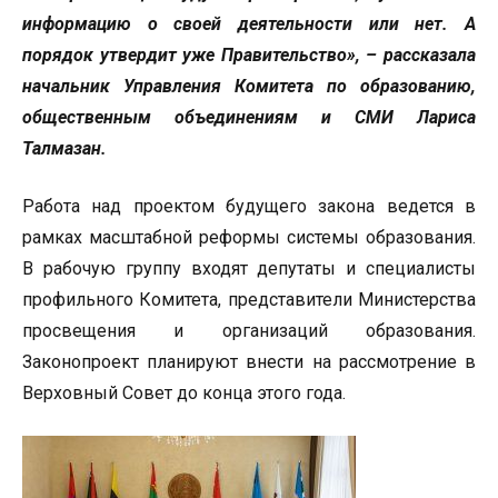
информацию о своей деятельности или нет. А
порядок утвердит уже Правительство», – рассказала
начальник Управления
Комитета по образованию,
общественным объединениям и СМИ Лариса
Талмазан
.
Работа над проектом будущего закона ведется в
рамках масштабной реформы системы образования.
В рабочую группу входят депутаты и специалисты
профильного Комитета, представители Министерства
просвещения и организаций образования.
Законопроект планируют внести на рассмотрение в
Верховный Совет до конца этого года.