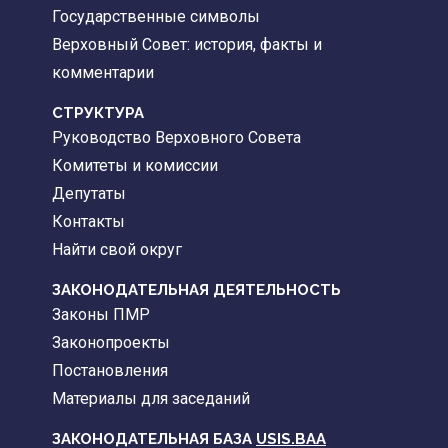
Государственные символы
Верховный Совет: история, факты и
комментарии
CТРУКТУРА
Руководство Верховного Совета
Комитеты и комиссии
Депутаты
Контакты
Найти свой округ
ЗАКОНОДАТЕЛЬНАЯ ДЕЯТЕЛЬНОСТЬ
Законы ПМР
Законопроекты
Постановления
Материалы для заседаний
ЗАКОНОДАТЕЛЬНАЯ БАЗА
USIS.BAA