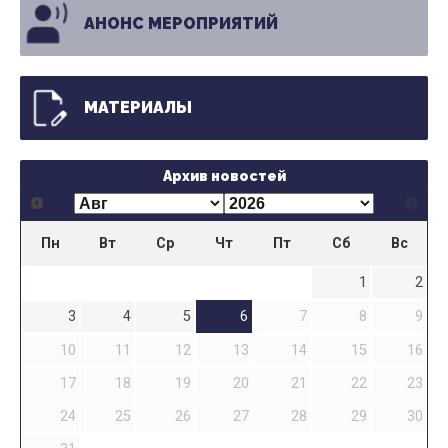
АНОНС МЕРОПРИЯТИЙ
МАТЕРИАЛЫ
Архив новостей
Пн
Вт
Ср
Чт
Пт
Сб
Вс
1
2
3
4
5
6
7
8
9
10
11
12
13
14
15
16
17
18
19
20
21
22
23
24
25
26
27
28
29
30