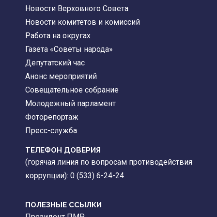
Новости Верховного Совета
Новости комитетов и комиссий
Работа на округах
Газета «Советы народа»
Депутатский час
Анонс мероприятий
Совещательное собрание
Молодежный парламент
Фоторепортаж
Пресс-служба
ТЕЛЕФОН ДОВЕРИЯ
(горячая линия по вопросам противодействия
коррупции): 0 (533) 6-24-24
ПОЛЕЗНЫЕ ССЫЛКИ
Президент ПМР