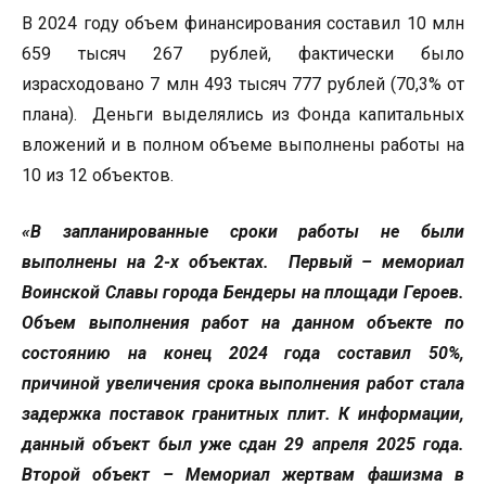
В 2024 году объем финансирования составил 10 млн
659 тысяч 267 рублей, фактически было
израсходовано 7 млн 493 тысяч 777 рублей (70,3% от
плана). Деньги выделялись из Фонда капитальных
вложений и в полном объеме выполнены работы на
10 из 12 объектов.
«В запланированные сроки работы не были
выполнены на 2-х объектах. Первый – мемориал
Воинской Славы города Бендеры на площади Героев.
Объем выполнения работ на данном объекте по
состоянию на конец 2024 года составил 50%,
причиной увеличения срока выполнения работ стала
задержка поставок гранитных плит. К информации,
данный объект был уже сдан 29 апреля 2025 года.
Второй объект – Мемориал жертвам фашизма в