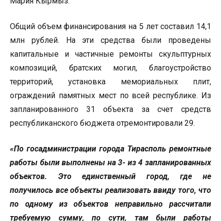
Мария Кырмыз.
Общий объем финансирования на 5 лет составил 14,1
млн рублей. На эти средства были проведены
капитальные и частичные ремонты скульптурных
композиций, братских могил, благоустройство
территорий, установка мемориальных плит,
ограждений памятных мест по всей республике. Из
запланированного 31 объекта за счет средств
республиканского бюджета отремонтировали 29.
«По госадминистрации города Тирасполь ремонтные
работы были выполнены на 3- из 4 запланированных
объектов. Это единственный город, где не
получилось все объекты реализовать ввиду того, что
по одному из объектов неправильно рассчитали
требуемую сумму, по сути, там были работы