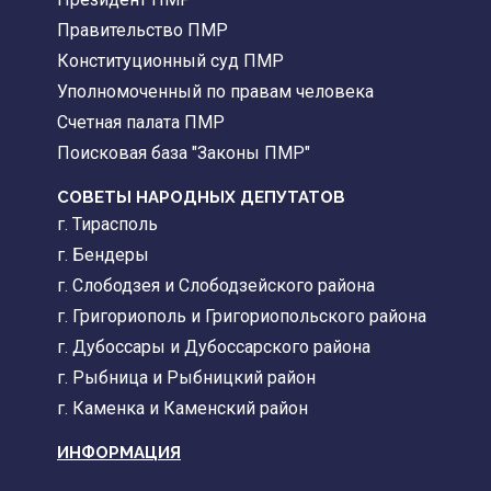
Правительство ПМР
Конституционный суд ПМР
Уполномоченный по правам человека
Счетная палата ПМР
Поисковая база "Законы ПМР"
СОВЕТЫ НАРОДНЫХ ДЕПУТАТОВ
г. Тирасполь
г. Бендеры
г. Слободзея и Слободзейского района
г. Григориополь и Григориопольского района
г. Дубоссары и Дубоссарского района
г. Рыбница и Рыбницкий район
г. Каменка и Каменский район
ИНФОРМАЦИЯ