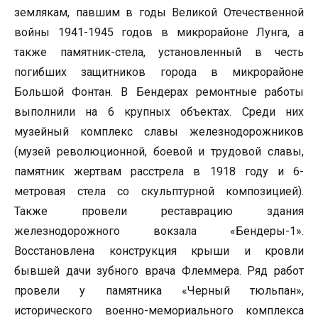
землякам, павшим в годы Великой Отечественной
войны 1941-1945 годов в микрорайоне Лунга, а
также памятник-стела, установленный в честь
погибших защитников города в микрорайоне
Большой Фонтан. В Бендерах ремонтные работы
выполнили на 6 крупных объектах. Среди них
музейный комплекс славы железнодорожников
(музей революционной, боевой и трудовой славы,
памятник жертвам расстрела в 1918 году и 6-
метровая стела со скульптурной композицией).
Также провели реставрацию здания
железнодорожного вокзала «Бендеры-1».
Восстановлена конструкция крыши и кровли
бывшей дачи зубного врача Флеммера. Ряд работ
провели у памятника «Черный тюльпан»,
исторического военно-мемориального комплекса