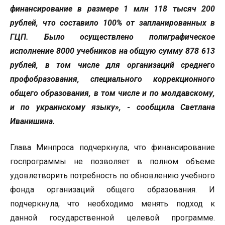
финансирование в размере 1 млн 118 тысяч 200
рублей, что составило 100% от запланированных в
ГЦП. Было осуществлено полиграфическое
исполнение 8000 учебников на общую сумму 878 613
рублей, в том числе для организаций среднего
профобразования, специального коррекционного
общего образования, в том числе и по молдавскому,
и по украинскому языку», - сообщила Светлана
Иванишина.
Глава Минпроса подчеркнула, что финансирование
госпрограммы не позволяет в полном объеме
удовлетворить потребность по обновлению учебного
фонда организаций общего образования. И
подчеркнула, что необходимо менять подход к
данной государственной целевой программе.