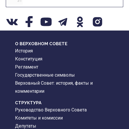
31
О ВЕРХОВНОМ СОВЕТЕ
История
Конституция
Регламент
Государственные символы
Верховный Совет: история, факты и
комментарии
CТРУКТУРА
Руководство Верховного Совета
Комитеты и комиссии
Депутаты