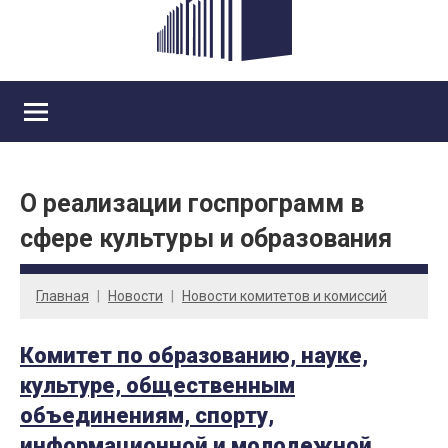
О реализации госпрограмм в
сфере культуры и образования
Главная
Новости
Новости комитетов и комиссий
Комитет по образованию, науке,
культуре, общественным
объединениям, спорту,
информационной и молодежной