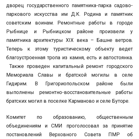
дворец государственного памятника-парка садово-
паркового искусства им Д.К. Родина и памятник
советским воинам. Ремонтные работы в городе
Рыбнице и Рыбницком районе произвели у
памятника архитектуры XIX века – Башне ветров.
Теперь к этому туристическому объекту ведет
благоустроенная тропа из камня, есть и автостоянка.
Также проведен капитальный ремонт городского
Мемориала Славы и братской могилы в селе
Гидирим. В Григориопольском районе были
выполнены ремонтно-восстановительные работы
братских могил в поселке Карманово и селе Буторе.
Комитет по образованию, общественным
объединениям и СМИ проголосовал за принятие
постановлений Верховного Совета ПМР об