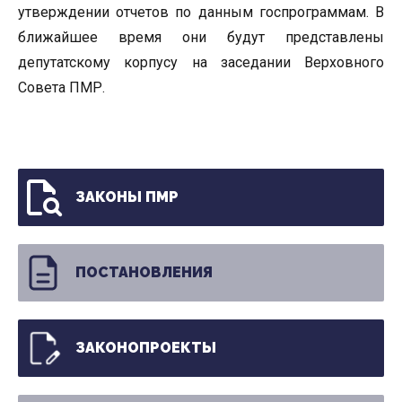
утверждении отчетов по данным госпрограммам. В
ближайшее время они будут представлены
депутатскому корпусу на заседании Верховного
Совета ПМР.
ЗАКОНЫ ПМР
ПОСТАНОВЛЕНИЯ
ЗАКОНОПРОЕКТЫ