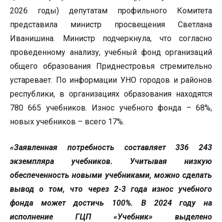
2026 годы) депутатам профильного Комитета
представила министр просвещения Светлана
Иванишина. Министр подчеркнула, что согласно
проведенному анализу, учебный фонд организаций
общего образования Приднестровья стремительно
устаревает. По информации УНО городов и районов
республики, в организациях образования находятся
780 665 учебников. Износ учебного фонда – 68%,
новых учебников – всего 17%.
«Заявленная потребность составляет 336 243
экземпляра учебников. Учитывая низкую
обеспеченность новыми учебниками, можно сделать
вывод о том, что через 2-3 года износ учебного
фонда может достичь 100%. В 2024 году на
исполнение ГЦП «Учебник» выделено