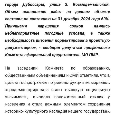
городе Дубоссары, улица З. Космодемьянской.
Объем выполнения работ на данном объекте
составил по состоянию на 31 декабря 2024 года 60%.
Причинами нарушения сроков явились
неблагоприятные погодные условия, а также
необходимость внесения корректировок в проектную
документацию», - сообщил депутатам профильного
Комитета официальный представитель МО ПМР.
На заседании Комитета по образованию,
общественным объединениям и СМИ отметили, что в
целом госпрограмма по реконструкции мемориалов
«продемонстрировала свою высокую социальную
значимость, вызвала положительный отклик у
населения и стала важным элементом сохранения
историко-культурного наследия нашего государства».