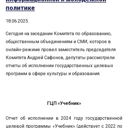
политике
18.06.2025
Сегодня на заседании Комитета по образованию,
общественным объединениям и СМИ, которое в
онлайн-режиме провел заместитель председателя
Комитета Андрей Сафонов, депутаты рассмотрели
отчеты об исполнении государственных целевых
программ в сфере культуры и образования.
ГЦП «Учебник»
Отчет об исполнении в 2024 году государственной
целевой программы «Учебник» (действует с 2022 по