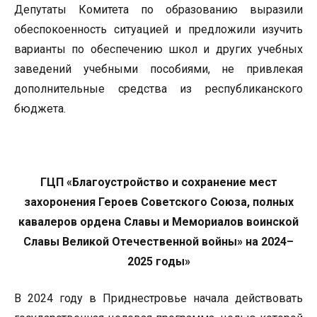
Депутаты Комитета по образованию выразили
обеспокоенность ситуацией и предложили изучить
варианты по обеспечению школ и других учебных
заведений учебными пособиями, не привлекая
дополнительные средства из республиканского
бюджета.
ГЦП «Благоустройство и сохранение мест
захоронения Героев Советского Союза, полных
кавалеров ордена Славы и Мемориалов воинской
Славы Великой Отечественной войны» на 2024–
2025 годы»
В 2024 году в Приднестровье начала действовать