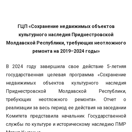
ГЦП «Сохранение недвижимых объектов
культурного наследия Приднестровской
Молдавской Республики, требующих неотложного
ремонта на 2019–2024 годы»
В 2024 году завершила свое действие 5-летняя
государственная целевая программа «Сохранение
недвижимых объектов культурного наследия
Приднестровской Молдавской Республики,
требующих неотложного ремонта». Отчет о
реализации за весь период ее действия на заседании
Комитета представила начальник Государственной
службы по культуре и историческому наследию ПМР