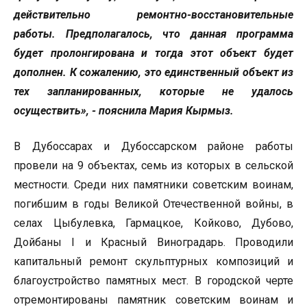
действительно ремонтно-восстановительные
работы. Предполагалось, что данная программа
будет пролонгирована и тогда этот объект будет
дополнен. К сожалению, это единственный объект из
тех запланированных, которые не удалось
осуществить», - пояснила Мария Кырмыз.
В Дубоссарах и Дубоссарском районе работы
провели на 9 объектах, семь из которых в сельской
местности. Среди них памятники советским воинам,
погибшим в годы Великой Отечественной войны, в
селах Цыбулевка, Гармацкое, Койково, Дубово,
Дойбаны I и Красный Виноградарь. Проводили
капитальный ремонт скульптурных композиций и
благоустройство памятных мест. В городской черте
отремонтированы памятник советским воинам и