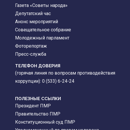
Газета «Советы народа»
Депутатский час
Анонс мероприятий
Совещательное собрание
Молодежный парламент
Фоторепортаж
Пресс-служба
ТЕЛЕФОН ДОВЕРИЯ
(горячая линия по вопросам противодействия
коррупции): 0 (533) 6-24-24
ПОЛЕЗНЫЕ ССЫЛКИ
Президент ПМР
Правительство ПМР
Конституционный суд ПМР