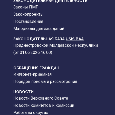
ЗАКОНОДАТЕЛЬНАЯ ДЕЯТЕЛЬНОСТЬ
Законы ПМР
Законопроекты
Постановления
Материалы для заседаний
ЗАКОНОДАТЕЛЬНАЯ БАЗА
USIS.BAA
Приднестровской Молдавской Республики
(от 01.06.2026 16:00)
ОБРАЩЕНИЯ ГРАЖДАН
Интернет-приемная
Порядок приема и рассмотрения
НОВОСТИ
Новости Верховного Совета
Новости комитетов и комиссий
Работа на округах