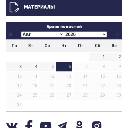
МАТЕРИАЛЫ
Архив новостей
Пн
Вт
Ср
Чт
Пт
Сб
Вс
1
2
3
4
5
6
7
8
9
10
11
12
13
14
15
16
17
18
19
20
21
22
23
24
25
26
27
28
29
30
31