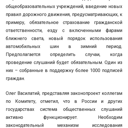
общеобразовательных учреждений, введение новых
правил дорожного движения, предусматривающих, к
примеру, обязательное страхование гражданской
ответственности, езду с включенными фарами
ближнего света, новый порядок использования
автомобильных шин в зимний период.
Предполагается определить случаи, когда
проведение слушаний будет обязательным. Один из
них – собранные в поддержку более 1000 подписей
граждан.
Олег Василатий, представляя законопроект коллегам
по Комитету, отметил, что в России и других
государствах система общественных слушаний
активно функционирует. Необходим
законодательный механизм исследования