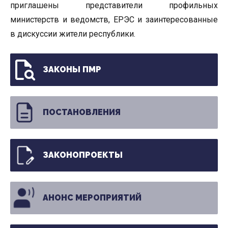
приглашены представители профильных
министерств и ведомств, ЕРЭС и заинтересованные
в дискуссии жители республики.
ЗАКОНЫ ПМР
ПОСТАНОВЛЕНИЯ
ЗАКОНОПРОЕКТЫ
АНОНС МЕРОПРИЯТИЙ