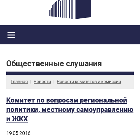
Общественные слушания
Главная
Новости
Новости комитетов и комиссий
Комитет по вопросам региональной
политики, местному самоуправлению
и ЖКХ
19.05.2016