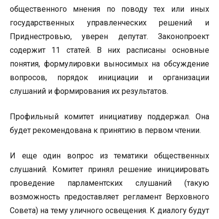
общественного мнения по поводу тех или иных
государственных управленческих решений и
Приднестровью, уверен депутат. Законопроект
содержит 11 статей. В них расписаны основные
понятия, формулировки выносимых на обсуждение
вопросов, порядок инициации и организации
слушаний и формирования их результатов.
Профильный комитет инициативу поддержал. Она
будет рекомендована к принятию в первом чтении.
И еще один вопрос из тематики общественных
слушаний. Комитет принял решение инициировать
проведение парламентских слушаний (такую
возможность предоставляет регламент Верховного
Совета) на тему уличного освещения. К диалогу будут