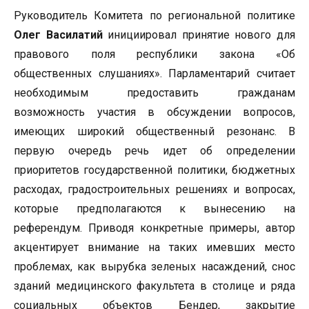
Руководитель Комитета по региональной политике
Олег Василатий
инициировал принятие нового для
правового поля республики закона «Об
общественных слушаниях». Парламентарий считает
необходимым предоставить гражданам
возможность участия в обсуждении вопросов,
имеющих широкий общественный резонанс. В
первую очередь речь идет об определении
приоритетов государственной политики, бюджетных
расходах, градостроительных решениях и вопросах,
которые предполагаются к вынесению на
референдум. Приводя конкретные примеры, автор
акцентирует внимание на таких имевших место
проблемах, как вырубка зеленых насаждений, снос
зданий медицинского факультета в столице и ряда
социальных объектов Бендер, закрытие