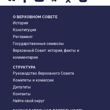
О ВЕРХОВНОМ СОВЕТЕ
История
Конституция
Регламент
Государственные символы
Верховный Совет: история, факты и
комментарии
CТРУКТУРА
Руководство Верховного Совета
Комитеты и комиссии
Депутаты
Контакты
Найти свой округ