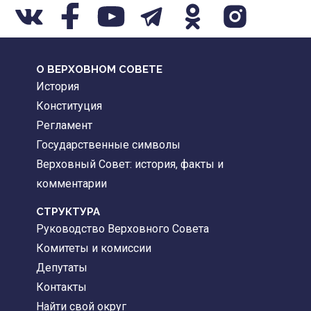
О ВЕРХОВНОМ СОВЕТЕ
История
Конституция
Регламент
Государственные символы
Верховный Совет: история, факты и
комментарии
CТРУКТУРА
Руководство Верховного Совета
Комитеты и комиссии
Депутаты
Контакты
Найти свой округ