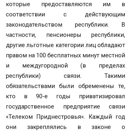
которые предоставляются им в
соответствии с действующим
законодательством республики. В
частности, пенсионеры республики,
другие льготные категории лиц обладают
правом на 100 бесплатных минут местной
и междугородной (в пределах
республики) связи. Такими
обязательствами были обременены те,
кто в 90-е годы приватизировал
государственное предприятие связи
«Телеком Приднестровья». Каждый год
они закреплялись в законе о