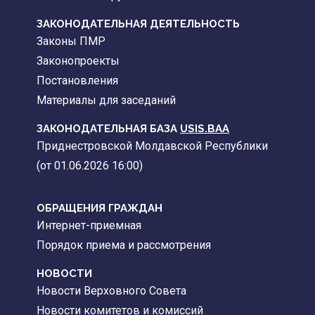
ЗАКОНОДАТЕЛЬНАЯ ДЕЯТЕЛЬНОСТЬ
Законы ПМР
Законопроекты
Постановления
Материалы для заседаний
ЗАКОНОДАТЕЛЬНАЯ БАЗА
USIS.BAA
Приднестровской Молдавской Республики
(от 01.06.2026 16:00)
ОБРАЩЕНИЯ ГРАЖДАН
Интернет-приемная
Порядок приема и рассмотрения
НОВОСТИ
Новости Верховного Совета
Новости комитетов и комиссий