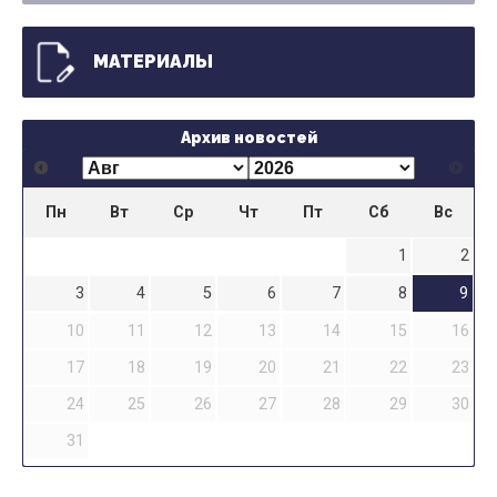
МАТЕРИАЛЫ
Архив новостей
Пн
Вт
Ср
Чт
Пт
Сб
Вс
1
2
3
4
5
6
7
8
9
10
11
12
13
14
15
16
17
18
19
20
21
22
23
24
25
26
27
28
29
30
31