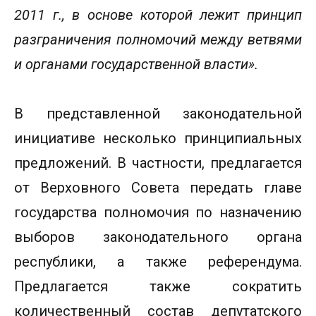
2011 г., в основе которой лежит принцип
разграничения полномочий между ветвями
и органами государственной власти».
В представленной законодательной
инициативе несколько принципиальных
предложений. В частности, предлагается
от Верховного Совета передать главе
государства полномочия по назначению
выборов законодательного органа
республики, а также референдума.
Предлагается также сократить
количественный состав депутатского