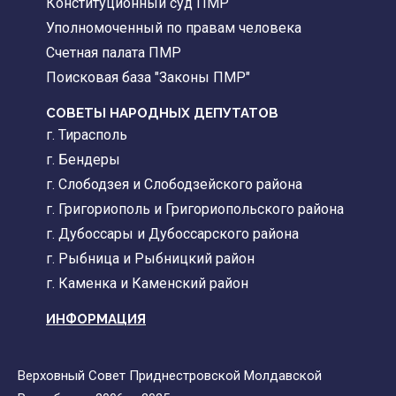
Конституционный суд ПМР
Уполномоченный по правам человека
Счетная палата ПМР
Поисковая база "Законы ПМР"
СОВЕТЫ НАРОДНЫХ ДЕПУТАТОВ
г. Тирасполь
г. Бендеры
г. Слободзея и Слободзейского района
г. Григориополь и Григориопольского района
г. Дубоссары и Дубоссарского района
г. Рыбница и Рыбницкий район
г. Каменка и Каменский район
ИНФОРМАЦИЯ
Верховный Совет Приднестровской Молдавской