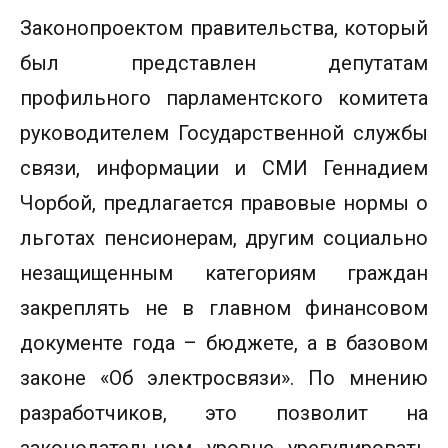
Законопроектом правительства, который
был представлен депутатам
профильного парламентского комитета
руководителем Государственной службы
связи, информации и СМИ Геннадием
Чорбой, предлагается правовые нормы о
льготах пенсионерам, другим социально
незащищенным категориям граждан
закреплять не в главном финансовом
документе года – бюджете, а в базовом
законе «Об электросвязи». По мнению
разработчиков, это позволит на
законодательном уровне урегулировать