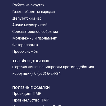
Работа на округах
Газета «Советы народа»
Депутатский час
Анонс мероприятий
Совещательное собрание
Молодежный парламент
Фоторепортаж
Пресс-служба
ТЕЛЕФОН ДОВЕРИЯ
(горячая линия по вопросам противодействия
коррупции): 0 (533) 6-24-24
ПОЛЕЗНЫЕ ССЫЛКИ
Президент ПМР
Правительство ПМР