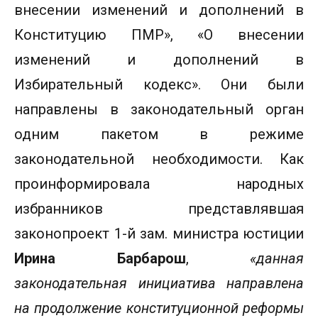
внесении изменений и дополнений в
Конституцию ПМР», «О внесении
изменений и дополнений в
Избирательный кодекс». Они были
направлены в законодательный орган
одним пакетом в режиме
законодательной необходимости. Как
проинформировала народных
избранников представлявшая
законопроект 1-й зам. министра юстиции
Ирина Барбарош
,
«данная
законодательная инициатива направлена
на продолжение конституционной реформы