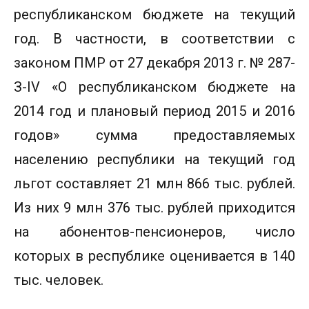
республиканском бюджете на текущий
год. В частности, в соответствии с
законом ПМР от 27 декабря 2013 г. № 287-
З-IV «О республиканском бюджете на
2014 год и плановый период 2015 и 2016
годов» сумма предоставляемых
населению республики на текущий год
льгот составляет 21 млн 866 тыс. рублей.
Из них 9 млн 376 тыс. рублей приходится
на абонентов-пенсионеров, число
которых в республике оценивается в 140
тыс. человек.