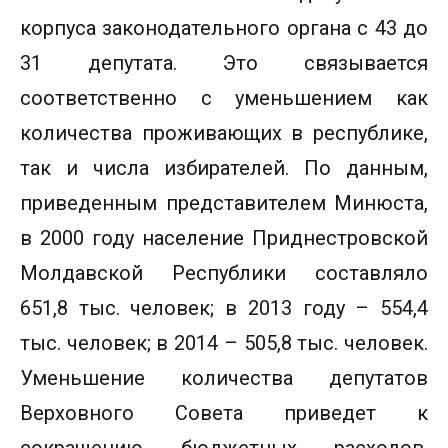
корпуса законодательного органа с 43 до
31 депутата. Это связывается
соответственно с уменьшением как
количества проживающих в республике,
так и числа избирателей. По данным,
приведенным представителем Минюста,
в 2000 году население Приднестровской
Молдавской Республики составляло
651,8 тыс. человек; в 2013 году – 554,4
тыс. человек; в 2014 – 505,8 тыс. человек.
Уменьшение количества депутатов
Верховного Совета приведет к
сокращению бюджетных расходов,