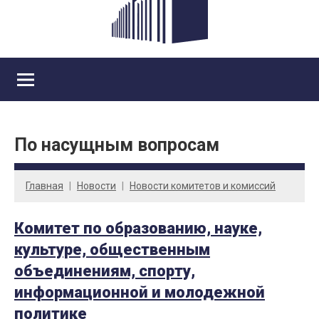
По насущным вопросам
Главная
Новости
Новости комитетов и комиссий
Комитет по образованию, науке,
культуре, общественным
объединениям, спорту,
информационной и молодежной
политике