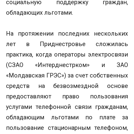
социальную поддержку граждан,
обладающих льготами.
На протяжении последних нескольких
лет в Приднестровье сложилась
практика, когда операторы электросвязи
(СЗАО «Интерднестрком» и ЗАО
«Молдавская ГРЭС») за счет собственных
средств на безвозмездной основе
предоставляют право пользования
услугами телефонной связи гражданам,
обладающим льготами по плате за
пользование стационарным телефоном,