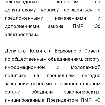
рекомендовать коллегам по
депутатскому корпусу согласиться с
предложенными изменениями и
дополнениями закона ПМР «Об
электросвязи».
Депутаты Комитета Верховного Совета
по общественным объединениям, спорту,
информационной и молодежной
политике на прошедшем сегодня
заседании первыми в законодательном
органе обсудили законопроекты,
инициированные Президентом ПМР: «О