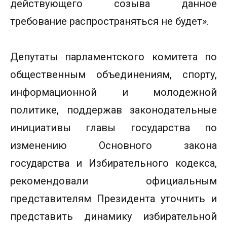
действующего созыва данное
требование распространяться не будет».
Депутаты парламентского комитета по
общественным объединениям, спорту,
информационной и молодежной
политике, поддержав законодательные
инициативы главы государства по
изменению Основного закона
государства и Избирательного кодекса,
рекомендовали официальным
представителям Президента уточнить и
представить динамику избирательной