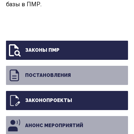
базы в ПМР.
ЗАКОНЫ ПМР
ПОСТАНОВЛЕНИЯ
ЗАКОНОПРОЕКТЫ
АНОНС МЕРОПРИЯТИЙ