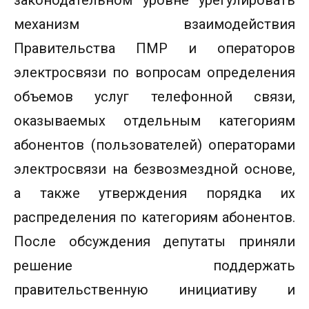
механизм взаимодействия
Правительства ПМР и операторов
электросвязи по вопросам определения
объемов услуг телефонной связи,
оказываемых отдельным категориям
абонентов (пользователей) операторами
электросвязи на безвозмездной основе,
а также утверждения порядка их
распределения по категориям абонентов.
После обсуждения депутаты приняли
решение поддержать
правительственную инициативу и