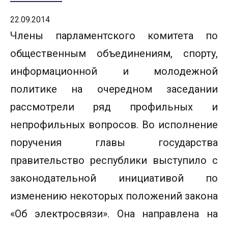
22.09.2014
Члены парламентского комитета по
общественным объединениям, спорту,
информационной и молодежной
политике на очередном заседании
рассмотрели ряд профильных и
непрофильных вопросов. Во исполнение
поручения главы государства
правительство республики выступило с
законодательной инициативой по
изменению некоторых положений закона
«Об электросвязи». Она направлена на