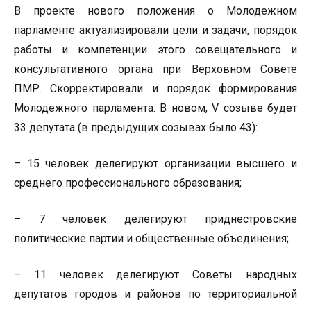
В проекте нового положения о Молодежном
парламенте актуализировали цели и задачи, порядок
работы и компетенции этого совещательного и
консультативного органа при Верховном Совете
ПМР. Скорректировали и порядок формирования
Молодежного парламента. В новом, V созыве будет
33 депутата (в предыдущих созывах было 43):
– 15 человек делегируют организации высшего и
среднего профессионального образования;
– 7 человек делегируют приднестровские
политические партии и общественные объединения;
– 11 человек делегируют Советы народных
депутатов городов и районов по территориальной