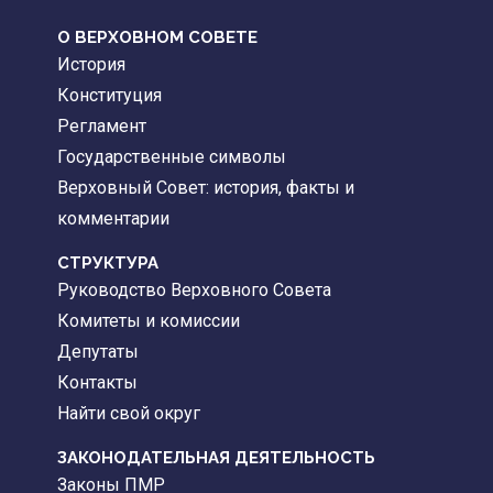
О ВЕРХОВНОМ СОВЕТЕ
История
Конституция
Регламент
Государственные символы
Верховный Совет: история, факты и
комментарии
CТРУКТУРА
Руководство Верховного Совета
Комитеты и комиссии
Депутаты
Контакты
Найти свой округ
ЗАКОНОДАТЕЛЬНАЯ ДЕЯТЕЛЬНОСТЬ
Законы ПМР