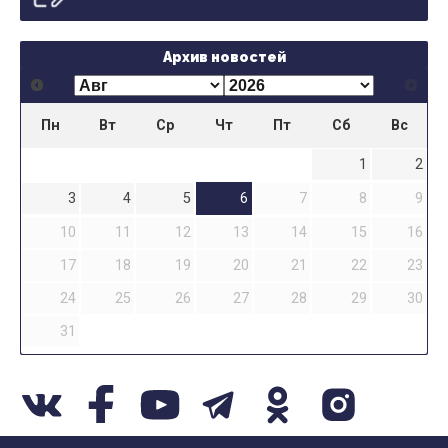
Архив новостей
Пн
Вт
Ср
Чт
Пт
Сб
Вс
1
2
3
4
5
6
7
8
9
10
11
12
13
14
15
16
17
18
19
20
21
22
23
24
25
26
27
28
29
30
31