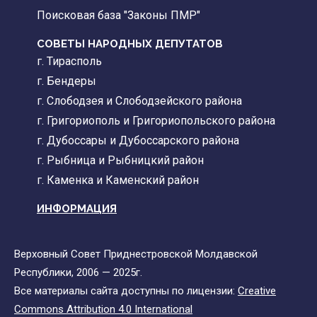
Поисковая база "Законы ПМР"
СОВЕТЫ НАРОДНЫХ ДЕПУТАТОВ
г. Тирасполь
г. Бендеры
г. Слободзея и Слободзейского района
г. Григориополь и Григориопольского района
г. Дубоссары и Дубоссарского района
г. Рыбница и Рыбницкий район
г. Каменка и Каменский район
ИНФОРМАЦИЯ
Верховный Совет Приднестровской Молдавской
Республики, 2006 — 2025г.
Все материалы сайта доступны по лицензии:
Creative
Commons Attribution 4.0 International