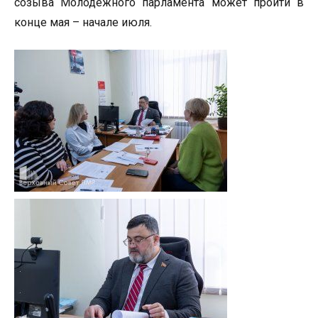
созыва Молодежного парламента может пройти в
конце мая – начале июля.