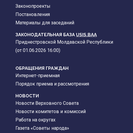
Законопроекты
Постановления
Материалы для заседаний
ЗАКОНОДАТЕЛЬНАЯ БАЗА
USIS.BAA
Приднестровской Молдавской Республики
(от 01.06.2026 16:00)
ОБРАЩЕНИЯ ГРАЖДАН
Интернет-приемная
Порядок приема и рассмотрения
НОВОСТИ
Новости Верховного Совета
Новости комитетов и комиссий
Работа на округах
Газета «Советы народа»