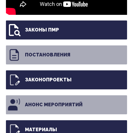
ЗАКОНЫ ПМР
ПОСТАНОВЛЕНИЯ
ЗАКОНОПРОЕКТЫ
АНОНС МЕРОПРИЯТИЙ
МАТЕРИАЛЫ