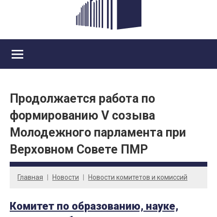
Продолжается работа по
формированию V созыва
Молодежного парламента при
Верховном Совете ПМР
Главная
Новости
Новости комитетов и комиссий
Комитет по образованию, науке,