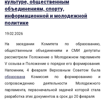
культуре, общественным
объединениям, спорту,
информационной и молодежной
политике
19.02.2026
На заседании Комитета по образованию,
общественным объединениям и СМИ депутаты
рассмотрели Положение о Молодежном парламенте
V созыва и Положение о порядке его формирования.
Напомним, 4 февраля Верховным Советом была
образована
Комиссия по формированию и
сопровождению деятельности Молодежного
парламента, первоначальной задачей которой стала
разработка этих документов в срок до 20 февраля.