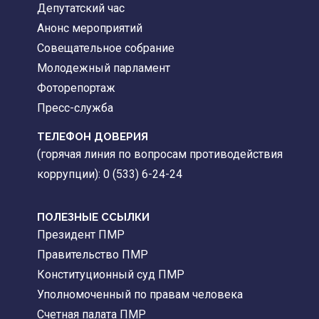
Депутатский час
Анонс мероприятий
Совещательное собрание
Молодежный парламент
Фоторепортаж
Пресс-служба
ТЕЛЕФОН ДОВЕРИЯ
(горячая линия по вопросам противодействия
коррупции): 0 (533) 6-24-24
ПОЛЕЗНЫЕ ССЫЛКИ
Президент ПМР
Правительство ПМР
Конституционный суд ПМР
Уполномоченный по правам человека
Счетная палата ПМР