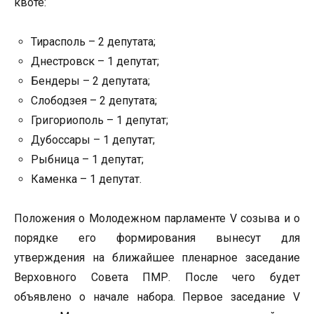
квоте:
Тирасполь – 2 депутата;
Днестровск – 1 депутат;
Бендеры – 2 депутата;
Слободзея – 2 депутата;
Григориополь – 1 депутат;
Дубоссары – 1 депутат;
Рыбница – 1 депутат;
Каменка – 1 депутат.
Положения о Молодежном парламенте V созыва и о
порядке его формирования вынесут для
утверждения на ближайшее пленарное заседание
Верховного Совета ПМР. После чего будет
объявлено о начале набора. Первое заседание V