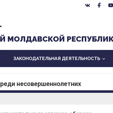
Т
Й МОЛДАВСКОЙ РЕСПУБЛИ
ЗАКОНОДАТЕЛЬНАЯ ДЕЯТЕЛЬНОСТЬ
среди несовершеннолетних