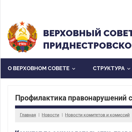
Перейти
к
содержанию
ВЕРХОВНЫЙ CОВЕ
ПРИДНЕСТРОВСКО
О ВЕРХОВНОМ СОВЕТЕ
CТРУКТУРА
Профилактика правонарушений 
Главная
Новости
Новости комитетов и комиссий