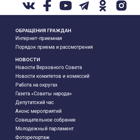
ОБРАЩЕНИЯ ГРАЖДАН
Интернет-приемная
Порядок приема и рассмотрения
НОВОСТИ
Новости Верховного Совета
Новости комитетов и комиссий
Работа на округах
Газета «Советы народа»
Депутатский час
Анонс мероприятий
Совещательное собрание
Молодежный парламент
Фоторепортаж