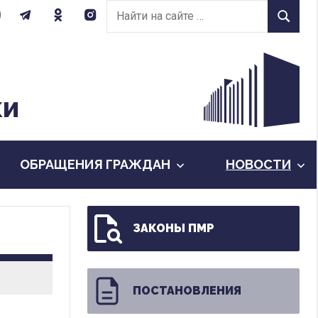
Найти
Найти
на
сайте:
КИ
ОБРАЩЕНИЯ ГРАЖДАН
НОВОСТИ
ЗАКОНЫ ПМР
ПОСТАНОВЛЕНИЯ