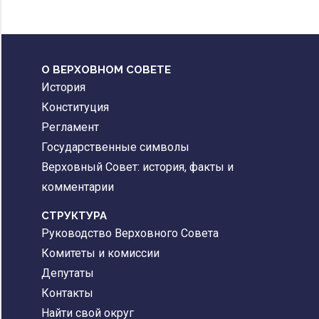
О ВЕРХОВНОМ СОВЕТЕ
История
Конституция
Регламент
Государственные символы
Верховный Совет: история, факты и
комментарии
CТРУКТУРА
Руководство Верховного Совета
Комитеты и комиссии
Депутаты
Контакты
Найти свой округ