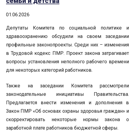
семьи и детства
01.06.2026
Депутаты Комитета по социальной политике и
здравоохранению обсудили на своем заседании
профильные законопроекты. Среди них – изменения
в Трудовой кодекс ПМР. Проект закона затрагивает
вопросы установления неполного рабочего времени
для некоторых категорий работников.
Также на заседании Комитета рассмотрели
законодательные инициативы Правительства.
Предлагается внести изменения и дополнения в
Закон ПМР «Об основах охраны здоровья граждан» и
скорректировать некоторые нормы закона о
заработной плате работников бюджетной сферы.