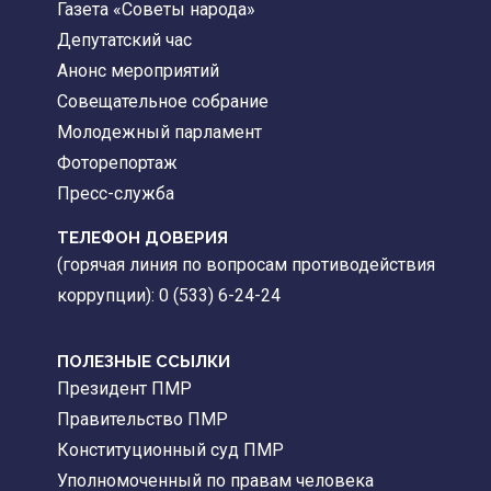
Газета «Советы народа»
Депутатский час
Анонс мероприятий
Совещательное собрание
Молодежный парламент
Фоторепортаж
Пресс-служба
ТЕЛЕФОН ДОВЕРИЯ
(горячая линия по вопросам противодействия
коррупции): 0 (533) 6-24-24
ПОЛЕЗНЫЕ ССЫЛКИ
Президент ПМР
Правительство ПМР
Конституционный суд ПМР
Уполномоченный по правам человека