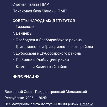
Счетная палата ПМР
Поисковая база "Законы ПМР"
СОВЕТЫ НАРОДНЫХ ДЕПУТАТОВ
г. Тирасполь
г. Бендеры
г. Слободзея и Слободзейского района
г. Григориополь и Григориопольского района
г. Дубоссары и Дубоссарского района
г. Рыбница и Рыбницкий район
г. Каменка и Каменский район
ИНФОРМАЦИЯ
Верховный Совет Приднестровской Молдавской
Республики, 2006 — 2025г.
Все материалы сайта доступны по лицензии:
Creative