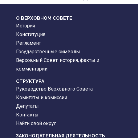
О ВЕРХОВНОМ СОВЕТЕ
История
Конституция
Регламент
Государственные символы
Верховный Совет: история, факты и
комментарии
CТРУКТУРА
Руководство Верховного Совета
Комитеты и комиссии
Депутаты
Контакты
Найти свой округ
ЗАКОНОДАТЕЛЬНАЯ ДЕЯТЕЛЬНОСТЬ