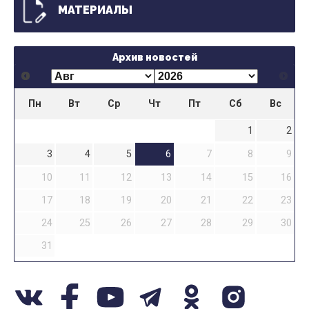
МАТЕРИАЛЫ
Архив новостей
Пн
Вт
Ср
Чт
Пт
Сб
Вс
1
2
3
4
5
6
7
8
9
10
11
12
13
14
15
16
17
18
19
20
21
22
23
24
25
26
27
28
29
30
31