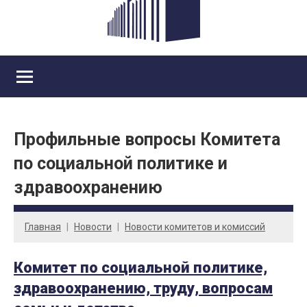
Профильные вопросы Комитета
по социальной политике и
здравоохранению
Главная
Новости
Новости комитетов и комиссий
Комитет по социальной политике,
здравоохранению, труду, вопросам