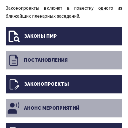
Законопроекты включат в повестку одного из
ближайших пленарных заседаний.
ЗАКОНЫ ПМР
ПОСТАНОВЛЕНИЯ
ЗАКОНОПРОЕКТЫ
АНОНС МЕРОПРИЯТИЙ