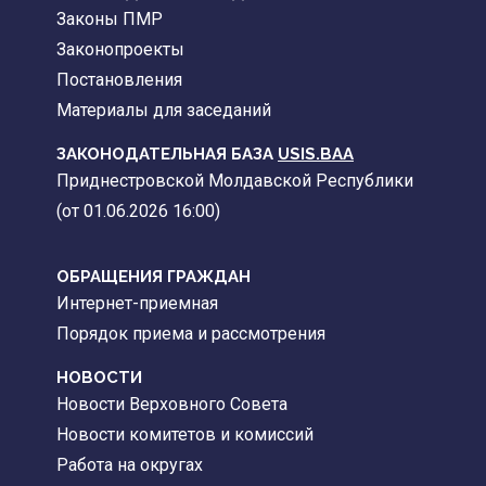
Законы ПМР
Законопроекты
Постановления
Материалы для заседаний
ЗАКОНОДАТЕЛЬНАЯ БАЗА
USIS.BAA
Приднестровской Молдавской Республики
(от 01.06.2026 16:00)
ОБРАЩЕНИЯ ГРАЖДАН
Интернет-приемная
Порядок приема и рассмотрения
НОВОСТИ
Новости Верховного Совета
Новости комитетов и комиссий
Работа на округах