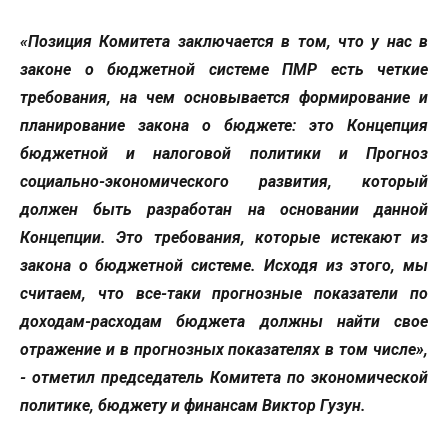
«Позиция Комитета заключается в том, что у нас в
законе о бюджетной системе ПМР есть четкие
требования, на чем основывается формирование и
планирование закона о бюджете: это Концепция
бюджетной и налоговой политики и Прогноз
социально-экономического развития, который
должен быть разработан на основании данной
Концепции. Это требования, которые истекают из
закона о бюджетной системе. Исходя из этого, мы
считаем, что все-таки прогнозные показатели по
доходам-расходам бюджета должны найти свое
отражение и в прогнозных показателях в том числе»,
- отметил председатель Комитета по экономической
политике, бюджету и финансам Виктор Гузун.