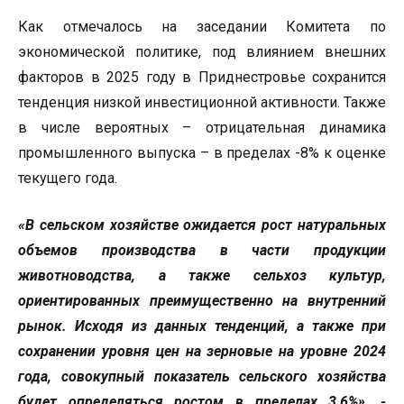
Как отмечалось на заседании Комитета по
экономической политике, под влиянием внешних
факторов в 2025 году в Приднестровье сохранится
тенденция низкой инвестиционной активности. Также
в числе вероятных – отрицательная динамика
промышленного выпуска – в пределах -8% к оценке
текущего года.
«В сельском хозяйстве ожидается рост натуральных
объемов производства в части продукции
животноводства, а также сельхоз культур,
ориентированных преимущественно на внутренний
рынок. Исходя из данных тенденций, а также при
сохранении уровня цен на зерновые на уровне 2024
года, совокупный показатель сельского хозяйства
будет определяться ростом в пределах 3,6%», -