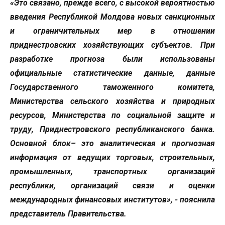
«Это связано, прежде всего, с высокой вероятностью
введения Республикой Молдова новых санкционных
и ограничительных мер в отношении
приднестровских хозяйствующих субъектов. При
разработке прогноза были использованы
официальные статистические данные, данные
Государственного таможенного комитета,
Министерства сельского хозяйства и природных
ресурсов, Министерства по социальной защите и
труду, Приднестровского республиканского банка.
Основной блок– это аналитическая и прогнозная
информация от ведущих торговых, строительных,
промышленных, транспортных организаций
республики, организаций связи и оценки
международных финансовых институтов», - пояснила
представитель Правительства.