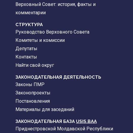
Верховный Совет: история, факты и
комментарии
CТРУКТУРА
Руководство Верховного Совета
Комитеты и комиссии
Депутаты
Контакты
Найти свой округ
ЗАКОНОДАТЕЛЬНАЯ ДЕЯТЕЛЬНОСТЬ
Законы ПМР
Законопроекты
Постановления
Материалы для заседаний
ЗАКОНОДАТЕЛЬНАЯ БАЗА
USIS.BAA
Приднестровской Молдавской Республики