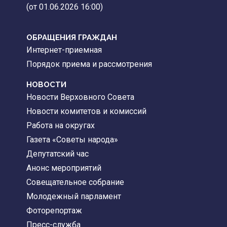
(от 01.06.2026 16:00)
ОБРАЩЕНИЯ ГРАЖДАН
Интернет-приемная
Порядок приема и рассмотрения
НОВОСТИ
Новости Верховного Совета
Новости комитетов и комиссий
Работа на округах
Газета «Советы народа»
Депутатский час
Анонс мероприятий
Совещательное собрание
Молодежный парламент
Фоторепортаж
Пресс-служба