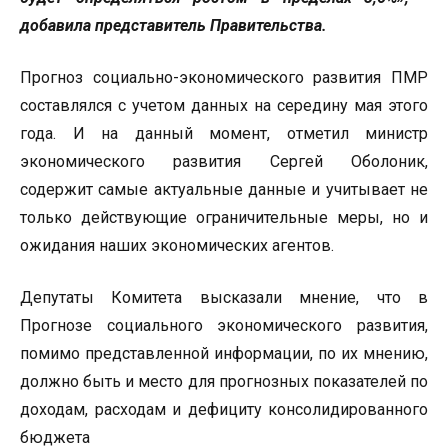
добавила представитель Правительства.
Прогноз социально-экономического развития ПМР
составлялся с учетом данных на середину мая этого
года. И на данный момент, отметил министр
экономического развития Сергей Оболоник,
содержит самые актуальные данные и учитывает не
только действующие ограничительные меры, но и
ожидания наших экономических агентов.
Депутаты Комитета высказали мнение, что в
Прогнозе социального экономического развития,
помимо представленной информации, по их мнению,
должно быть и место для прогнозных показателей по
доходам, расходам и дефициту консолидированного
бюджета