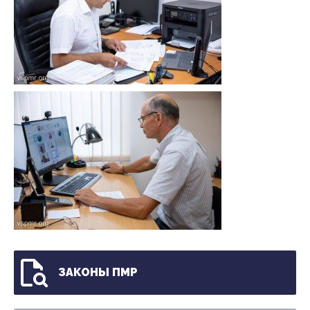
ЗАКОНЫ ПМР