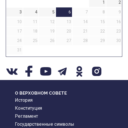
1
2
3
4
5
6
7
8
9
10
11
12
13
14
15
16
17
18
19
20
21
22
23
24
25
26
27
28
29
30
31
О ВЕРХОВНОМ СОВЕТЕ
История
Конституция
Регламент
Государственные символы