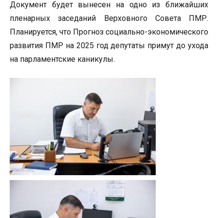
Документ будет вынесен на одно из ближайших
пленарных заседаний Верховного Совета ПМР.
Планируется, что Прогноз социально-экономического
развития ПМР на 2025 год депутаты примут до ухода
на парламентские каникулы.