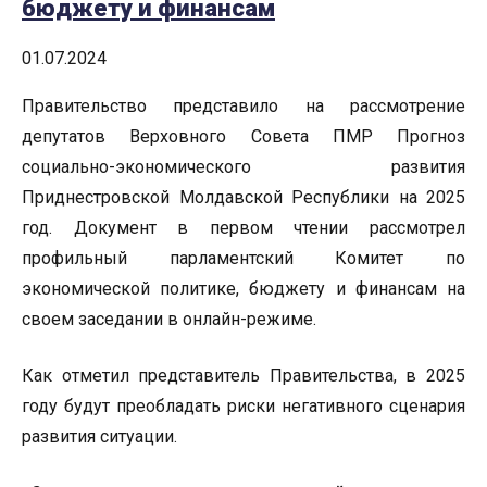
бюджету и финансам
01.07.2024
Правительство представило на рассмотрение
депутатов Верховного Совета ПМР Прогноз
социально-экономического развития
Приднестровской Молдавской Республики на 2025
год. Документ в первом чтении рассмотрел
профильный парламентский Комитет по
экономической политике, бюджету и финансам на
своем заседании в онлайн-режиме.
Как отметил представитель Правительства, в 2025
году будут преобладать риски негативного сценария
развития ситуации.