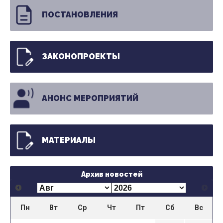
ПОСТАНОВЛЕНИЯ
ЗАКОНОПРОЕКТЫ
АНОНС МЕРОПРИЯТИЙ
МАТЕРИАЛЫ
Архив новостей
Пн
Вт
Ср
Чт
Пт
Сб
Вс