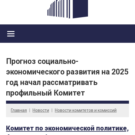
Прогноз социально-
экономического развития на 2025
год начал рассматривать
профильный Комитет
Главная
Новости
Новости комитетов и комиссий
Комитет по экономической политике,