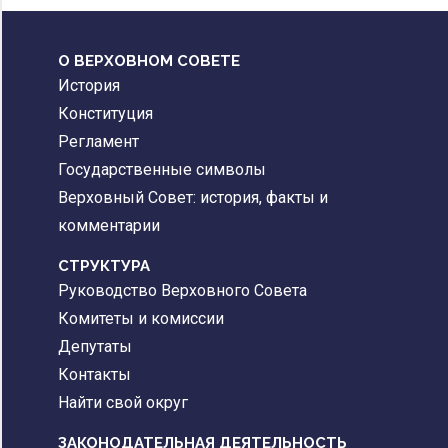
О ВЕРХОВНОМ СОВЕТЕ
История
Конституция
Регламент
Государственные символы
Верховный Совет: история, факты и
комментарии
CТРУКТУРА
Руководство Верховного Совета
Комитеты и комиссии
Депутаты
Контакты
Найти свой округ
ЗАКОНОДАТЕЛЬНАЯ ДЕЯТЕЛЬНОСТЬ