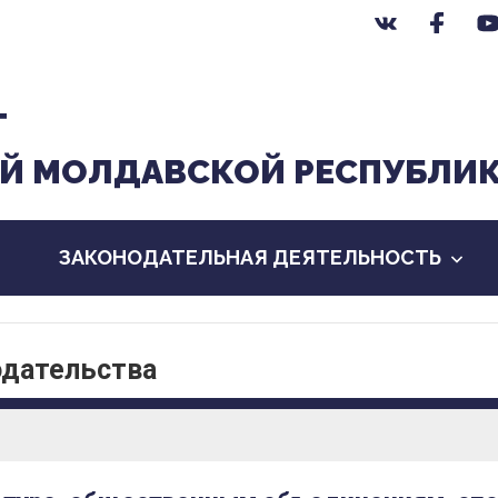
Т
Й МОЛДАВСКОЙ РЕСПУБЛИ
ЗАКОНОДАТЕЛЬНАЯ ДЕЯТЕЛЬНОСТЬ
одательства