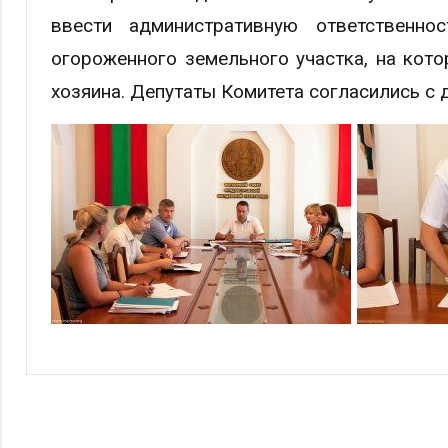
ввести административную ответственно
огороженного земельного участка, на кот
хозяина. Депутаты Комитета согласились с