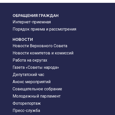
ОБРАЩЕНИЯ ГРАЖДАН
Интернет-приемная
Порядок приема и рассмотрения
НОВОСТИ
Новости Верховного Совета
Новости комитетов и комиссий
Работа на округах
Газета «Советы народа»
Депутатский час
Анонс мероприятий
Совещательное собрание
Молодежный парламент
Фоторепортаж
Пресс-служба