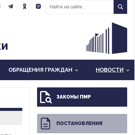
Найти
Найти
на
сайте:
КИ
ОБРАЩЕНИЯ ГРАЖДАН
НОВОСТИ
ЗАКОНЫ ПМР
ПОСТАНОВЛЕНИЯ