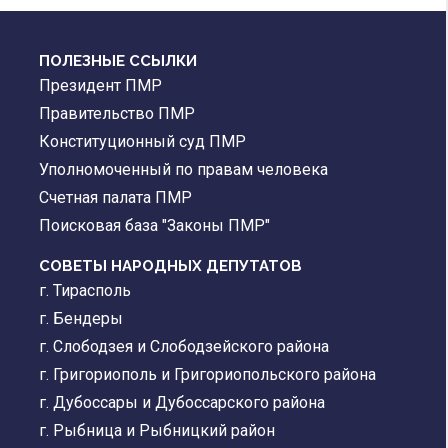
ПОЛЕЗНЫЕ ССЫЛКИ
Президент ПМР
Правительство ПМР
Конституционный суд ПМР
Уполномоченный по правам человека
Счетная палата ПМР
Поисковая база "Законы ПМР"
СОВЕТЫ НАРОДНЫХ ДЕПУТАТОВ
г. Тирасполь
г. Бендеры
г. Слободзея и Слободзейского района
г. Григориополь и Григориопольского района
г. Дубоссары и Дубоссарского района
г. Рыбница и Рыбницкий район