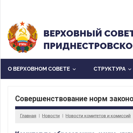
Перейти
к
содержанию
ВЕРХОВНЫЙ CОВЕ
ПРИДНЕСТРОВСКО
О ВЕРХОВНОМ СОВЕТЕ
CТРУКТУРА
Совершенствование норм закон
Главная
Новости
Новости комитетов и комиссий