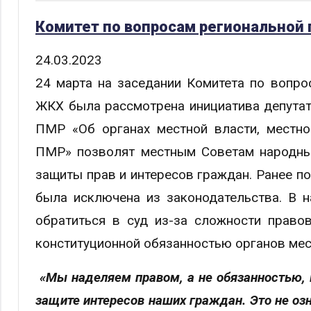
Комитет по вопросам региональной
24.03.2023
24 марта на заседании Комитета по вопро
ЖКХ была рассмотрена инициатива депутат
ПМР «Об органах местной власти, местно
ПМР» позволят местным Советам народны
защиты прав и интересов граждан. Ранее по
была исключена из законодательства. В 
обратиться в суд из-за сложности право
конституционной обязанностью органов мес
«Мы наделяем правом, а не обязанностью, 
защите интересов наших граждан. Это не оз