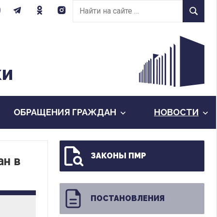
Найти
Найти
на
сайте:
КИ
ОБРАЩЕНИЯ ГРАЖДАН
НОВОСТИ
ЗАКОНЫ ПМР
ан в
ПОСТАНОВЛЕНИЯ