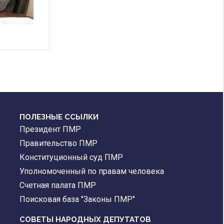
ПОЛЕЗНЫЕ ССЫЛКИ
Президент ПМР
Правительство ПМР
Конституционный суд ПМР
Уполномоченный по правам человека
Счетная палата ПМР
Поисковая база "Законы ПМР"
СОВЕТЫ НАРОДНЫХ ДЕПУТАТОВ