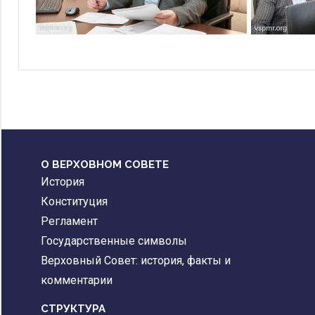
О ВЕРХОВНОМ СОВЕТЕ
История
Конституция
Регламент
Государственные символы
Верховный Совет: история, факты и
комментарии
CТРУКТУРА