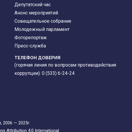
Депутатский час
Анонс мероприятий
Совещательное собрание
Молодежный парламент
Фоторепортаж
Пресс-служба
ТЕЛЕФОН ДОВЕРИЯ
(горячая линия по вопросам противодействия
коррупции): 0 (533) 6-24-24
 2006 — 2025г.
 Attribution 4.0 International