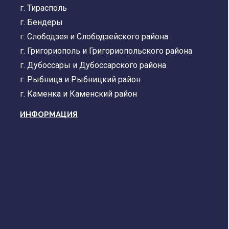
г. Тирасполь
г. Бендеры
г. Слободзея и Слободзейского района
г. Григориополь и Григориопольского района
г. Дубоссары и Дубоссарского района
г. Рыбница и Рыбницкий район
г. Каменка и Каменский район
ИНФОРМАЦИЯ