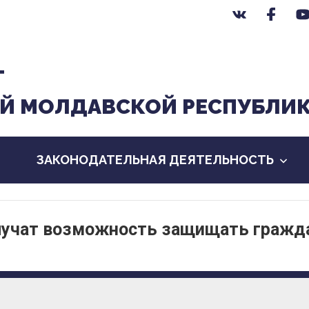
Т
Й МОЛДАВСКОЙ РЕСПУБЛИ
ЗАКОНОДАТЕЛЬНАЯ ДЕЯТЕЛЬНОСТЬ
лучат возможность защищать гражд