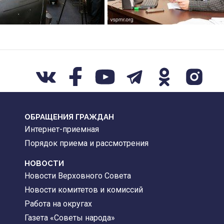
ОБРАЩЕНИЯ ГРАЖДАН
Интернет-приемная
Порядок приема и рассмотрения
НОВОСТИ
Новости Верховного Совета
Новости комитетов и комиссий
Работа на округах
Газета «Советы народа»