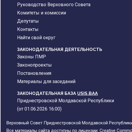
Руководство Верховного Совета
Комитеты и комиссии
Депутаты
Контакты
Найти свой округ
ЗАКОНОДАТЕЛЬНАЯ ДЕЯТЕЛЬНОСТЬ
Законы ПМР
Законопроекты
Постановления
Материалы для заседаний
ЗАКОНОДАТЕЛЬНАЯ БАЗА
USIS.BAA
Приднестровской Молдавской Республики
(от 01.06.2026 16:00)
Верховный Совет Приднестровской Молдавской Республики,
Все материалы сайта доступны по лицензии:
Creative Commons