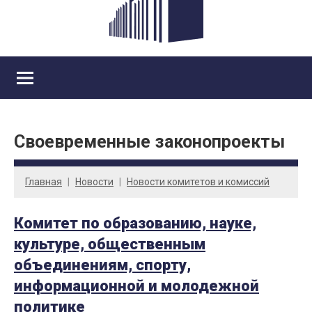
Своевременные законопроекты
Главная
Новости
Новости комитетов и комиссий
Комитет по образованию, науке,
культуре, общественным
объединениям, спорту,
информационной и молодежной
политике