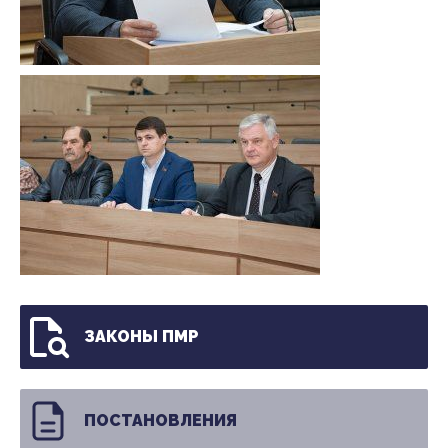
ЗАКОНЫ ПМР
ПОСТАНОВЛЕНИЯ