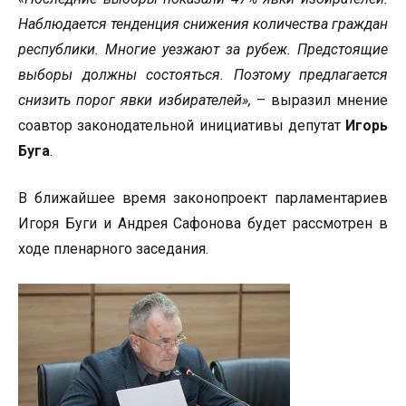
Наблюдается тенденция снижения количества граждан
республики. Многие уезжают за рубеж. Предстоящие
выборы должны состояться. Поэтому предлагается
снизить порог явки избирателей»,
– выразил мнение
соавтор законодательной инициативы депутат
Игорь
Буга
.
В ближайшее время законопроект парламентариев
Игоря Буги и Андрея Сафонова будет рассмотрен в
ходе пленарного заседания.