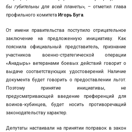
бы губительны для всей планеты»,
– отметил глава
профильного комитета
Игорь Буга
.
От имени правительства поступило отрицательное
заключение на предложенную инициативу. Как
пояснила официальный представитель, признание
участников военно-стратегической операции
«Анадырь» ветеранами боевых действий говорит о
выдаче соответствующих удостоверений. Наличие
документа будет говорить о предоставлении льгот.
Поэтому принятие инициативы, не
предусматривающей введение преференций для
воинов-кубинцев, будет носить противоречащий
законодательству характер.
Депутаты настаивали на принятии поправок в закон