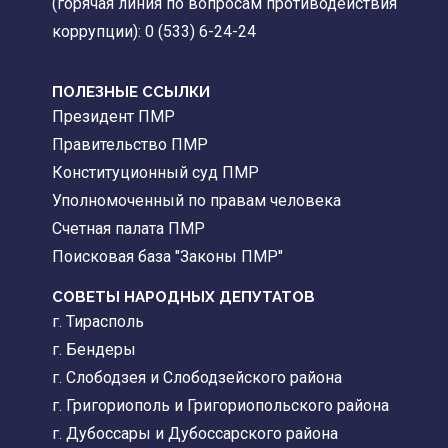
(горячая линия по вопросам противодействия
коррупции): 0 (533) 6-24-24
ПОЛЕЗНЫЕ ССЫЛКИ
Президент ПМР
Правительство ПМР
Конституционный суд ПМР
Уполномоченный по правам человека
Счетная палата ПМР
Поисковая база "Законы ПМР"
СОВЕТЫ НАРОДНЫХ ДЕПУТАТОВ
г. Тирасполь
г. Бендеры
г. Слободзея и Слободзейского района
г. Григориополь и Григориопольского района
г. Дубоссары и Дубоссарского района