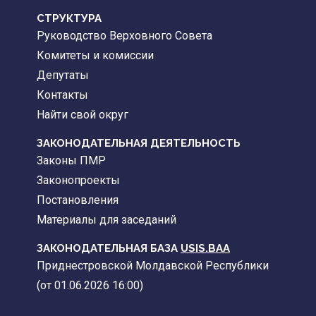
CТРУКТУРА
Руководство Верховного Совета
Комитеты и комиссии
Депутаты
Контакты
Найти свой округ
ЗАКОНОДАТЕЛЬНАЯ ДЕЯТЕЛЬНОСТЬ
Законы ПМР
Законопроекты
Постановления
Материалы для заседаний
ЗАКОНОДАТЕЛЬНАЯ БАЗА
USIS.BAA
Приднестровской Молдавской Республики
(от 01.06.2026 16:00)