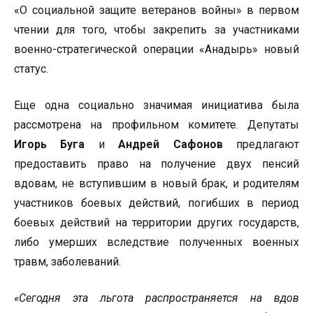
«О социальной защите ветеранов войны» в первом
чтении для того, чтобы закрепить за участниками
военно-стратегической операции «Анадырь» новый
статус.
Еще одна социально значимая инициатива была
рассмотрена на профильном комитете. Депутаты
Игорь Буга
и
Андрей Сафонов
предлагают
предоставить право на получение двух пенсий
вдовам, не вступившим в новый брак, и родителям
участников боевых действий, погибших в период
боевых действий на территории других государств,
либо умерших вследствие полученных военных
травм, заболеваний.
«Сегодня эта льгота распространяется на вдов