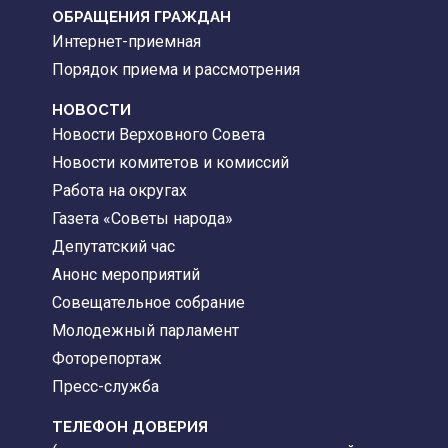
ОБРАЩЕНИЯ ГРАЖДАН
Интернет-приемная
Порядок приема и рассмотрения
НОВОСТИ
Новости Верховного Совета
Новости комитетов и комиссий
Работа на округах
Газета «Советы народа»
Депутатский час
Анонс мероприятий
Совещательное собрание
Молодежный парламент
Фоторепортаж
Пресс-служба
ТЕЛЕФОН ДОВЕРИЯ