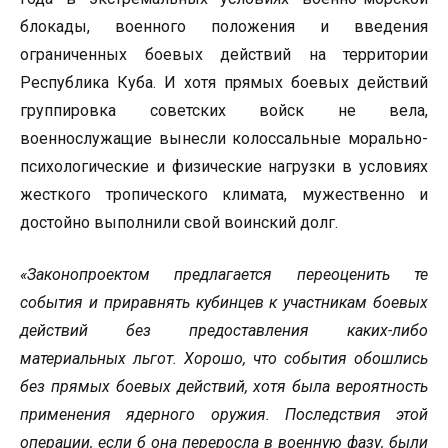
блокады, военного положения и введения
ограниченных боевых действий на территории
Республика Куба. И хотя прямых боевых действий
группировка советских войск не вела,
военнослужащие вынесли колоссальные морально-
психологические и физические нагрузки в условиях
жесткого тропического климата, мужественно и
достойно выполнили свой воинский долг.
«Законопроектом предлагается переоценить те
события и приравнять кубинцев к участникам боевых
действий без предоставления каких-либо
материальных льгот. Хорошо, что события обошлись
без прямых боевых действий, хотя была вероятность
применения ядерного оружия. Последствия этой
операции, если б она переросла в военную фазу, были