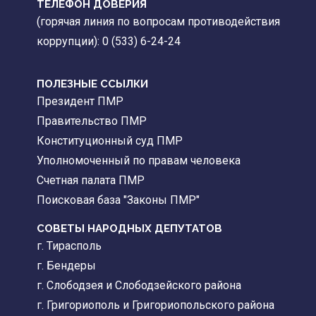
ТЕЛЕФОН ДОВЕРИЯ
(горячая линия по вопросам противодействия
коррупции): 0 (533) 6-24-24
ПОЛЕЗНЫЕ ССЫЛКИ
Президент ПМР
Правительство ПМР
Конституционный суд ПМР
Уполномоченный по правам человека
Счетная палата ПМР
Поисковая база "Законы ПМР"
СОВЕТЫ НАРОДНЫХ ДЕПУТАТОВ
г. Тирасполь
г. Бендеры
г. Слободзея и Слободзейского района
г. Григориополь и Григориопольского района