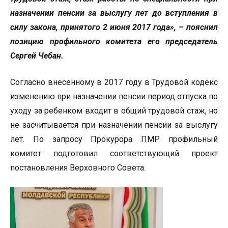
назначении пенсии за выслугу лет до вступления в
силу закона, принятого 2 июня 2017 года», – пояснил
позицию профильного комитета его председатель
Сергей Чебан.
Согласно внесенному в 2017 году в Трудовой кодекс
изменению при назначении пенсии период отпуска по
уходу за ребенком входит в общий трудовой стаж, но
не засчитывается при назначении пенсии за выслугу
лет. По запросу Прокурора ПМР профильный
комитет подготовил соответствующий проект
постановления Верховного Совета.