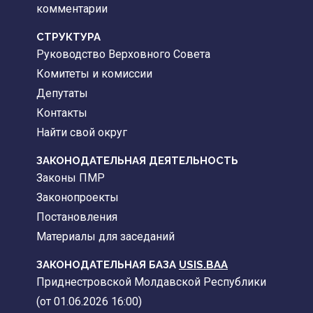
комментарии
CТРУКТУРА
Руководство Верховного Совета
Комитеты и комиссии
Депутаты
Контакты
Найти свой округ
ЗАКОНОДАТЕЛЬНАЯ ДЕЯТЕЛЬНОСТЬ
Законы ПМР
Законопроекты
Постановления
Материалы для заседаний
ЗАКОНОДАТЕЛЬНАЯ БАЗА
USIS.BAA
Приднестровской Молдавской Республики
(от 01.06.2026 16:00)