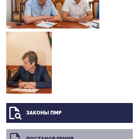
ЗАКОНЫ ПМР
ПОСТАНОВЛЕНИЯ