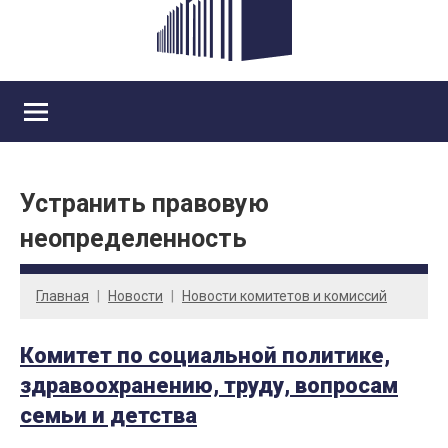
Устранить правовую
неопределенность
Главная
Новости
Новости комитетов и комиссий
Комитет по социальной политике,
здравоохранению, труду, вопросам
семьи и детства