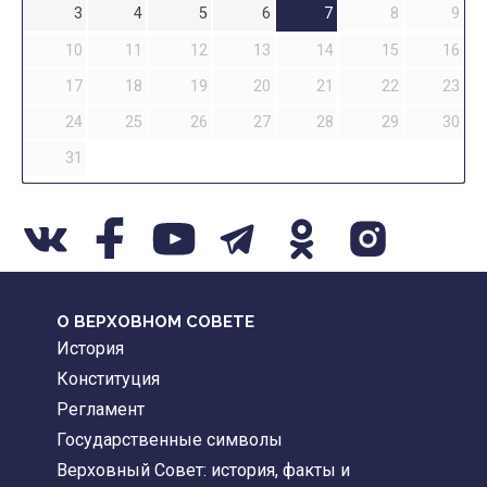
3
4
5
6
7
8
9
10
11
12
13
14
15
16
17
18
19
20
21
22
23
24
25
26
27
28
29
30
31
О ВЕРХОВНОМ СОВЕТЕ
История
Конституция
Регламент
Государственные символы
Верховный Совет: история, факты и