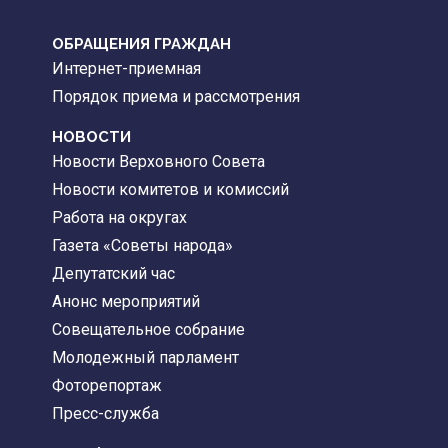
ОБРАЩЕНИЯ ГРАЖДАН
Интернет-приемная
Порядок приема и рассмотрения
НОВОСТИ
Новости Верховного Совета
Новости комитетов и комиссий
Работа на округах
Газета «Советы народа»
Депутатский час
Анонс мероприятий
Совещательное собрание
Молодежный парламент
Фоторепортаж
Пресс-служба