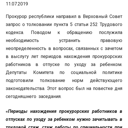
11.07.2019
Прокурор республики направил в Верховный Совет
запрос о толковании пункта 5 статьи 252 Трудового
кодекса. Поводом к обращению послужила
необходимость устранить правовую
неопределенность в вопросах, связанных с зачетом
в выслугу лет периодов нахождения прокурорских
работников в отпуске по уходу за ребенком.
Депутаты Комитета по социальной политике
подготовили толкование норм действующего
законодательства. Этот вопрос был на повестке дня
сегодняшнего заседания.
«Периоды нахождения прокурорских работников в
отпусках по уходу за ребенком нужно зачитывать в
трудовой стаж, стаж работы по специальности при