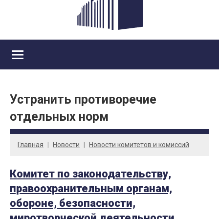
Устранить противоречие
отдельных норм
Главная
Новости
Новости комитетов и комиссий
Комитет по законодательству,
правоохранительным органам,
обороне, безопасности,
миротворческой деятельности,