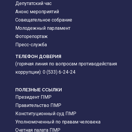
Депутатский час
Анонс мероприятий
Совещательное собрание
Молодежный парламент
Фоторепортаж
Пресс-служба
ТЕЛЕФОН ДОВЕРИЯ
(горячая линия по вопросам противодействия
коррупции): 0 (533) 6-24-24
ПОЛЕЗНЫЕ ССЫЛКИ
Президент ПМР
Правительство ПМР
Конституционный суд ПМР
Уполномоченный по правам человека
Счетная палата ПМР