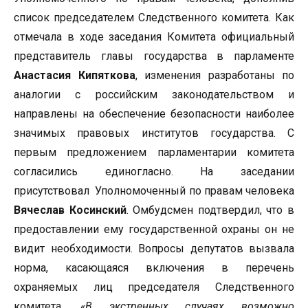
список председателем Следственного комитета. Как
отмечала в ходе заседания Комитета официальный
представитель главы государства в парламенте
Анастасия Кипяткова
, изменения разработаны по
аналогии с российским законодательством и
направлены на обеспечение безопасности наиболее
значимых правовых институтов государства. С
первым предложением парламентарии комитета
согласились единогласно. На заседании
присутствовал Уполномоченный по правам человека
Вячеслав Косинский
. Омбудсмен подтвердил, что в
предоставлении ему государственной охраны он не
видит необходимости. Вопросы депутатов вызвала
норма, касающаяся включения в перечень
охраняемых лиц председателя Следственного
комитета.
«В экстренных случаях возможно