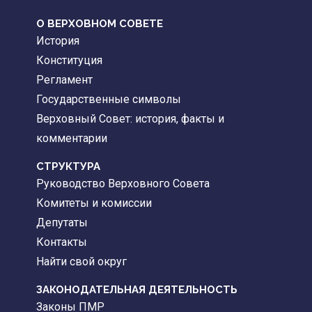
О ВЕРХОВНОМ СОВЕТЕ
История
Конституция
Регламент
Государственные символы
Верховный Совет: история, факты и
комментарии
CТРУКТУРА
Руководство Верховного Совета
Комитеты и комиссии
Депутаты
Контакты
Найти свой округ
ЗАКОНОДАТЕЛЬНАЯ ДЕЯТЕЛЬНОСТЬ
Законы ПМР