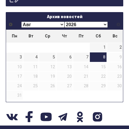
Архив новостей
Пн
Вт
Ср
Чт
Пт
Сб
Вс
1
2
3
4
5
6
7
8
9
10
11
12
13
14
15
16
17
18
19
20
21
22
23
24
25
26
27
28
29
30
31