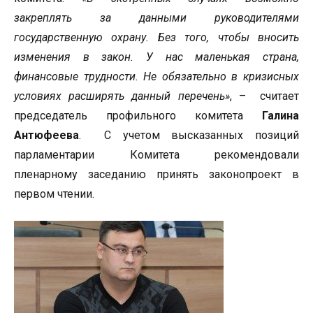
закреплять за данными руководителями
государственную охрану. Без того, чтобы вносить
изменения в закон. У нас маленькая страна,
финансовые трудности. Не обязательно в кризисных
условиях расширять данный перечень»
, – считает
председатель профильного комитета
Галина
Антюфеева
. С учетом высказанных позиций
парламентарии Комитета рекомендовали
пленарному заседанию принять законопроект в
первом чтении.