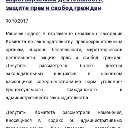
защите прав и свобод граждан
30.10.2017
Рабочая неделя в парламенте началась с заседания
Комитета по законодательству, правоохранительным
органам, обороне, безопасности, миротворческой
деятельности, защите прав и свобод граждан.
Депутаты рассмотрели более десятка
законодательных инициатив, в основном
касающихся совершенствования норм уголовно-
процессуального, гражданского и
административного законодательства.
Депутаты Комитета рассмотрели изменения,
вносящиеся в Кодекс об административных