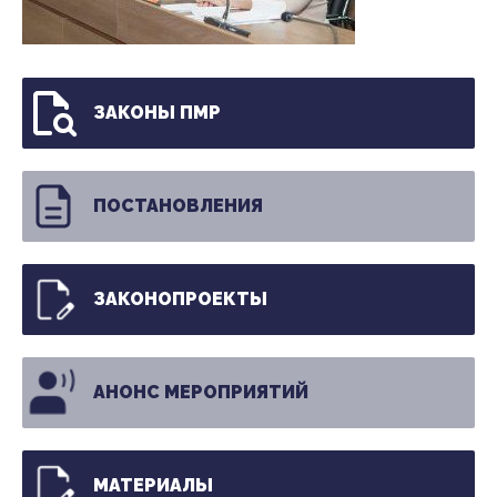
ЗАКОНЫ ПМР
ПОСТАНОВЛЕНИЯ
ЗАКОНОПРОЕКТЫ
АНОНС МЕРОПРИЯТИЙ
МАТЕРИАЛЫ