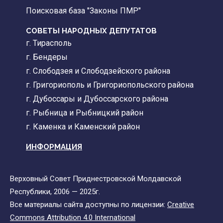
Поисковая база "Законы ПМР"
СОВЕТЫ НАРОДНЫХ ДЕПУТАТОВ
г. Тирасполь
г. Бендеры
г. Слободзея и Слободзейского района
г. Григориополь и Григориопольского района
г. Дубоссары и Дубоссарского района
г. Рыбница и Рыбницкий район
г. Каменка и Каменский район
ИНФОРМАЦИЯ
Верховный Совет Приднестровской Молдавской
Республики, 2006 — 2025г.
Все материалы сайта доступны по лицензии:
Creative
Commons Attribution 4.0 International