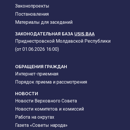
Законопроекты
Постановления
Материалы для заседаний
ЗАКОНОДАТЕЛЬНАЯ БАЗА
USIS.BAA
Приднестровской Молдавской Республики
(от 01.06.2026 16:00)
ОБРАЩЕНИЯ ГРАЖДАН
Интернет-приемная
Порядок приема и рассмотрения
НОВОСТИ
Новости Верховного Совета
Новости комитетов и комиссий
Работа на округах
Газета «Советы народа»