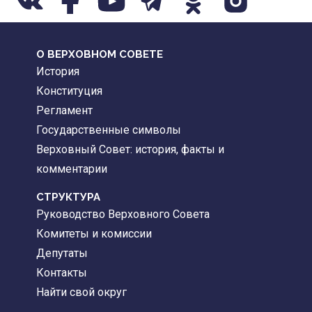
О ВЕРХОВНОМ СОВЕТЕ
История
Конституция
Регламент
Государственные символы
Верховный Совет: история, факты и
комментарии
CТРУКТУРА
Руководство Верховного Совета
Комитеты и комиссии
Депутаты
Контакты
Найти свой округ