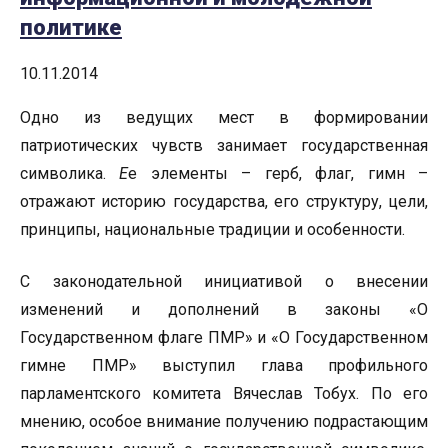
политике
10.11.2014
Одно из ведущих мест в формировании
патриотических чувств занимает государственная
символика.
Е
е элементы – герб, флаг, гимн –
отражают историю государства, его структуру, цели,
принципы, национальные традиции и особенности.
С законодательной инициативой о внесении
изменений и дополнений в законы «О
Государственном флаге ПМР» и «О Государственном
гимне ПМР» выступил глава профильного
парламентского комитета Вячеслав Тобух. По его
мнению, особое внимание получению подрастающим