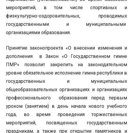
мероприятий, в том числе спортивных и
физкультурно-оздоровительных, проводимых
государственными и муниципальными
организациями образования.
Принятие законопроекта «О внесении изменения и
дополнения в Закон «О Государственном гимне
ПМР» позволит закрепить на законодательном
уровне обязательное исполнение гимна республики в
государственных и муниципальных
общеобразовательных организациях и организациях
профессионального образования перед первым
уроком (занятием) в день начала нового учебного
года, во время проведения торжественных
мероприятий, посвященных государственным
праздникам, а также при открытии памятников и