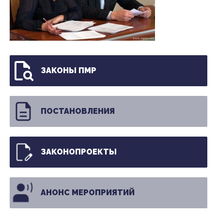
ЗАКОНЫ ПМР
ПОСТАНОВЛЕНИЯ
ЗАКОНОПРОЕКТЫ
АНОНС МЕРОПРИЯТИЙ