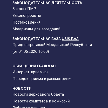
ЗАКОНОДАТЕЛЬНАЯ ДЕЯТЕЛЬНОСТЬ
Законы ПМР
Законопроекты
Постановления
Материалы для заседаний
ЗАКОНОДАТЕЛЬНАЯ БАЗА
USIS.BAA
Приднестровской Молдавской Республики
(от 01.06.2026 16:00)
ОБРАЩЕНИЯ ГРАЖДАН
Интернет-приемная
Порядок приема и рассмотрения
НОВОСТИ
Новости Верховного Совета
Новости комитетов и комиссий
Работа на округах