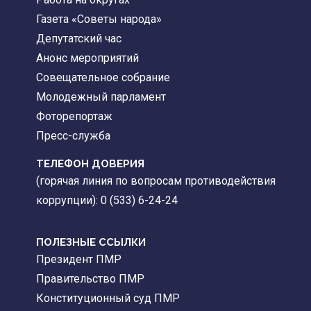
Газета «Советы народа»
Депутатский час
Анонс мероприятий
Совещательное собрание
Молодежный парламент
Фоторепортаж
Пресс-служба
ТЕЛЕФОН ДОВЕРИЯ
(горячая линия по вопросам противодействия
коррупции): 0 (533) 6-24-24
ПОЛЕЗНЫЕ ССЫЛКИ
Президент ПМР
Правительство ПМР
Конституционный суд ПМР