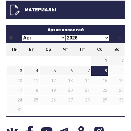
МАТЕРИАЛЫ
Архив новостей
Пн
Вт
Ср
Чт
Пт
Сб
Вс
1
2
3
4
5
6
7
8
9
10
11
12
13
14
15
16
17
18
19
20
21
22
23
24
25
26
27
28
29
30
31