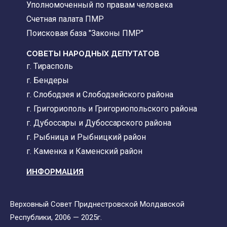
Уполномоченный по правам человека
Счетная палата ПМР
Поисковая база "Законы ПМР"
СОВЕТЫ НАРОДНЫХ ДЕПУТАТОВ
г. Тирасполь
г. Бендеры
г. Слободзея и Слободзейского района
г. Григориополь и Григориопольского района
г. Дубоссары и Дубоссарского района
г. Рыбница и Рыбницкий район
г. Каменка и Каменский район
ИНФОРМАЦИЯ
Верховный Совет Приднестровской Молдавской
Республики, 2006 — 2025г.