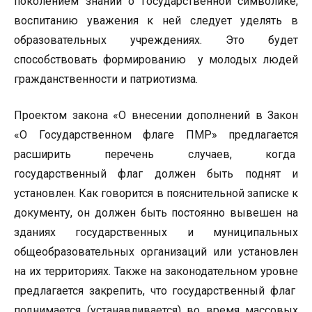
поколением знаний о государственной символике,
воспитанию уважения к ней следует уделять в
образовательных учреждениях. Это будет
способствовать формированию у молодых людей
гражданственности и патриотизма.
Проектом закона «О внесении дополнений в Закон
«О Государственном флаге ПМР» предлагается
расширить перечень случаев, когда
государственный флаг должен быть поднят и
установлен. Как говорится в пояснительной записке к
документу, он должен быть постоянно вывешен на
зданиях государственных и муниципальных
общеобразовательных организаций или установлен
на их территориях. Также на законодательном уровне
предлагается закрепить, что государственный флаг
поднимается (устанавливается) во время массовых