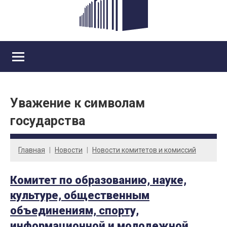
Уважение к символам
государства
Главная
Новости
Новости комитетов и комиссий
Комитет по образованию, науке,
культуре, общественным
объединениям, спорту,
информационной и молодежной