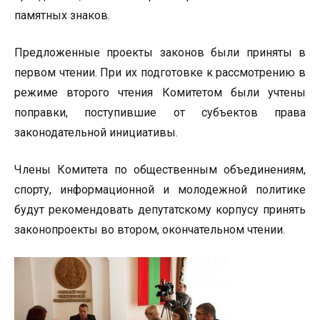
памятных знаков.
Предложенные проекты законов были приняты в
первом чтении. При их подготовке к рассмотрению в
режиме второго чтения Комитетом были учтены
поправки, поступившие от субъектов права
законодательной инициативы.
Члены Комитета по общественным объединениям,
спорту, информационной и молодежной политике
будут рекомендовать депутатскому корпусу принять
законопроекты во втором, окончательном чтении.