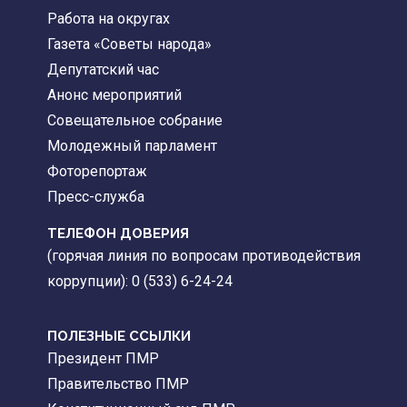
Работа на округах
Газета «Советы народа»
Депутатский час
Анонс мероприятий
Совещательное собрание
Молодежный парламент
Фоторепортаж
Пресс-служба
ТЕЛЕФОН ДОВЕРИЯ
(горячая линия по вопросам противодействия
коррупции): 0 (533) 6-24-24
ПОЛЕЗНЫЕ ССЫЛКИ
Президент ПМР
Правительство ПМР