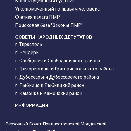
Конституционный суд ПМР
Уполномоченный по правам человека
Счетная палата ПМР
Поисковая база "Законы ПМР"
СОВЕТЫ НАРОДНЫХ ДЕПУТАТОВ
г. Тирасполь
г. Бендеры
г. Слободзея и Слободзейского района
г. Григориополь и Григориопольского района
г. Дубоссары и Дубоссарского района
г. Рыбница и Рыбницкий район
г. Каменка и Каменский район
ИНФОРМАЦИЯ
Верховный Совет Приднестровской Молдавской