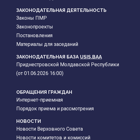
ЗАКОНОДАТЕЛЬНАЯ ДЕЯТЕЛЬНОСТЬ
Законы ПМР
Законопроекты
Постановления
Материалы для заседаний
ЗАКОНОДАТЕЛЬНАЯ БАЗА
USIS.BAA
Приднестровской Молдавской Республики
(от 01.06.2026 16:00)
ОБРАЩЕНИЯ ГРАЖДАН
Интернет-приемная
Порядок приема и рассмотрения
НОВОСТИ
Новости Верховного Совета
Новости комитетов и комиссий