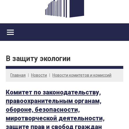
В защиту экологии
Главная
Новости
Новости комитетов и комиссий
Комитет по законодательству,
правоохранительным органам,
обороне, безопасности,
миротворческой деятельности,
защите прав и свобод граждан