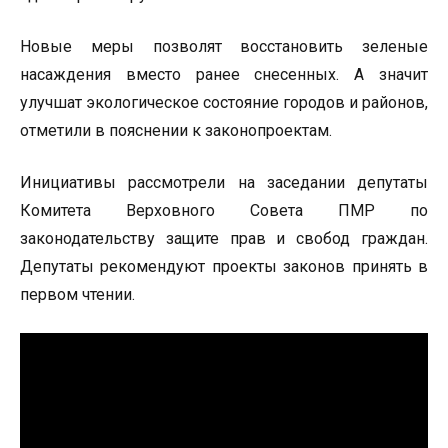
Новые меры позволят восстановить зеленые
насаждения вместо ранее снесенных. А значит
улучшат экологическое состояние городов и районов,
отметили в пояснении к законопроектам.
Инициативы рассмотрели на заседании депутаты
Комитета Верховного Совета ПМР по
законодательству защите прав и свобод граждан.
Депутаты рекомендуют проекты законов принять в
первом чтении.