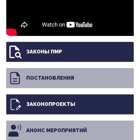
ЗАКОНЫ ПМР
ПОСТАНОВЛЕНИЯ
ЗАКОНОПРОЕКТЫ
АНОНС МЕРОПРИЯТИЙ