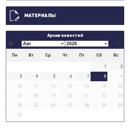
МАТЕРИАЛЫ
Архив новостей
Пн
Вт
Ср
Чт
Пт
Сб
Вс
1
2
3
4
5
6
7
8
9
10
11
12
13
14
15
16
17
18
19
20
21
22
23
24
25
26
27
28
29
30
31