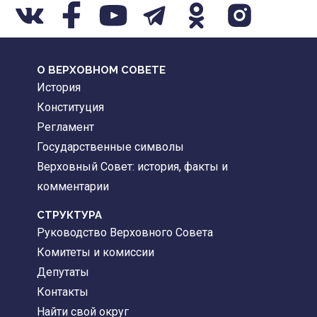
О ВЕРХОВНОМ СОВЕТЕ
История
Конституция
Регламент
Государственные символы
Верховный Совет: история, факты и
комментарии
CТРУКТУРА
Руководство Верховного Совета
Комитеты и комиссии
Депутаты
Контакты
Найти свой округ