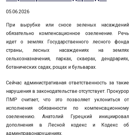
05.06.2026
При вырубке или сносе зеленых насаждений
обязательно компенсационное озеленение. Речь
идет о землях Государственного лесного фонда
страны, лесных насаждениях на землях
сельхозназначения, парках, скверах, дендрариях,
ботанических садах, рощах и бульварах.
Сейчас административная ответственность за такие
нарушения в законодательстве отсутствует. Прокурор
ПМР считает, что это позволяет уклониться от
исполнения обязанности по компенсационному
озеленению. Анатолий Гурецкий инициировал
дополнения в Лесной кодекс и Кодекс об
админправонарушениях.