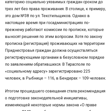
категорию социально уязвимых граждан сроком до
трех лет без права проживания. В столице, к примеру,
это дом №38 по ул. Текстильщиков. Однако в
настоящее время при госадминистрациях по-
прежнему работают комиссии по прописке, которые
выносят решения по этим вопросам. Хотя по закону
прописка (регистрация) проживающих на территории
Приднестровья граждан должна осуществляться
регистрирующими органами в безусловном порядке
по заявлениям обратившихся. В Тирасполе по
«социальному адресу» зарегистрировано 225
человек, в Рыбнице – 116, в Бендерах – 109 человек.
Итогом прошедшего совещания стала рекомендация
о подготовке законодательной инициативы,
изменяющей некоторые нормы закона «О праве