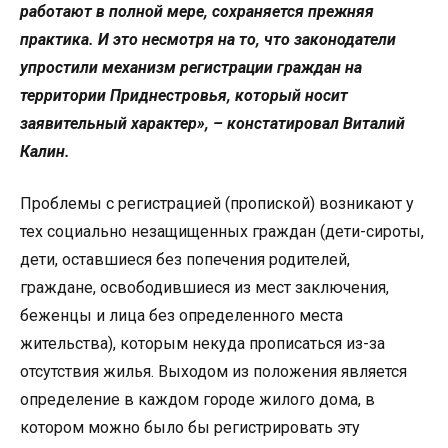
работают в полной мере, сохраняется прежняя
практика. И это несмотря на то, что законодатели
упростили механизм регистрации граждан на
территории Приднестровья, который носит
заявительный характер», – констатировал Виталий
Калин.
Проблемы с регистрацией (пропиской) возникают у
тех социально незащищенных граждан (дети-сироты,
дети, оставшиеся без попечения родителей,
граждане, освободившиеся из мест заключения,
беженцы и лица без определенного места
жительства), которым некуда прописаться из-за
отсутствия жилья. Выходом из положения является
определение в каждом городе жилого дома, в
котором можно было бы регистрировать эту