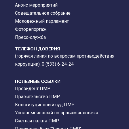
Анонс мероприятий
Совещательное собрание
Молодежный парламент
Фоторепортаж
Пресс-служба
ТЕЛЕФОН ДОВЕРИЯ
(горячая линия по вопросам противодействия
коррупции): 0 (533) 6-24-24
ПОЛЕЗНЫЕ ССЫЛКИ
Президент ПМР
Правительство ПМР
Конституционный суд ПМР
Уполномоченный по правам человека
Счетная палата ПМР
Поисковая база "Законы ПМР"