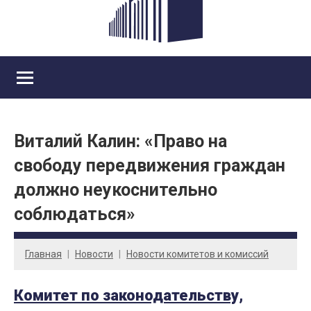
Виталий Калин: «Право на
свободу передвижения граждан
должно неукоснительно
соблюдаться»
Главная
Новости
Новости комитетов и комиссий
Комитет по законодательству,