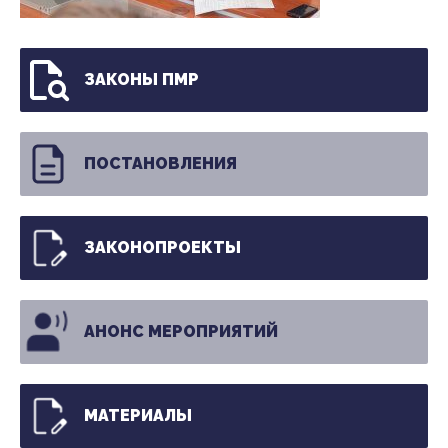
ЗАКОНЫ ПМР
ПОСТАНОВЛЕНИЯ
ЗАКОНОПРОЕКТЫ
АНОНС МЕРОПРИЯТИЙ
МАТЕРИАЛЫ