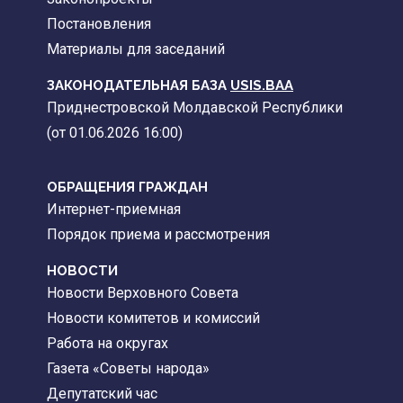
Постановления
Материалы для заседаний
ЗАКОНОДАТЕЛЬНАЯ БАЗА
USIS.BAA
Приднестровской Молдавской Республики
(от 01.06.2026 16:00)
ОБРАЩЕНИЯ ГРАЖДАН
Интернет-приемная
Порядок приема и рассмотрения
НОВОСТИ
Новости Верховного Совета
Новости комитетов и комиссий
Работа на округах
Газета «Советы народа»
Депутатский час