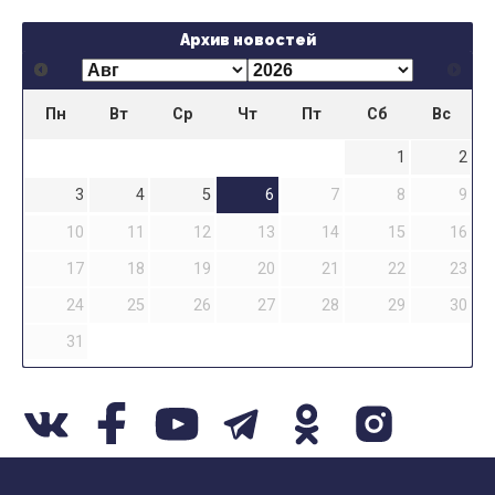
Архив новостей
Пн
Вт
Ср
Чт
Пт
Сб
Вс
1
2
3
4
5
6
7
8
9
10
11
12
13
14
15
16
17
18
19
20
21
22
23
24
25
26
27
28
29
30
31