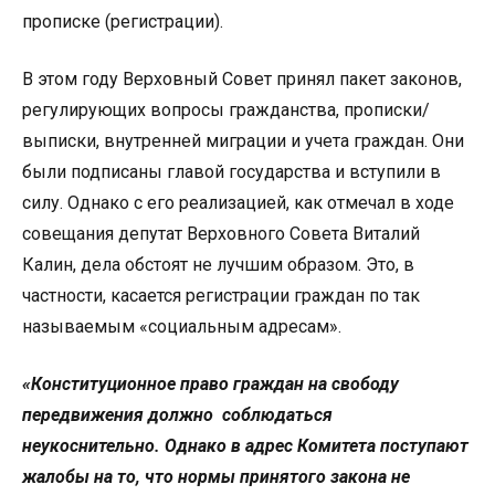
прописке (регистрации).
В этом году Верховный Совет принял пакет законов,
регулирующих вопросы гражданства, прописки/
выписки, внутренней миграции и учета граждан. Они
были подписаны главой государства и вступили в
силу. Однако с его реализацией, как отмечал в ходе
совещания депутат Верховного Совета Виталий
Калин, дела обстоят не лучшим образом. Это, в
частности, касается регистрации граждан по так
называемым «социальным адресам».
«Конституционное право граждан на свободу
передвижения должно соблюдаться
неукоснительно. Однако в адрес Комитета поступают
жалобы на то, что нормы принятого закона не