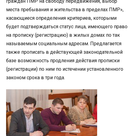
граждан ПМР на свободу передвижения, выбор
места пребывания и жительства в пределах ПМР»,
касающиеся определения критериев, которыми
будет подтверждаться статус лица, имеющего право
на прописку (регистрацию) в жилых домах по так
называемым социальным адресам. Предлагается
также прописать в действующей законодательной
базе возможность продления действия прописки
(регистрации) по ним по истечении установленного
законом срока в три года.