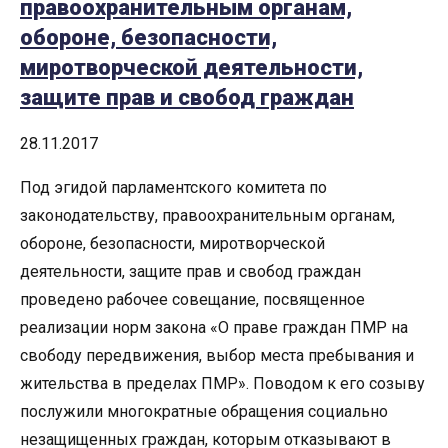
правоохранительным органам,
обороне, безопасности,
миротворческой деятельности,
защите прав и свобод граждан
28.11.2017
Под эгидой парламентского комитета по
законодательству, правоохранительным органам,
обороне, безопасности, миротворческой
деятельности, защите прав и свобод граждан
проведено рабочее совещание, посвященное
реализации норм закона «О праве граждан ПМР на
свободу передвижения, выбор места пребывания и
жительства в пределах ПМР». Поводом к его созыву
послужили многократные обращения социально
незащищенных граждан, которым отказывают в