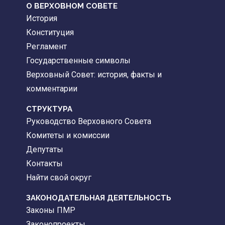
О ВЕРХОВНОМ СОВЕТЕ
История
Конституция
Регламент
Государственные символы
Верховный Совет: история, факты и
комментарии
CТРУКТУРА
Руководство Верховного Совета
Комитеты и комиссии
Депутаты
Контакты
Найти свой округ
ЗАКОНОДАТЕЛЬНАЯ ДЕЯТЕЛЬНОСТЬ
Законы ПМР
Законопроекты