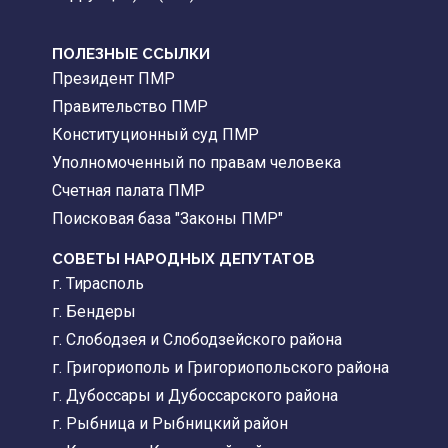
ПОЛЕЗНЫЕ ССЫЛКИ
Президент ПМР
Правительство ПМР
Конституционный суд ПМР
Уполномоченный по правам человека
Счетная палата ПМР
Поисковая база "Законы ПМР"
СОВЕТЫ НАРОДНЫХ ДЕПУТАТОВ
г. Тирасполь
г. Бендеры
г. Слободзея и Слободзейского района
г. Григориополь и Григориопольского района
г. Дубоссары и Дубоссарского района
г. Рыбница и Рыбницкий район