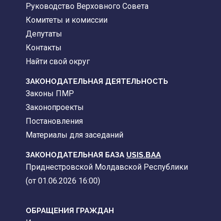
Руководство Верховного Совета
Комитеты и комиссии
Депутаты
Контакты
Найти свой округ
ЗАКОНОДАТЕЛЬНАЯ ДЕЯТЕЛЬНОСТЬ
Законы ПМР
Законопроекты
Постановления
Материалы для заседаний
ЗАКОНОДАТЕЛЬНАЯ БАЗА
USIS.BAA
Приднестровской Молдавской Республики
(от 01.06.2026 16:00)
ОБРАЩЕНИЯ ГРАЖДАН