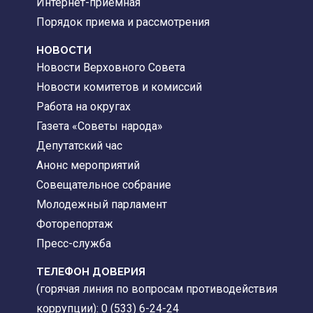
Интернет-приемная
Порядок приема и рассмотрения
НОВОСТИ
Новости Верховного Совета
Новости комитетов и комиссий
Работа на округах
Газета «Советы народа»
Депутатский час
Анонс мероприятий
Совещательное собрание
Молодежный парламент
Фоторепортаж
Пресс-служба
ТЕЛЕФОН ДОВЕРИЯ
(горячая линия по вопросам противодействия
коррупции): 0 (533) 6-24-24