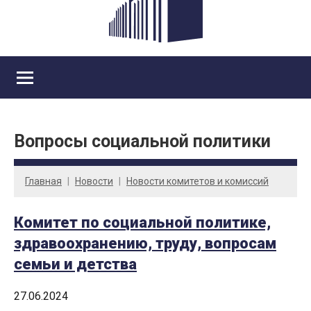
Вопросы социальной политики
Главная
Новости
Новости комитетов и комиссий
Комитет по социальной политике,
здравоохранению, труду, вопросам
семьи и детства
27.06.2024