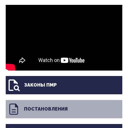
ЗАКОНЫ ПМР
ПОСТАНОВЛЕНИЯ