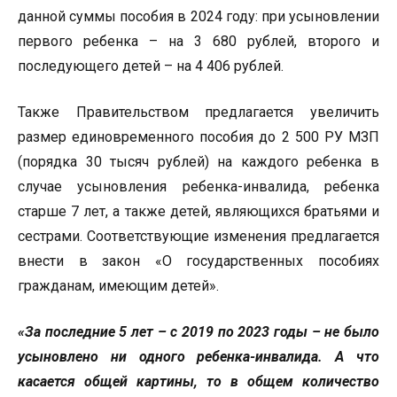
данной суммы пособия в 2024 году: при усыновлении
первого ребенка – на 3 680 рублей, второго и
последующего детей – на 4 406 рублей.
Также Правительством предлагается увеличить
размер единовременного пособия до 2 500 РУ МЗП
(порядка 30 тысяч рублей) на каждого ребенка в
случае усыновления ребенка-инвалида, ребенка
старше 7 лет, а также детей, являющихся братьями и
сестрами. Соответствующие изменения предлагается
внести в закон «О государственных пособиях
гражданам, имеющим детей».
«За последние 5 лет – с 2019 по 2023 годы – не было
усыновлено ни одного ребенка-инвалида. А что
касается общей картины, то в общем количество