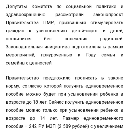
Депутаты Комитета по социальной политике и
здравоохранению рассмотрели законопроект
Правительства ПМР, призванный стимулировать
граждан к усыновлению детей-сирот и детей,
оставшихся без попечения родителей.
Законодательная инициатива подготовлена в рамках
мероприятий, приуроченных к Году семьи и
семейных ценностей.
Правительство предложило прописать в законе
норму, согласно которой получить единовременное
пособие можно будет при усыновлении ребенка в
возрасте до 18 лет. Сейчас получить единовременное
пособие можно только при усыновлении ребенка в
возрасте до 14 лет. Размер единовременного
пособия – 242 РУ МЗП (2 589 рублей) с увеличением