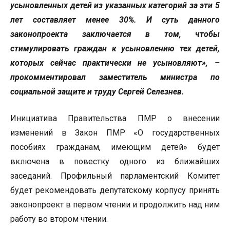
усыновленных детей из указанных категорий за эти 5
лет составляет менее 30%. И суть данного
законопроекта заключается в том, чтобы
стимулировать граждан к усыновлению тех детей,
которых сейчас практически не усыновляют», –
прокомментировал заместитель министра по
социальной защите и труду Сергей Селезнев.
Инициатива Правительства ПМР о внесении
изменений в Закон ПМР «О государственных
пособиях гражданам, имеющим детей» будет
включена в повестку одного из ближайших
заседаний. Профильный парламентский Комитет
будет рекомендовать депутатскому корпусу принять
законопроект в первом чтении и продолжить над ним
работу во втором чтении.