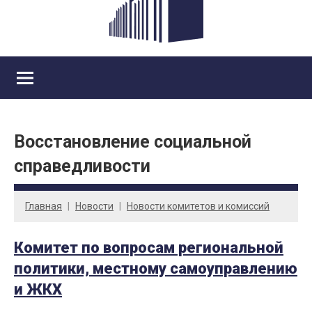
Восстановление социальной
справедливости
Главная
Новости
Новости комитетов и комиссий
Комитет по вопросам региональной
политики, местному самоуправлению
и ЖКХ