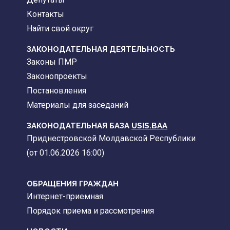
Контакты
Найти свой округ
ЗАКОНОДАТЕЛЬНАЯ ДЕЯТЕЛЬНОСТЬ
Законы ПМР
Законопроекты
Постановления
Материалы для заседаний
ЗАКОНОДАТЕЛЬНАЯ БАЗА
USIS.BAA
Приднестровской Молдавской Республики
(от 01.06.2026 16:00)
ОБРАЩЕНИЯ ГРАЖДАН
Интернет-приемная
Порядок приема и рассмотрения