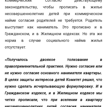
коммерческий. Согласно действующему
законодательству, чтобы прописать в жилье
несовершеннолетних детей при коммерческом
найме согласия родителей не требуется. Родитель
выступает как наниматель. Это прописано и в
Гражданском, и в Жилищном кодексах. Но эта же
норма в случае социального найма жилья
отсутствует.
«Получалось двоякое толкование в
правоприменительной практике. Нужно согласие или
не нужно согласие основного нанимателя квартиры.
В целях защиты интересов детей Комитет решил, что
нужно сделать исчерпывающую формулировку. И в
Гражданском кодексе, и в Жилищном кодексе мы
четко прописали, что при вселении в квартиру
несовершеннолетних детей согласия нанимателя,