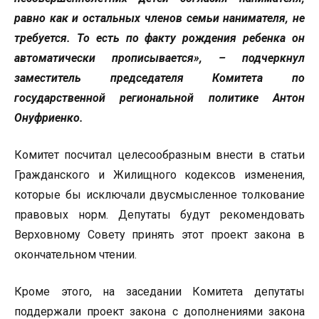
равно как и остальных членов семьи нанимателя, не
требуется. То есть по факту рождения ребенка он
автоматически прописывается», – подчеркнул
заместитель председателя Комитета по
государственной региональной политике Антон
Онуфриенко.
Комитет посчитал целесообразным внести в статьи
Гражданского и Жилищного кодексов изменения,
которые бы исключали двусмысленное толкование
правовых норм. Депутаты будут рекомендовать
Верховному Совету принять этот проект закона в
окончательном чтении.
Кроме этого, на заседании Комитета депутаты
поддержали проект закона с дополнениями закона