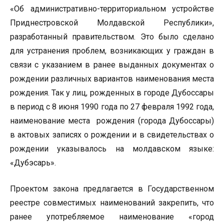
«Об административно-территориальном устройстве
Приднестровской Молдавской Республики»,
разработанный правительством. Это было сделано
для устранения проблем, возникающих у граждан в
связи с указанием в ранее выданных документах о
рождении различных вариантов наименования места
рождения. Так у лиц, рожденных в городе Дубоссары
в период с 8 июня 1990 года по 27 февраля 1992 года,
наименование места рождения (города Дубоссары)
в актовых записях о рождении и в свидетельствах о
рождении указывалось на молдавском языке:
«Дубэсарь».
Проектом закона предлагается в Государственном
реестре совместимых наименований закрепить, что
ранее употребляемое наименование «город