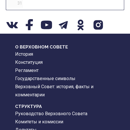
31
О ВЕРХОВНОМ СОВЕТЕ
История
Конституция
Регламент
Государственные символы
Верховный Совет: история, факты и
комментарии
CТРУКТУРА
Руководство Верховного Совета
Комитеты и комиссии
Депутаты