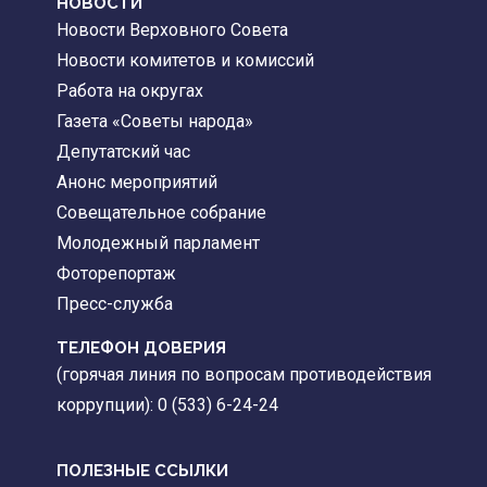
НОВОСТИ
Новости Верховного Совета
Новости комитетов и комиссий
Работа на округах
Газета «Советы народа»
Депутатский час
Анонс мероприятий
Совещательное собрание
Молодежный парламент
Фоторепортаж
Пресс-служба
ТЕЛЕФОН ДОВЕРИЯ
(горячая линия по вопросам противодействия
коррупции): 0 (533) 6-24-24
ПОЛЕЗНЫЕ ССЫЛКИ