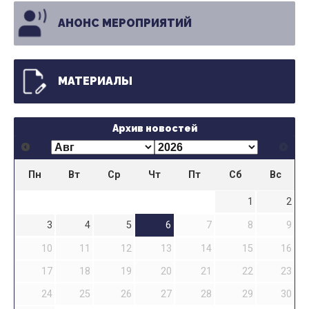
АНОНС МЕРОПРИЯТИЙ
МАТЕРИАЛЫ
Архив новостей
Пн
Вт
Ср
Чт
Пт
Сб
Вс
1
2
3
4
5
6
7
8
9
10
11
12
13
14
15
16
17
18
19
20
21
22
23
24
25
26
27
28
29
30