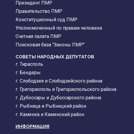
Президент ПМР
Правительство ПМР
Конституционный суд ПМР
Уполномоченный по правам человека
Счетная палата ПМР
Поисковая база "Законы ПМР"
СОВЕТЫ НАРОДНЫХ ДЕПУТАТОВ
г. Тирасполь
г. Бендеры
г. Слободзея и Слободзейского района
г. Григориополь и Григориопольского района
г. Дубоссары и Дубоссарского района
г. Рыбница и Рыбницкий район
г. Каменка и Каменский район
ИНФОРМАЦИЯ