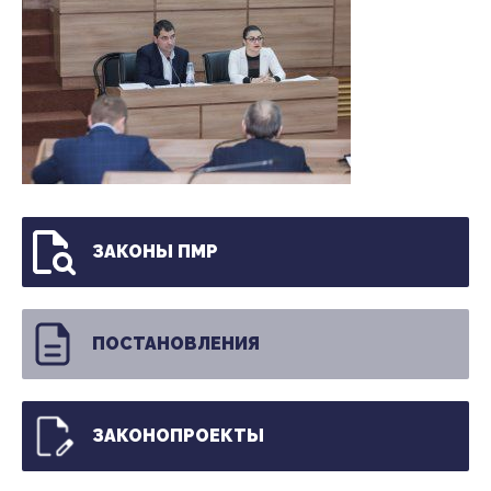
ЗАКОНЫ ПМР
ПОСТАНОВЛЕНИЯ
ЗАКОНОПРОЕКТЫ