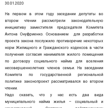
30.01.2020
На первом в этом году заседании депутаты во
втором чтении рассмотрели законодательную
инициативу заместителя председателя Комитета
Антона Онуфриенко. Основанием для разработки
проекта закона послужило противоречие некоторых
норм Жилищного и Гражданского кодексов в части
получения согласия нанимателя жилого помещения
по договору социального найма для вселения
несовершеннолетних членов семьи. На заседании
Комитета по государственной региональной
политике законопроект рассматривался во втором
чтении.
Надо сказать, что у нас есть два вида
муниципального найма жилья – социальный и