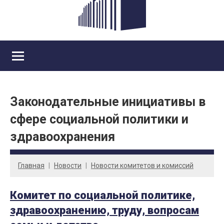
Законодательные инициативы в
сфере социальной политики и
здравоохранения
Главная
Новости
Новости комитетов и комиссий
Комитет по социальной политике,
здравоохранению, труду, вопросам