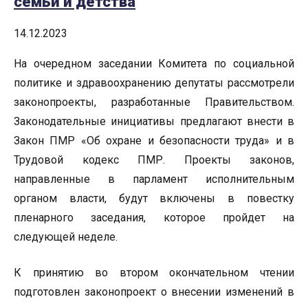
семьи и детства
14.12.2023
На очередном заседании Комитета по социальной
политике и здравоохранению депутаты рассмотрели
законопроекты, разработанные Правительством.
Законодательные инициативы предлагают внести в
Закон ПМР «Об охране и безопасности труда» и в
Трудовой кодекс ПМР. Проекты законов,
направленные в парламент исполнительным
органом власти, будут включены в повестку
пленарного заседания, которое пройдет на
следующей неделе.
К принятию во втором окончательном чтении
подготовлен законопроект о внесении изменений в