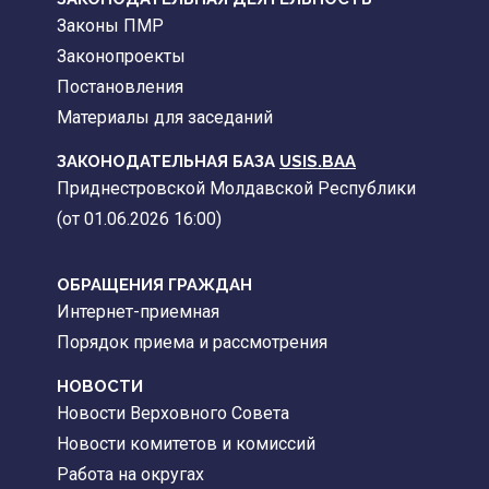
Законы ПМР
Законопроекты
Постановления
Материалы для заседаний
ЗАКОНОДАТЕЛЬНАЯ БАЗА
USIS.BAA
Приднестровской Молдавской Республики
(от 01.06.2026 16:00)
ОБРАЩЕНИЯ ГРАЖДАН
Интернет-приемная
Порядок приема и рассмотрения
НОВОСТИ
Новости Верховного Совета
Новости комитетов и комиссий
Работа на округах