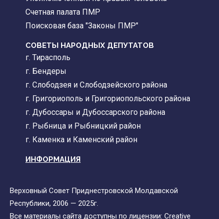
Счетная палата ПМР
Поисковая база "Законы ПМР"
СОВЕТЫ НАРОДНЫХ ДЕПУТАТОВ
г. Тирасполь
г. Бендеры
г. Слободзея и Слободзейского района
г. Григориополь и Григориопольского района
г. Дубоссары и Дубоссарского района
г. Рыбница и Рыбницкий район
г. Каменка и Каменский район
ИНФОРМАЦИЯ
Верховный Совет Приднестровской Молдавской
Республики, 2006 — 2025г.
Все материалы сайта доступны по лицензии:
Creative