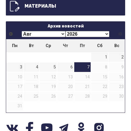
МАТЕРИАЛЫ
Архив новостей
Пн
Вт
Ср
Чт
Пт
Сб
Вс
1
2
3
4
5
6
7
8
9
10
11
12
13
14
15
16
17
18
19
20
21
22
23
24
25
26
27
28
29
30
31