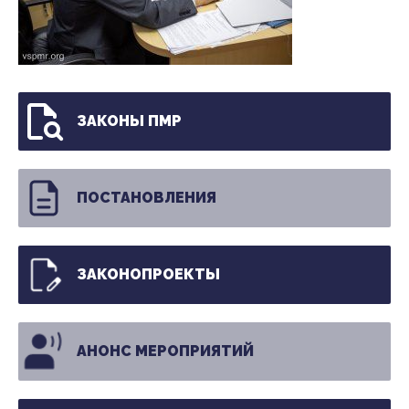
ЗАКОНЫ ПМР
ПОСТАНОВЛЕНИЯ
ЗАКОНОПРОЕКТЫ
АНОНС МЕРОПРИЯТИЙ