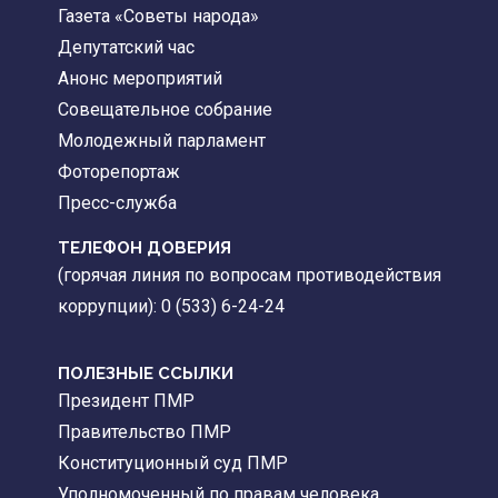
Газета «Советы народа»
Депутатский час
Анонс мероприятий
Совещательное собрание
Молодежный парламент
Фоторепортаж
Пресс-служба
ТЕЛЕФОН ДОВЕРИЯ
(горячая линия по вопросам противодействия
коррупции): 0 (533) 6-24-24
ПОЛЕЗНЫЕ ССЫЛКИ
Президент ПМР
Правительство ПМР
Конституционный суд ПМР
Уполномоченный по правам человека