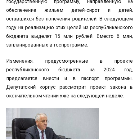
государственную программу, направленную на
обеспечение жильем детей-сирот и детей,
оставшихся без попечения родителей. В следующем
году на реализацию этих целей из республиканского
бюджета выделят 15 млн рублей. Вместо 6 млн,
запланированных в госпрограмме.
Изменения, предусмотренные в проекте
республиканского бюджета на 2024 год,
предлагается внести и в паспорт программы.
Депутатский корпус рассмотрит проект закона в
окончательном чтении уже на следующей неделе.