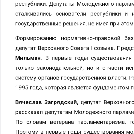
республики. Депутаты Молодежного парламе
сталкивались основатели республики и 
государственные решения, не имея при этом
Формированию нормативно-правовой баз
депутат Верховного Совета I созыва, Пред
Мильман
. В первые годы существования
только законодательной, но и отчасти и
систему органов государственной власти. Р
1995 года, которая является фундаментом 
Вячеслав Загрядский,
депутат Верховного
рассказал депутатам Молодежного парламе
По словам ветерана парламентаризма, г
Поэтому в первые годы существования мо