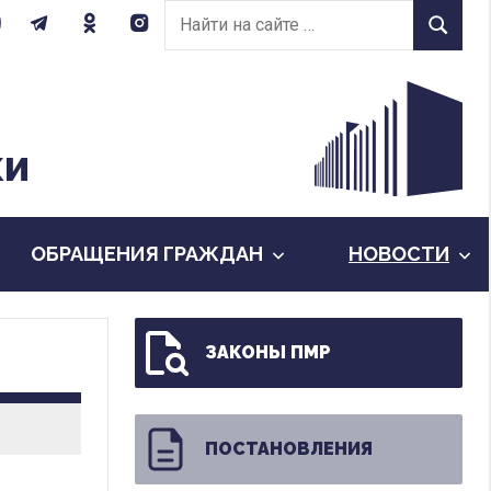
Найти
Найти
на
сайте:
КИ
ОБРАЩЕНИЯ ГРАЖДАН
НОВОСТИ
ЗАКОНЫ ПМР
ПОСТАНОВЛЕНИЯ