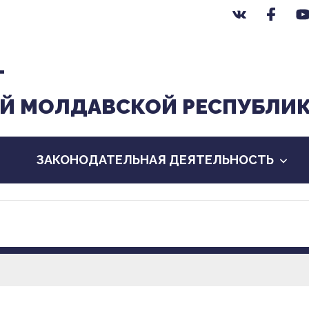
Т
Й МОЛДАВСКОЙ РЕСПУБЛИ
ЗАКОНОДАТЕЛЬНАЯ ДЕЯТЕЛЬНОСТЬ