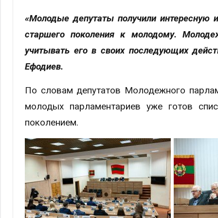
«Молодые депутаты получили интересную 
старшего поколения к молодому. Молоде
учитывать его в своих последующих дейст
Ефодиев.
По словам депутатов Молодежного парламе
молодых парламентариев уже готов спис
поколением.