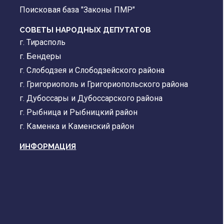
Поисковая база "Законы ПМР"
СОВЕТЫ НАРОДНЫХ ДЕПУТАТОВ
г. Тирасполь
г. Бендеры
г. Слободзея и Слободзейского района
г. Григориополь и Григориопольского района
г. Дубоссары и Дубоссарского района
г. Рыбница и Рыбницкий район
г. Каменка и Каменский район
ИНФОРМАЦИЯ