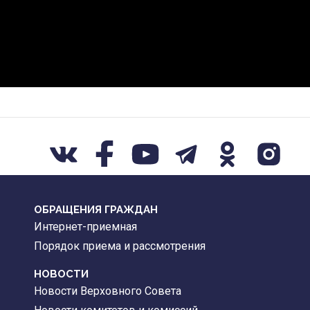
ОБРАЩЕНИЯ ГРАЖДАН
Интернет-приемная
Порядок приема и рассмотрения
НОВОСТИ
Новости Верховного Совета