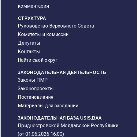
комментарии
CТРУКТУРА
Руководство Верховного Совета
Комитеты и комиссии
Депутаты
Контакты
Найти свой округ
ЗАКОНОДАТЕЛЬНАЯ ДЕЯТЕЛЬНОСТЬ
Законы ПМР
Законопроекты
Постановления
Материалы для заседаний
ЗАКОНОДАТЕЛЬНАЯ БАЗА
USIS.BAA
Приднестровской Молдавской Республики
(от 01.06.2026 16:00)