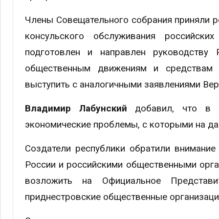
Члены Совещательного собрания приняли р
консульского обслуживания российски
подготовлен и направлен руководству 
общественным движениям и средствам 
выступить с аналогичными заявлениями Ве
Владимир Лабунский
добавил, что в з
экономические проблемы, с которыми на да
Создатели республики обратили внимание
России и российскими общественными орга
возложить на Официальное Представ
приднестровские общественные организац