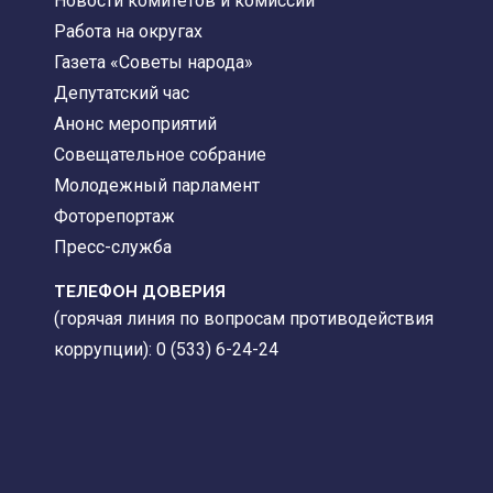
Новости комитетов и комиссий
Работа на округах
Газета «Советы народа»
Депутатский час
Анонс мероприятий
Совещательное собрание
Молодежный парламент
Фоторепортаж
Пресс-служба
ТЕЛЕФОН ДОВЕРИЯ
(горячая линия по вопросам противодействия
коррупции): 0 (533) 6-24-24