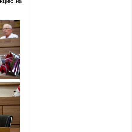
акцию на