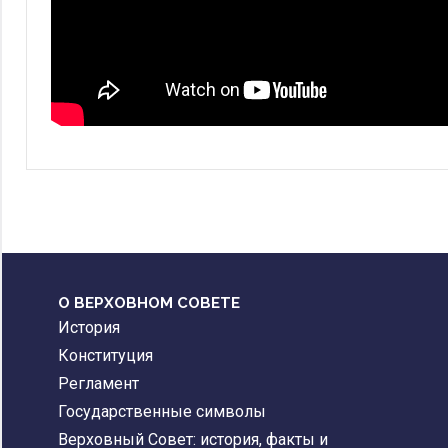
О ВЕРХОВНОМ СОВЕТЕ
История
Конституция
Регламент
Государственные символы
Верховный Совет: история, факты и