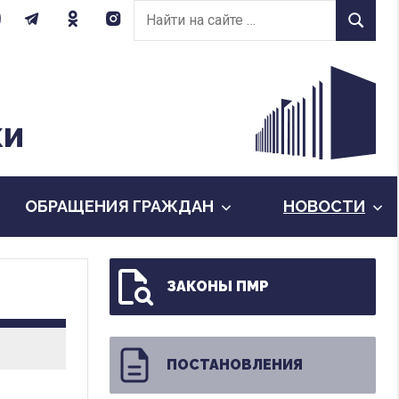
Найти
Найти
на
сайте:
КИ
ОБРАЩЕНИЯ ГРАЖДАН
НОВОСТИ
ЗАКОНЫ ПМР
ПОСТАНОВЛЕНИЯ