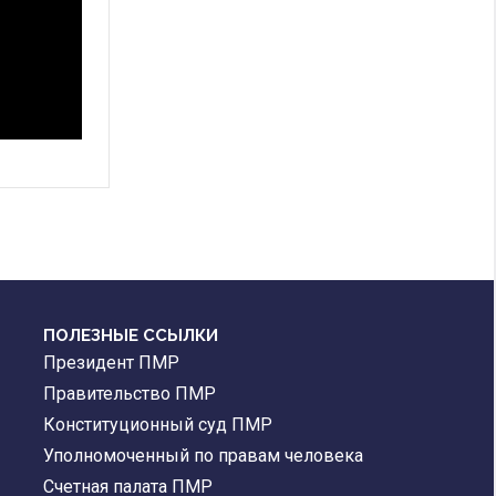
ПОЛЕЗНЫЕ ССЫЛКИ
Президент ПМР
Правительство ПМР
Конституционный суд ПМР
Уполномоченный по правам человека
Счетная палата ПМР