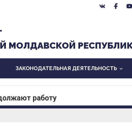
Т
Й МОЛДАВСКОЙ РЕСПУБЛИ
ЗАКОНОДАТЕЛЬНАЯ ДЕЯТЕЛЬНОСТЬ
должают работу