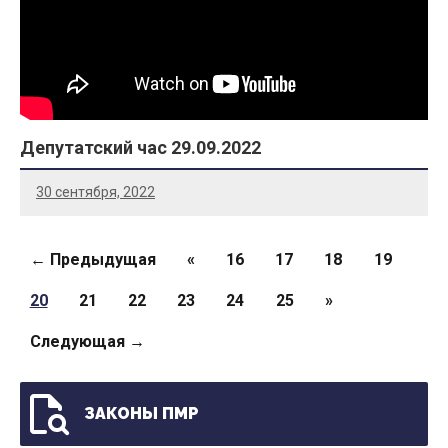
Депутатский час 29.09.2022
30 сентября, 2022
Страницы
← Предыдущая
«
16
17
18
19
20
21
22
23
24
25
»
Следующая →
ЗАКОНЫ ПМР