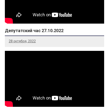
Депутатский час 27.10.2022
28 октября, 2022