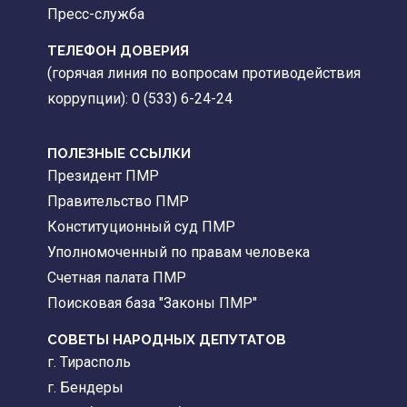
Пресс-служба
ТЕЛЕФОН ДОВЕРИЯ
(горячая линия по вопросам противодействия
коррупции): 0 (533) 6-24-24
ПОЛЕЗНЫЕ ССЫЛКИ
Президент ПМР
Правительство ПМР
Конституционный суд ПМР
Уполномоченный по правам человека
Счетная палата ПМР
Поисковая база "Законы ПМР"
СОВЕТЫ НАРОДНЫХ ДЕПУТАТОВ
г. Тирасполь
г. Бендеры