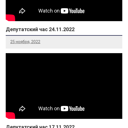
Депутатский час 24.11.2022
25 ноября, 2022
Депутатский час 17.11.2022