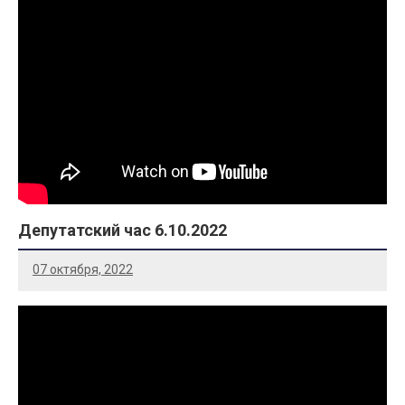
Депутатский час 6.10.2022
07 октября, 2022