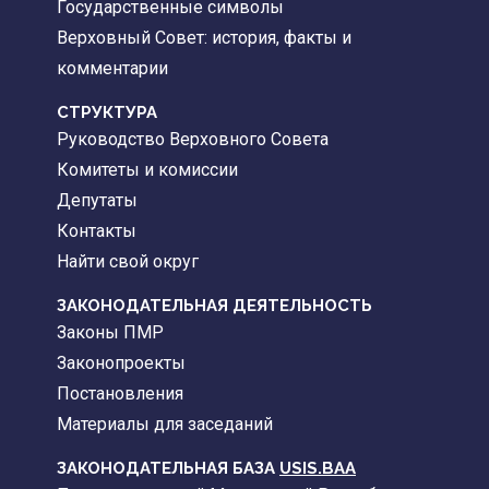
Государственные символы
Верховный Совет: история, факты и
комментарии
CТРУКТУРА
Руководство Верховного Совета
Комитеты и комиссии
Депутаты
Контакты
Найти свой округ
ЗАКОНОДАТЕЛЬНАЯ ДЕЯТЕЛЬНОСТЬ
Законы ПМР
Законопроекты
Постановления
Материалы для заседаний
ЗАКОНОДАТЕЛЬНАЯ БАЗА
USIS.BAA