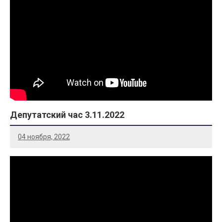
Депутатский час 3.11.2022
04 ноября, 2022