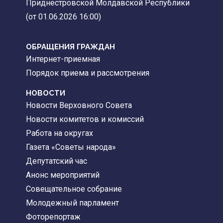
Приднестровской Молдавской Республики
(от 01.06.2026 16:00)
ОБРАЩЕНИЯ ГРАЖДАН
Интернет-приемная
Порядок приема и рассмотрения
НОВОСТИ
Новости Верховного Совета
Новости комитетов и комиссий
Работа на округах
Газета «Советы народа»
Депутатский час
Анонс мероприятий
Совещательное собрание
Молодежный парламент
Фоторепортаж