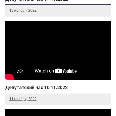
18 ноября, 2022
Депутатский час 10.11.2022
11 ноября, 2022