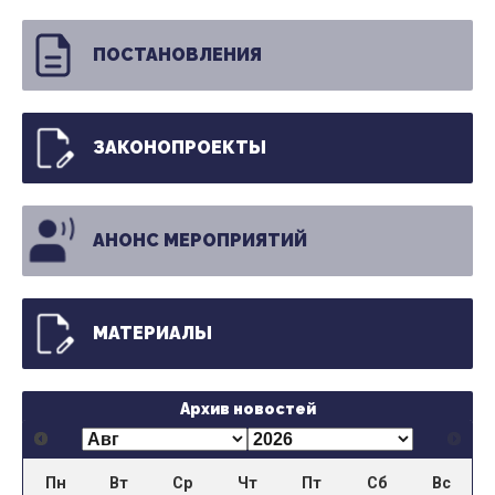
ПОСТАНОВЛЕНИЯ
ЗАКОНОПРОЕКТЫ
АНОНС МЕРОПРИЯТИЙ
МАТЕРИАЛЫ
Архив новостей
Пн
Вт
Ср
Чт
Пт
Сб
Вс