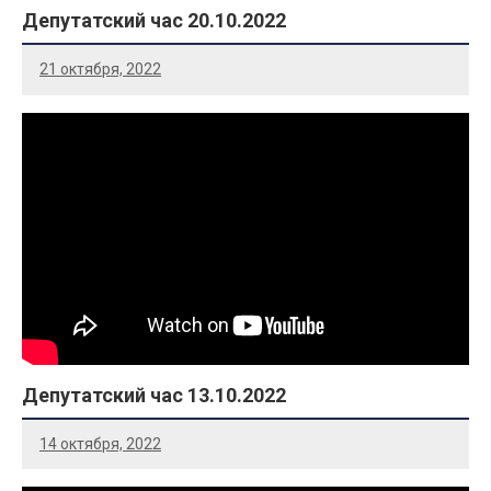
Депутатский час 20.10.2022
21 октября, 2022
Депутатский час 13.10.2022
14 октября, 2022