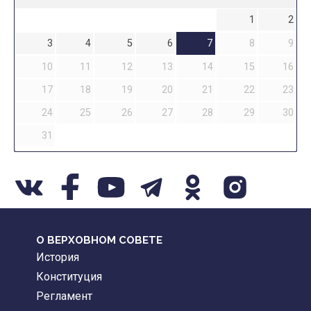
1
2
3
4
5
6
7
8
9
10
11
12
13
14
15
16
17
18
19
20
21
22
23
24
25
26
27
28
29
30
31
О ВЕРХОВНОМ СОВЕТЕ
История
Конституция
Регламент