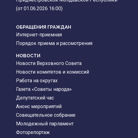
(от 01.06.2026 16:00)
ОБРАЩЕНИЯ ГРАЖДАН
Интернет-приемная
Порядок приема и рассмотрения
НОВОСТИ
Новости Верховного Совета
Новости комитетов и комиссий
Работа на округах
Газета «Советы народа»
Депутатский час
Анонс мероприятий
Совещательное собрание
Молодежный парламент
Фоторепортаж