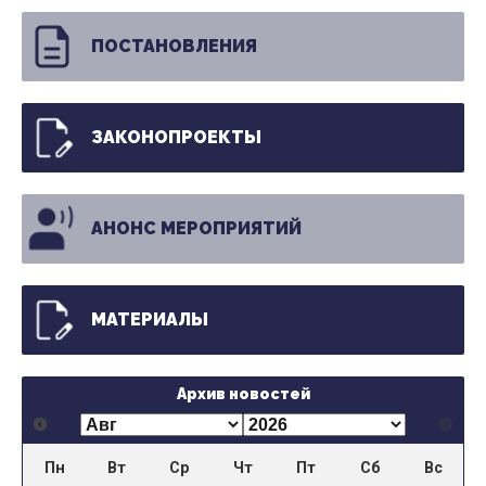
ПОСТАНОВЛЕНИЯ
ЗАКОНОПРОЕКТЫ
АНОНС МЕРОПРИЯТИЙ
МАТЕРИАЛЫ
Архив новостей
Пн
Вт
Ср
Чт
Пт
Сб
Вс