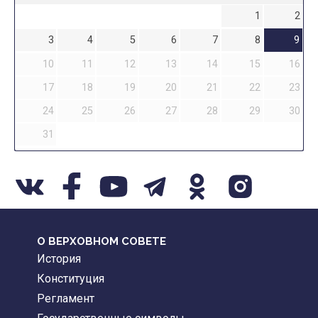
1
2
3
4
5
6
7
8
9
10
11
12
13
14
15
16
17
18
19
20
21
22
23
24
25
26
27
28
29
30
31
О ВЕРХОВНОМ СОВЕТЕ
История
Конституция
Регламент