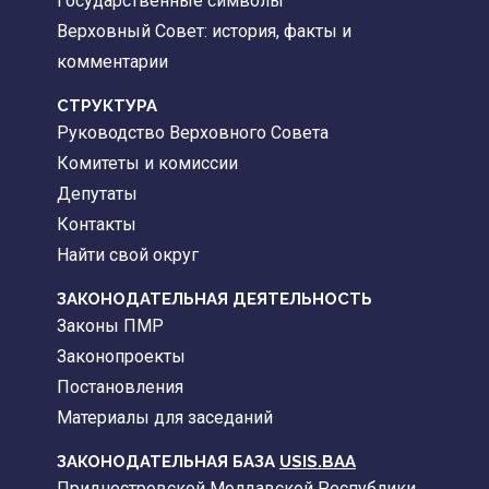
Государственные символы
Верховный Совет: история, факты и
комментарии
CТРУКТУРА
Руководство Верховного Совета
Комитеты и комиссии
Депутаты
Контакты
Найти свой округ
ЗАКОНОДАТЕЛЬНАЯ ДЕЯТЕЛЬНОСТЬ
Законы ПМР
Законопроекты
Постановления
Материалы для заседаний
ЗАКОНОДАТЕЛЬНАЯ БАЗА
USIS.BAA
Приднестровской Молдавской Республики