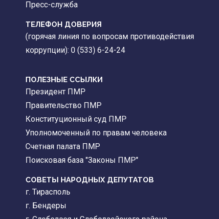
Пресс-служба
ТЕЛЕФОН ДОВЕРИЯ
(горячая линия по вопросам противодействия
коррупции): 0 (533) 6-24-24
ПОЛЕЗНЫЕ ССЫЛКИ
Президент ПМР
Правительство ПМР
Конституционный суд ПМР
Уполномоченный по правам человека
Счетная палата ПМР
Поисковая база "Законы ПМР"
СОВЕТЫ НАРОДНЫХ ДЕПУТАТОВ
г. Тирасполь
г. Бендеры