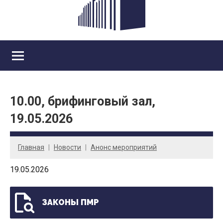
10.00, брифинговый зал,
19.05.2026
Главная
Новости
Анонс мероприятий
19.05.2026
ЗАКОНЫ ПМР