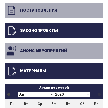
ПОСТАНОВЛЕНИЯ
ЗАКОНОПРОЕКТЫ
АНОНС МЕРОПРИЯТИЙ
МАТЕРИАЛЫ
Архив новостей
Пн
Вт
Ср
Чт
Пт
Сб
Вс