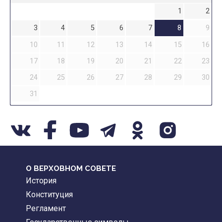
1
2
3
4
5
6
7
8
9
10
11
12
13
14
15
16
17
18
19
20
21
22
23
24
25
26
27
28
29
30
31
О ВЕРХОВНОМ СОВЕТЕ
История
Конституция
Регламент