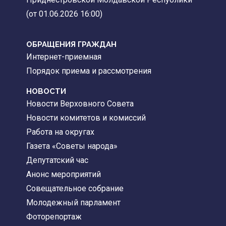
(от 01.06.2026 16:00)
ОБРАЩЕНИЯ ГРАЖДАН
Интернет-приемная
Порядок приема и рассмотрения
НОВОСТИ
Новости Верховного Совета
Новости комитетов и комиссий
Работа на округах
Газета «Советы народа»
Депутатский час
Анонс мероприятий
Совещательное собрание
Молодежный парламент
Фоторепортаж