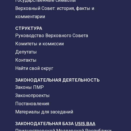
Государственные символы
Верховный Совет: история, факты и
комментарии
CТРУКТУРА
Руководство Верховного Совета
Комитеты и комиссии
Депутаты
Контакты
Найти свой округ
ЗАКОНОДАТЕЛЬНАЯ ДЕЯТЕЛЬНОСТЬ
Законы ПМР
Законопроекты
Постановления
Материалы для заседаний
ЗАКОНОДАТЕЛЬНАЯ БАЗА
USIS.BAA
Приднестровской Молдавской Республики