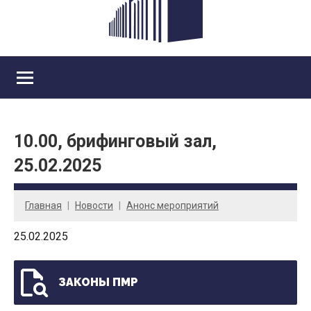
10.00, брифинговый зал,
25.02.2025
Главная
Новости
Анонс мероприятий
25.02.2025
ЗАКОНЫ ПМР