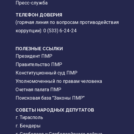
Пресс-служба
ТЕЛЕФОН ДОВЕРИЯ
(горячая линия по вопросам противодействия
коррупции): 0 (533) 6-24-24
ПОЛЕЗНЫЕ ССЫЛКИ
Президент ПМР
Правительство ПМР
Конституционный суд ПМР
Уполномоченный по правам человека
Счетная палата ПМР
Поисковая база "Законы ПМР"
СОВЕТЫ НАРОДНЫХ ДЕПУТАТОВ
г. Тирасполь
г. Бендеры