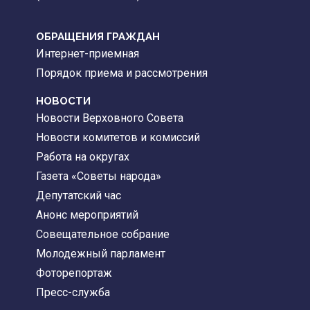
ОБРАЩЕНИЯ ГРАЖДАН
Интернет-приемная
Порядок приема и рассмотрения
НОВОСТИ
Новости Верховного Совета
Новости комитетов и комиссий
Работа на округах
Газета «Советы народа»
Депутатский час
Анонс мероприятий
Совещательное собрание
Молодежный парламент
Фоторепортаж
Пресс-служба