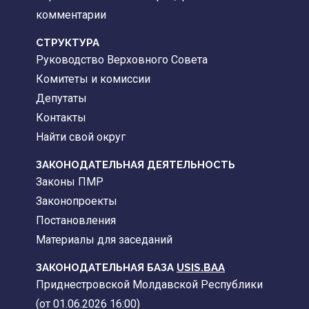
комментарии
CТРУКТУРА
Руководство Верховного Совета
Комитеты и комиссии
Депутаты
Контакты
Найти свой округ
ЗАКОНОДАТЕЛЬНАЯ ДЕЯТЕЛЬНОСТЬ
Законы ПМР
Законопроекты
Постановления
Материалы для заседаний
ЗАКОНОДАТЕЛЬНАЯ БАЗА
USIS.BAA
Приднестровской Молдавской Республики
(от 01.06.2026 16:00)