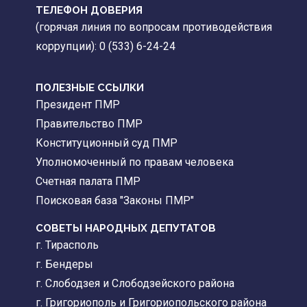
ТЕЛЕФОН ДОВЕРИЯ
(горячая линия по вопросам противодействия
коррупции): 0 (533) 6-24-24
ПОЛЕЗНЫЕ ССЫЛКИ
Президент ПМР
Правительство ПМР
Конституционный суд ПМР
Уполномоченный по правам человека
Счетная палата ПМР
Поисковая база "Законы ПМР"
СОВЕТЫ НАРОДНЫХ ДЕПУТАТОВ
г. Тирасполь
г. Бендеры
г. Слободзея и Слободзейского района
г. Григориополь и Григориопольского района