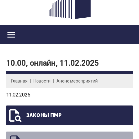
10.00, онлайн, 11.02.2025
Главная
Новости
Анонс мероприятий
11.02.2025
ЗАКОНЫ ПМР