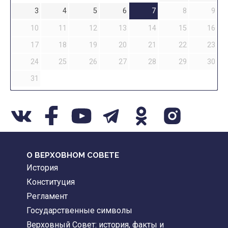
3
4
5
6
7
8
9
10
11
12
13
14
15
16
17
18
19
20
21
22
23
24
25
26
27
28
29
30
31
О ВЕРХОВНОМ СОВЕТЕ
История
Конституция
Регламент
Государственные символы
Верховный Совет: история, факты и