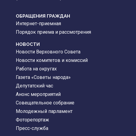
ОБРАЩЕНИЯ ГРАЖДАН
Интернет-приемная
Порядок приема и рассмотрения
НОВОСТИ
Новости Верховного Совета
Новости комитетов и комиссий
Работа на округах
Газета «Советы народа»
Депутатский час
Анонс мероприятий
Совещательное собрание
Молодежный парламент
Фоторепортаж
Пресс-служба