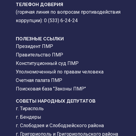
ТЕЛЕФОН ДОВЕРИЯ
(горячая линия по вопросам противодействия
коррупции): 0 (533) 6-24-24
ПОЛЕЗНЫЕ ССЫЛКИ
Президент ПМР
Правительство ПМР
Конституционный суд ПМР
Уполномоченный по правам человека
Счетная палата ПМР
Поисковая база "Законы ПМР"
СОВЕТЫ НАРОДНЫХ ДЕПУТАТОВ
г. Тирасполь
г. Бендеры
г. Слободзея и Слободзейского района
г. Григориополь и Григориопольского района