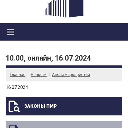
10.00, онлайн, 16.07.2024
Главная
Новости
Анонс мероприятий
16.07.2024
ЗАКОНЫ ПМР