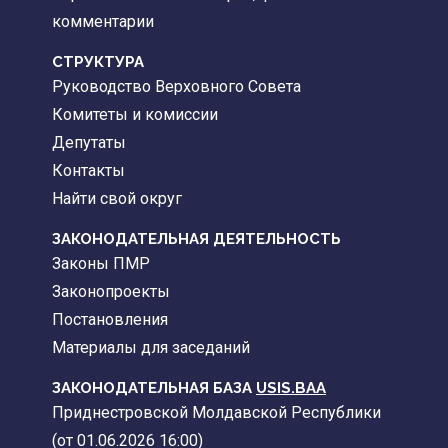
комментарии
CТРУКТУРА
Руководство Верховного Совета
Комитеты и комиссии
Депутаты
Контакты
Найти свой округ
ЗАКОНОДАТЕЛЬНАЯ ДЕЯТЕЛЬНОСТЬ
Законы ПМР
Законопроекты
Постановления
Материалы для заседаний
ЗАКОНОДАТЕЛЬНАЯ БАЗА
USIS.BAA
Приднестровской Молдавской Республики
(от 01.06.2026 16:00)