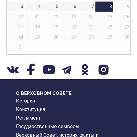
3
4
5
6
7
8
9
10
11
12
13
14
15
16
17
18
19
20
21
22
23
24
25
26
27
28
29
30
31
О ВЕРХОВНОМ СОВЕТЕ
История
Конституция
Регламент
Государственные символы
Верховный Совет: история, факты и