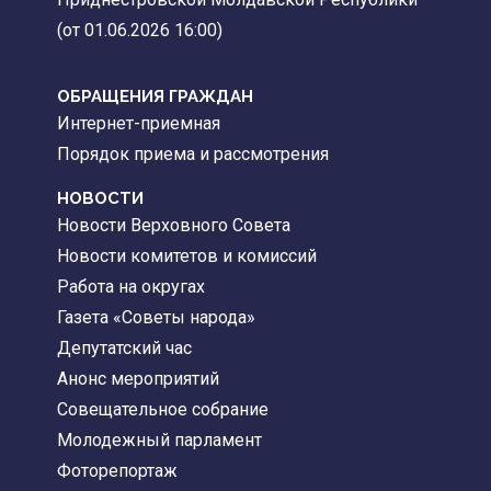
(от 01.06.2026 16:00)
ОБРАЩЕНИЯ ГРАЖДАН
Интернет-приемная
Порядок приема и рассмотрения
НОВОСТИ
Новости Верховного Совета
Новости комитетов и комиссий
Работа на округах
Газета «Советы народа»
Депутатский час
Анонс мероприятий
Совещательное собрание
Молодежный парламент
Фоторепортаж