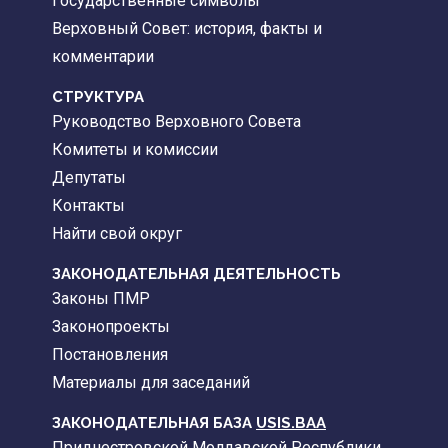
Государственные символы
Верховный Совет: история, факты и
комментарии
CТРУКТУРА
Руководство Верховного Совета
Комитеты и комиссии
Депутаты
Контакты
Найти свой округ
ЗАКОНОДАТЕЛЬНАЯ ДЕЯТЕЛЬНОСТЬ
Законы ПМР
Законопроекты
Постановления
Материалы для заседаний
ЗАКОНОДАТЕЛЬНАЯ БАЗА
USIS.BAA
Приднестровской Молдавской Республики