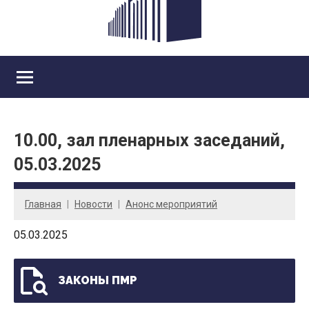
10.00, зал пленарных заседаний,
05.03.2025
Главная
Новости
Анонс мероприятий
05.03.2025
ЗАКОНЫ ПМР