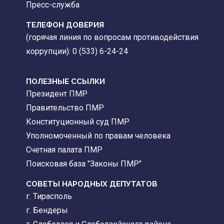
Пресс-служба
ТЕЛЕФОН ДОВЕРИЯ
(горячая линия по вопросам противодействия
коррупции): 0 (533) 6-24-24
ПОЛЕЗНЫЕ ССЫЛКИ
Президент ПМР
Правительство ПМР
Конституционный суд ПМР
Уполномоченный по правам человека
Счетная палата ПМР
Поисковая база "Законы ПМР"
СОВЕТЫ НАРОДНЫХ ДЕПУТАТОВ
г. Тирасполь
г. Бендеры