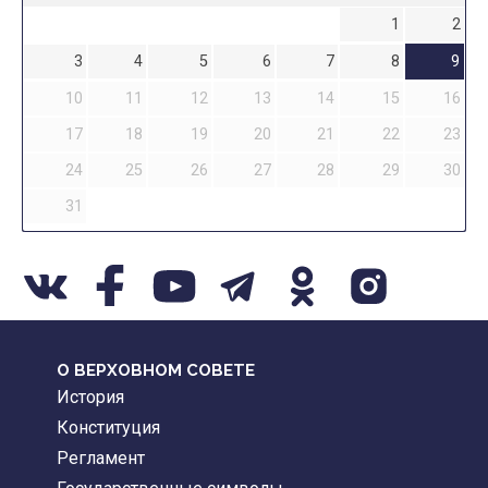
1
2
3
4
5
6
7
8
9
10
11
12
13
14
15
16
17
18
19
20
21
22
23
24
25
26
27
28
29
30
31
О ВЕРХОВНОМ СОВЕТЕ
История
Конституция
Регламент