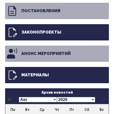
ПОСТАНОВЛЕНИЯ
ЗАКОНОПРОЕКТЫ
АНОНС МЕРОПРИЯТИЙ
МАТЕРИАЛЫ
Архив новостей
Пн
Вт
Ср
Чт
Пт
Сб
Вс