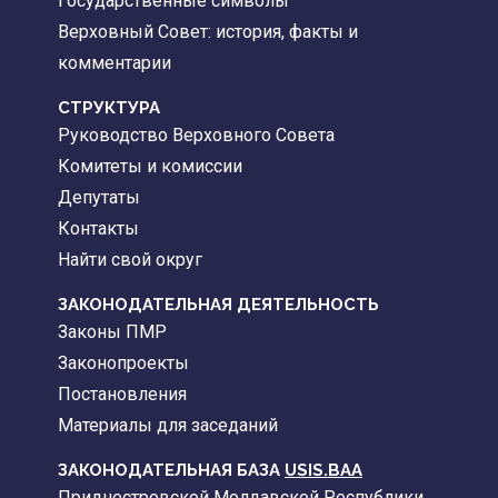
Государственные символы
Верховный Совет: история, факты и
комментарии
CТРУКТУРА
Руководство Верховного Совета
Комитеты и комиссии
Депутаты
Контакты
Найти свой округ
ЗАКОНОДАТЕЛЬНАЯ ДЕЯТЕЛЬНОСТЬ
Законы ПМР
Законопроекты
Постановления
Материалы для заседаний
ЗАКОНОДАТЕЛЬНАЯ БАЗА
USIS.BAA
Приднестровской Молдавской Республики