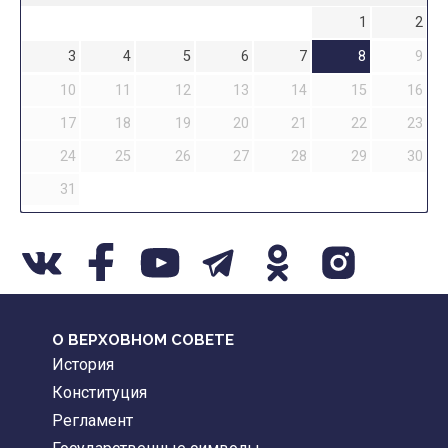
1
2
3
4
5
6
7
8
9
10
11
12
13
14
15
16
17
18
19
20
21
22
23
24
25
26
27
28
29
30
31
О ВЕРХОВНОМ СОВЕТЕ
История
Конституция
Регламент