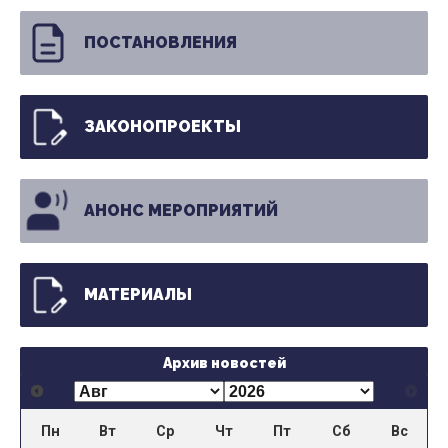
ПОСТАНОВЛЕНИЯ
ЗАКОНОПРОЕКТЫ
АНОНС МЕРОПРИЯТИЙ
МАТЕРИАЛЫ
Архив новостей
Пн
Вт
Ср
Чт
Пт
Сб
Вс