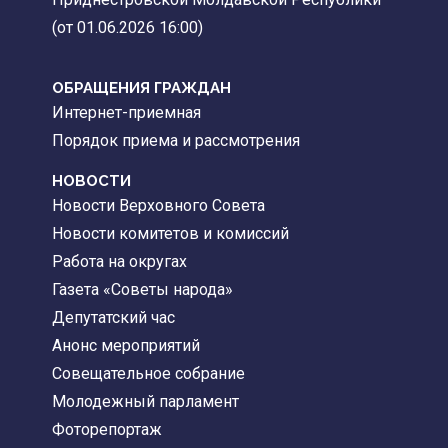
(от 01.06.2026 16:00)
ОБРАЩЕНИЯ ГРАЖДАН
Интернет-приемная
Порядок приема и рассмотрения
НОВОСТИ
Новости Верховного Совета
Новости комитетов и комиссий
Работа на округах
Газета «Советы народа»
Депутатский час
Анонс мероприятий
Совещательное собрание
Молодежный парламент
Фоторепортаж