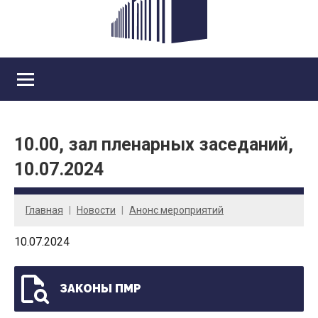
10.00, зал пленарных заседаний,
10.07.2024
Главная
Новости
Анонс мероприятий
10.07.2024
ЗАКОНЫ ПМР