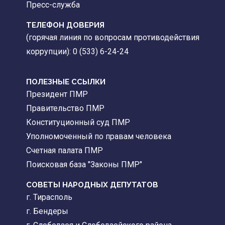
Пресс-служба
ТЕЛЕФОН ДОВЕРИЯ
(горячая линия по вопросам противодействия
коррупции): 0 (533) 6-24-24
ПОЛЕЗНЫЕ ССЫЛКИ
Президент ПМР
Правительство ПМР
Конституционный суд ПМР
Уполномоченный по правам человека
Счетная палата ПМР
Поисковая база "Законы ПМР"
СОВЕТЫ НАРОДНЫХ ДЕПУТАТОВ
г. Тирасполь
г. Бендеры