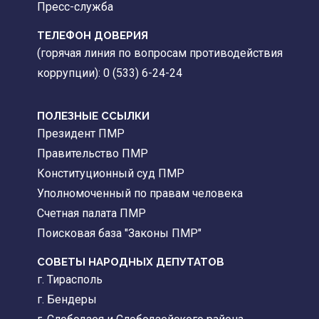
Пресс-служба
ТЕЛЕФОН ДОВЕРИЯ
(горячая линия по вопросам противодействия
коррупции): 0 (533) 6-24-24
ПОЛЕЗНЫЕ ССЫЛКИ
Президент ПМР
Правительство ПМР
Конституционный суд ПМР
Уполномоченный по правам человека
Счетная палата ПМР
Поисковая база "Законы ПМР"
СОВЕТЫ НАРОДНЫХ ДЕПУТАТОВ
г. Тирасполь
г. Бендеры