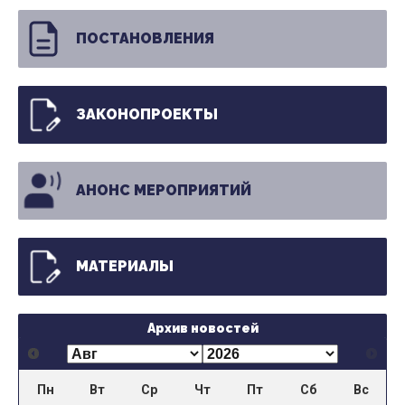
ПОСТАНОВЛЕНИЯ
ЗАКОНОПРОЕКТЫ
АНОНС МЕРОПРИЯТИЙ
МАТЕРИАЛЫ
Архив новостей
Пн
Вт
Ср
Чт
Пт
Сб
Вс