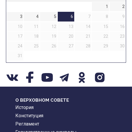
1
2
3
4
5
6
7
8
9
10
11
12
13
14
15
16
17
18
19
20
21
22
23
24
25
26
27
28
29
30
31
О ВЕРХОВНОМ СОВЕТЕ
История
Конституция
Регламент