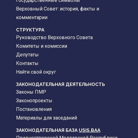
Государственные символы
Верховный Совет: история, факты и
комментарии
CТРУКТУРА
Руководство Верховного Совета
Комитеты и комиссии
Депутаты
Контакты
Найти свой округ
ЗАКОНОДАТЕЛЬНАЯ ДЕЯТЕЛЬНОСТЬ
Законы ПМР
Законопроекты
Постановления
Материалы для заседаний
ЗАКОНОДАТЕЛЬНАЯ БАЗА
USIS.BAA
Приднестровской Молдавской Республики