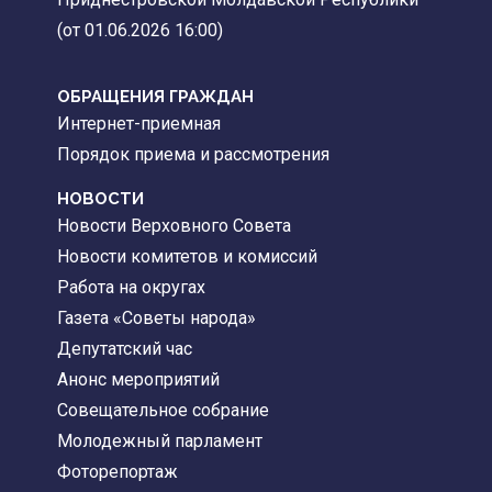
(от 01.06.2026 16:00)
ОБРАЩЕНИЯ ГРАЖДАН
Интернет-приемная
Порядок приема и рассмотрения
НОВОСТИ
Новости Верховного Совета
Новости комитетов и комиссий
Работа на округах
Газета «Советы народа»
Депутатский час
Анонс мероприятий
Совещательное собрание
Молодежный парламент
Фоторепортаж