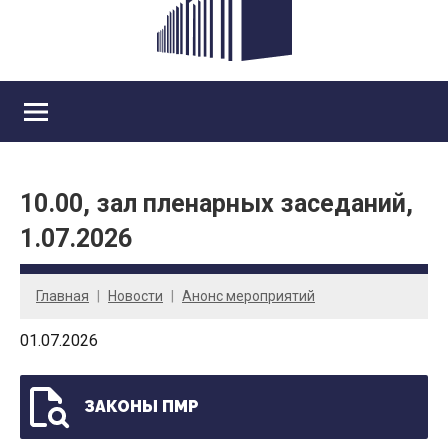
10.00, зал пленарных заседаний,
1.07.2026
Главная
Новости
Анонс мероприятий
01.07.2026
ЗАКОНЫ ПМР