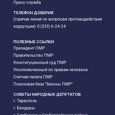
Пресс-служба
ТЕЛЕФОН ДОВЕРИЯ
(горячая линия по вопросам противодействия
коррупции): 0 (533) 6-24-24
ПОЛЕЗНЫЕ ССЫЛКИ
Президент ПМР
Правительство ПМР
Конституционный суд ПМР
Уполномоченный по правам человека
Счетная палата ПМР
Поисковая база "Законы ПМР"
СОВЕТЫ НАРОДНЫХ ДЕПУТАТОВ
г. Тирасполь
г. Бендеры