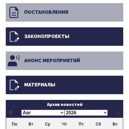
ПОСТАНОВЛЕНИЯ
ЗАКОНОПРОЕКТЫ
АНОНС МЕРОПРИЯТИЙ
МАТЕРИАЛЫ
Архив новостей
Пн
Вт
Ср
Чт
Пт
Сб
Вс