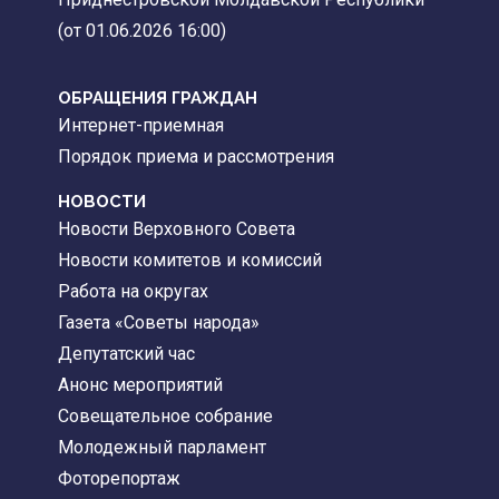
(от 01.06.2026 16:00)
ОБРАЩЕНИЯ ГРАЖДАН
Интернет-приемная
Порядок приема и рассмотрения
НОВОСТИ
Новости Верховного Совета
Новости комитетов и комиссий
Работа на округах
Газета «Советы народа»
Депутатский час
Анонс мероприятий
Совещательное собрание
Молодежный парламент
Фоторепортаж