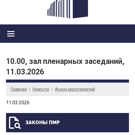
10.00, зал пленарных заседаний,
11.03.2026
Главная
Новости
Анонс мероприятий
11.03.2026
ЗАКОНЫ ПМР