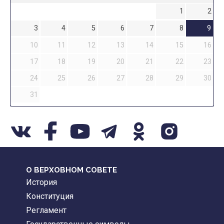
1
2
3
4
5
6
7
8
9
10
11
12
13
14
15
16
17
18
19
20
21
22
23
24
25
26
27
28
29
30
31
О ВЕРХОВНОМ СОВЕТЕ
История
Конституция
Регламент