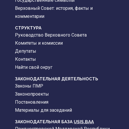
Государственные символы
Верховный Совет: история, факты и
комментарии
CТРУКТУРА
Руководство Верховного Совета
Комитеты и комиссии
Депутаты
Контакты
Найти свой округ
ЗАКОНОДАТЕЛЬНАЯ ДЕЯТЕЛЬНОСТЬ
Законы ПМР
Законопроекты
Постановления
Материалы для заседаний
ЗАКОНОДАТЕЛЬНАЯ БАЗА
USIS.BAA
Приднестровской Молдавской Республики