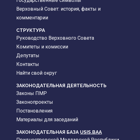
Государственные символы
Верховный Совет: история, факты и
комментарии
CТРУКТУРА
Руководство Верховного Совета
Комитеты и комиссии
Депутаты
Контакты
Найти свой округ
ЗАКОНОДАТЕЛЬНАЯ ДЕЯТЕЛЬНОСТЬ
Законы ПМР
Законопроекты
Постановления
Материалы для заседаний
ЗАКОНОДАТЕЛЬНАЯ БАЗА
USIS.BAA
Приднестровской Молдавской Республики