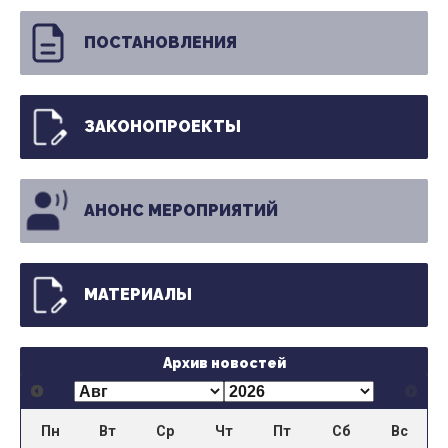
ПОСТАНОВЛЕНИЯ
ЗАКОНОПРОЕКТЫ
АНОНС МЕРОПРИЯТИЙ
МАТЕРИАЛЫ
Архив новостей
Пн
Вт
Ср
Чт
Пт
Сб
Вс