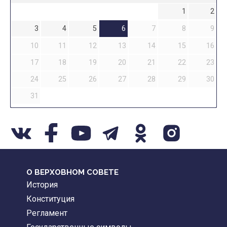
1
2
3
4
5
6
7
8
9
10
11
12
13
14
15
16
17
18
19
20
21
22
23
24
25
26
27
28
29
30
31
О ВЕРХОВНОМ СОВЕТЕ
История
Конституция
Регламент