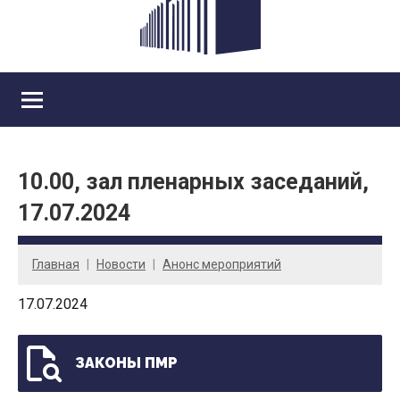
10.00, зал пленарных заседаний,
17.07.2024
Главная
Новости
Анонс мероприятий
17.07.2024
ЗАКОНЫ ПМР