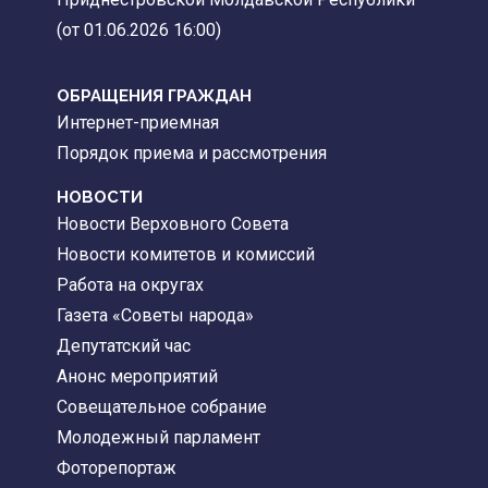
(от 01.06.2026 16:00)
ОБРАЩЕНИЯ ГРАЖДАН
Интернет-приемная
Порядок приема и рассмотрения
НОВОСТИ
Новости Верховного Совета
Новости комитетов и комиссий
Работа на округах
Газета «Советы народа»
Депутатский час
Анонс мероприятий
Совещательное собрание
Молодежный парламент
Фоторепортаж