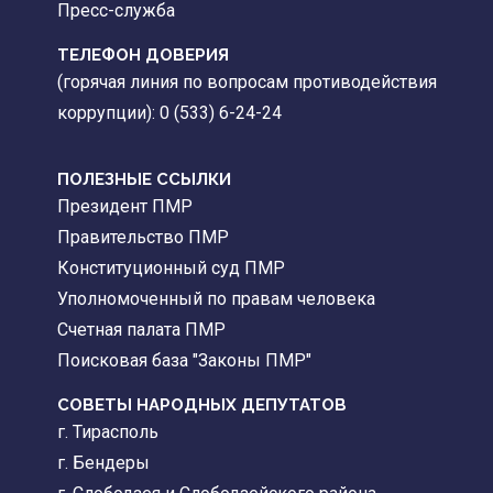
Пресс-служба
ТЕЛЕФОН ДОВЕРИЯ
(горячая линия по вопросам противодействия
коррупции): 0 (533) 6-24-24
ПОЛЕЗНЫЕ ССЫЛКИ
Президент ПМР
Правительство ПМР
Конституционный суд ПМР
Уполномоченный по правам человека
Счетная палата ПМР
Поисковая база "Законы ПМР"
СОВЕТЫ НАРОДНЫХ ДЕПУТАТОВ
г. Тирасполь
г. Бендеры