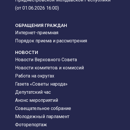
(от 01.06.2026 16:00)
ОБРАЩЕНИЯ ГРАЖДАН
Интернет-приемная
Порядок приема и рассмотрения
НОВОСТИ
Новости Верховного Совета
Новости комитетов и комиссий
Работа на округах
Газета «Советы народа»
Депутатский час
Анонс мероприятий
Совещательное собрание
Молодежный парламент
Фоторепортаж