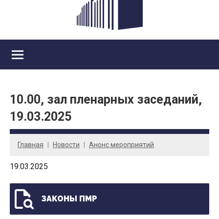
10.00, зал пленарных заседаний,
19.03.2025
Главная
Новости
Анонс мероприятий
19.03.2025
ЗАКОНЫ ПМР