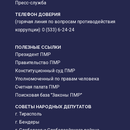
Пресс-служба
ТЕЛЕФОН ДОВЕРИЯ
(горячая линия по вопросам противодействия
коррупции): 0 (533) 6-24-24
ПОЛЕЗНЫЕ ССЫЛКИ
Президент ПМР
Правительство ПМР
Конституционный суд ПМР
Уполномоченный по правам человека
Счетная палата ПМР
Поисковая база "Законы ПМР"
СОВЕТЫ НАРОДНЫХ ДЕПУТАТОВ
г. Тирасполь
г. Бендеры