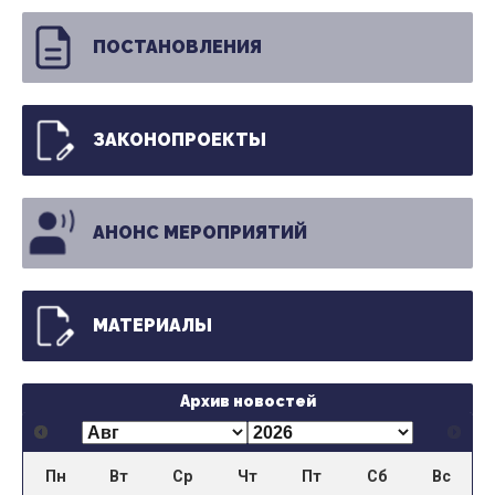
ПОСТАНОВЛЕНИЯ
ЗАКОНОПРОЕКТЫ
АНОНС МЕРОПРИЯТИЙ
МАТЕРИАЛЫ
Архив новостей
Пн
Вт
Ср
Чт
Пт
Сб
Вс