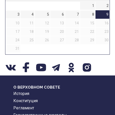
1
2
3
4
5
6
7
8
9
10
11
12
13
14
15
16
17
18
19
20
21
22
23
24
25
26
27
28
29
30
31
О ВЕРХОВНОМ СОВЕТЕ
История
Конституция
Регламент