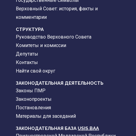
Государственные символы
Верховный Совет: история, факты и
комментарии
CТРУКТУРА
Руководство Верховного Совета
Комитеты и комиссии
Депутаты
Контакты
Найти свой округ
ЗАКОНОДАТЕЛЬНАЯ ДЕЯТЕЛЬНОСТЬ
Законы ПМР
Законопроекты
Постановления
Материалы для заседаний
ЗАКОНОДАТЕЛЬНАЯ БАЗА
USIS.BAA
Приднестровской Молдавской Республики