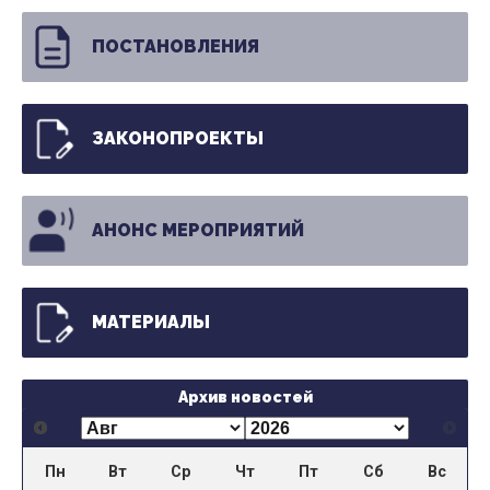
ПОСТАНОВЛЕНИЯ
ЗАКОНОПРОЕКТЫ
АНОНС МЕРОПРИЯТИЙ
МАТЕРИАЛЫ
Архив новостей
Пн
Вт
Ср
Чт
Пт
Сб
Вс