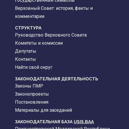
Государственные символы
Верховный Совет: история, факты и
комментарии
CТРУКТУРА
Руководство Верховного Совета
Комитеты и комиссии
Депутаты
Контакты
Найти свой округ
ЗАКОНОДАТЕЛЬНАЯ ДЕЯТЕЛЬНОСТЬ
Законы ПМР
Законопроекты
Постановления
Материалы для заседаний
ЗАКОНОДАТЕЛЬНАЯ БАЗА
USIS.BAA
Приднестровской Молдавской Республики