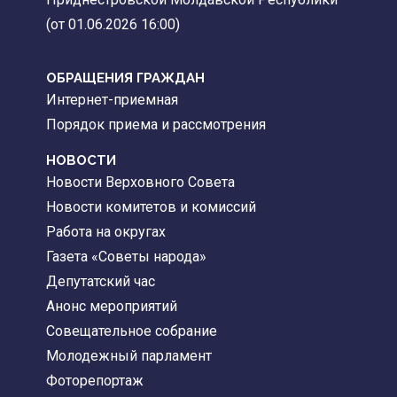
(от 01.06.2026 16:00)
ОБРАЩЕНИЯ ГРАЖДАН
Интернет-приемная
Порядок приема и рассмотрения
НОВОСТИ
Новости Верховного Совета
Новости комитетов и комиссий
Работа на округах
Газета «Советы народа»
Депутатский час
Анонс мероприятий
Совещательное собрание
Молодежный парламент
Фоторепортаж