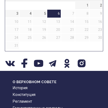
1
2
3
4
5
6
7
8
9
10
11
12
13
14
15
16
17
18
19
20
21
22
23
24
25
26
27
28
29
30
31
О ВЕРХОВНОМ СОВЕТЕ
История
Конституция
Регламент