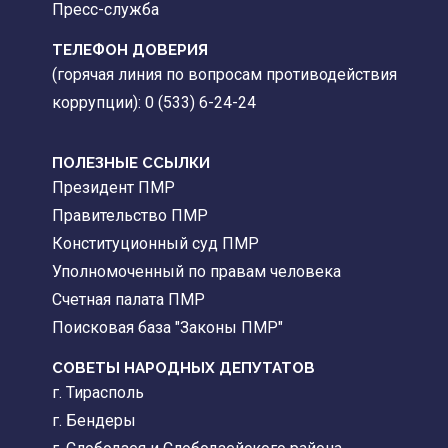
Пресс-служба
ТЕЛЕФОН ДОВЕРИЯ
(горячая линия по вопросам противодействия
коррупции): 0 (533) 6-24-24
ПОЛЕЗНЫЕ ССЫЛКИ
Президент ПМР
Правительство ПМР
Конституционный суд ПМР
Уполномоченный по правам человека
Счетная палата ПМР
Поисковая база "Законы ПМР"
СОВЕТЫ НАРОДНЫХ ДЕПУТАТОВ
г. Тирасполь
г. Бендеры