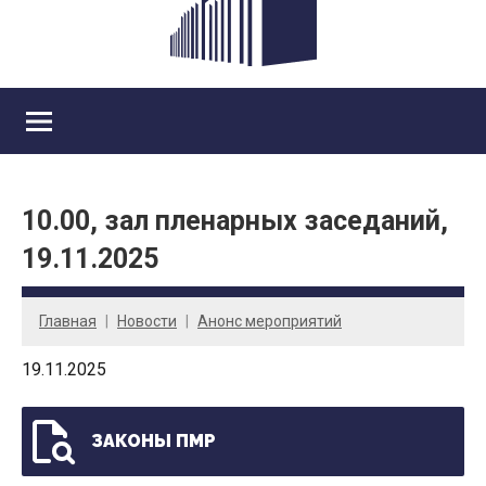
10.00, зал пленарных заседаний,
19.11.2025
Главная
Новости
Анонс мероприятий
19.11.2025
ЗАКОНЫ ПМР