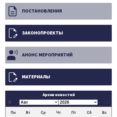
ПОСТАНОВЛЕНИЯ
ЗАКОНОПРОЕКТЫ
АНОНС МЕРОПРИЯТИЙ
МАТЕРИАЛЫ
Архив новостей
Пн
Вт
Ср
Чт
Пт
Сб
Вс