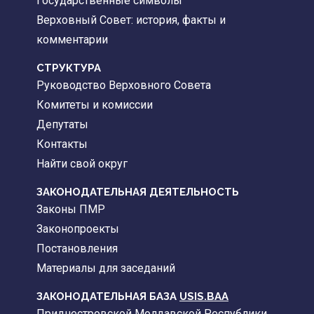
Государственные символы
Верховный Совет: история, факты и
комментарии
CТРУКТУРА
Руководство Верховного Совета
Комитеты и комиссии
Депутаты
Контакты
Найти свой округ
ЗАКОНОДАТЕЛЬНАЯ ДЕЯТЕЛЬНОСТЬ
Законы ПМР
Законопроекты
Постановления
Материалы для заседаний
ЗАКОНОДАТЕЛЬНАЯ БАЗА
USIS.BAA
Приднестровской Молдавской Республики