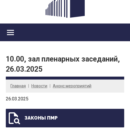
10.00, зал пленарных заседаний,
26.03.2025
Главная
Новости
Анонс мероприятий
26.03.2025
ЗАКОНЫ ПМР