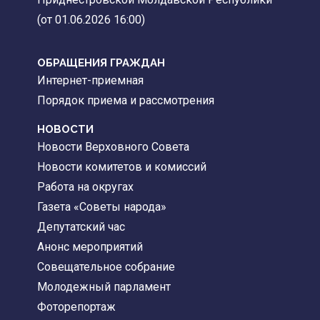
(от 01.06.2026 16:00)
ОБРАЩЕНИЯ ГРАЖДАН
Интернет-приемная
Порядок приема и рассмотрения
НОВОСТИ
Новости Верховного Совета
Новости комитетов и комиссий
Работа на округах
Газета «Советы народа»
Депутатский час
Анонс мероприятий
Совещательное собрание
Молодежный парламент
Фоторепортаж