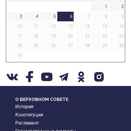
1
2
3
4
5
6
7
8
9
10
11
12
13
14
15
16
17
18
19
20
21
22
23
24
25
26
27
28
29
30
31
О ВЕРХОВНОМ СОВЕТЕ
История
Конституция
Регламент