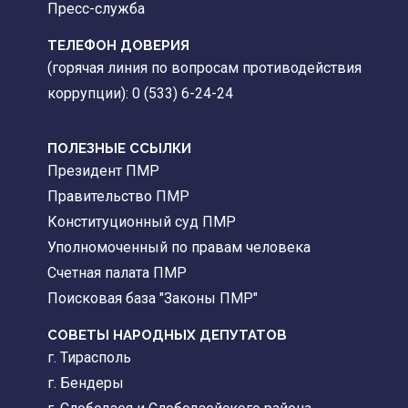
Пресс-служба
ТЕЛЕФОН ДОВЕРИЯ
(горячая линия по вопросам противодействия
коррупции): 0 (533) 6-24-24
ПОЛЕЗНЫЕ ССЫЛКИ
Президент ПМР
Правительство ПМР
Конституционный суд ПМР
Уполномоченный по правам человека
Счетная палата ПМР
Поисковая база "Законы ПМР"
СОВЕТЫ НАРОДНЫХ ДЕПУТАТОВ
г. Тирасполь
г. Бендеры