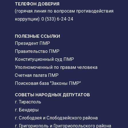
ТЕЛЕФОН ДОВЕРИЯ
(горячая линия по вопросам противодействия
коррупции): 0 (533) 6-24-24
ПОЛЕЗНЫЕ ССЫЛКИ
Президент ПМР
Правительство ПМР
Конституционный суд ПМР
Уполномоченный по правам человека
Счетная палата ПМР
Поисковая база "Законы ПМР"
СОВЕТЫ НАРОДНЫХ ДЕПУТАТОВ
г. Тирасполь
г. Бендеры
г. Слободзея и Слободзейского района
г. Григориополь и Григориопольского района