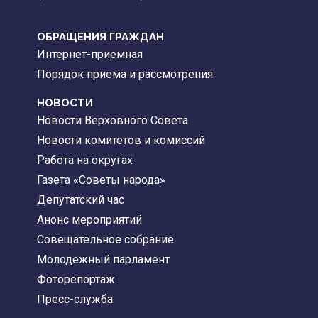
ОБРАЩЕНИЯ ГРАЖДАН
Интернет-приемная
Порядок приема и рассмотрения
НОВОСТИ
Новости Верховного Совета
Новости комитетов и комиссий
Работа на округах
Газета «Советы народа»
Депутатский час
Анонс мероприятий
Совещательное собрание
Молодежный парламент
Фоторепортаж
Пресс-служба