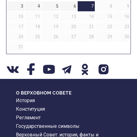
3
4
5
6
7
8
9
10
11
12
13
14
15
16
17
18
19
20
21
22
23
24
25
26
27
28
29
30
31
О ВЕРХОВНОМ СОВЕТЕ
История
Конституция
Регламент
Государственные символы
Верховный Совет: история, факты и