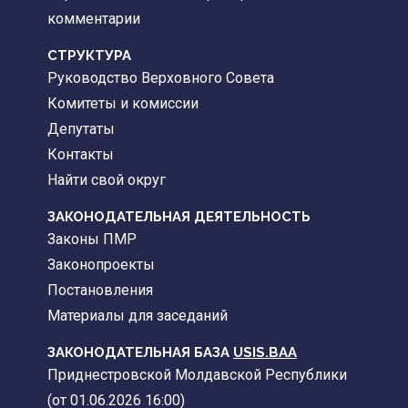
комментарии
CТРУКТУРА
Руководство Верховного Совета
Комитеты и комиссии
Депутаты
Контакты
Найти свой округ
ЗАКОНОДАТЕЛЬНАЯ ДЕЯТЕЛЬНОСТЬ
Законы ПМР
Законопроекты
Постановления
Материалы для заседаний
ЗАКОНОДАТЕЛЬНАЯ БАЗА
USIS.BAA
Приднестровской Молдавской Республики
(от 01.06.2026 16:00)