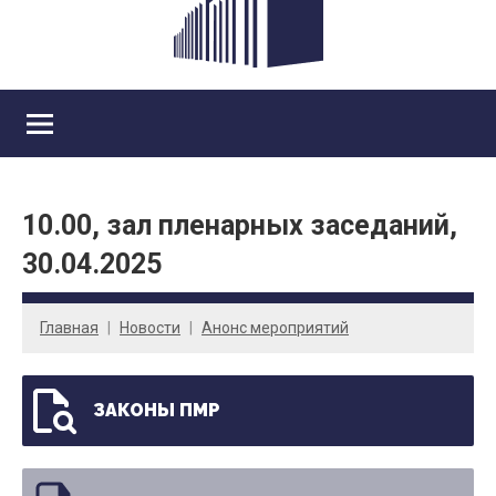
10.00, зал пленарных заседаний,
30.04.2025
Главная
Новости
Анонс мероприятий
ЗАКОНЫ ПМР