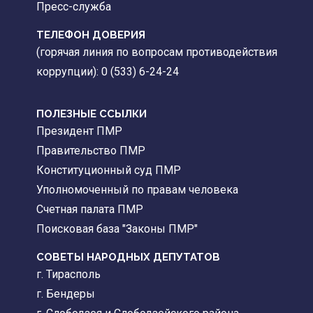
Пресс-служба
ТЕЛЕФОН ДОВЕРИЯ
(горячая линия по вопросам противодействия
коррупции): 0 (533) 6-24-24
ПОЛЕЗНЫЕ ССЫЛКИ
Президент ПМР
Правительство ПМР
Конституционный суд ПМР
Уполномоченный по правам человека
Счетная палата ПМР
Поисковая база "Законы ПМР"
СОВЕТЫ НАРОДНЫХ ДЕПУТАТОВ
г. Тирасполь
г. Бендеры