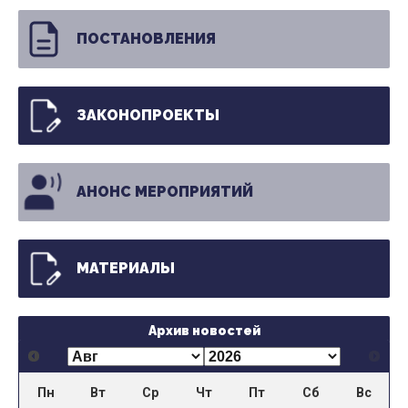
ПОСТАНОВЛЕНИЯ
ЗАКОНОПРОЕКТЫ
АНОНС МЕРОПРИЯТИЙ
МАТЕРИАЛЫ
Архив новостей
Пн
Вт
Ср
Чт
Пт
Сб
Вс