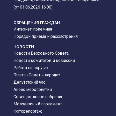
(от 01.06.2026 16:00)
ОБРАЩЕНИЯ ГРАЖДАН
Интернет-приемная
Порядок приема и рассмотрения
НОВОСТИ
Новости Верховного Совета
Новости комитетов и комиссий
Работа на округах
Газета «Советы народа»
Депутатский час
Анонс мероприятий
Совещательное собрание
Молодежный парламент
Фоторепортаж