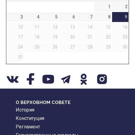
1
2
3
4
5
6
7
8
9
10
11
12
13
14
15
16
17
18
19
20
21
22
23
24
25
26
27
28
29
30
31
О ВЕРХОВНОМ СОВЕТЕ
История
Конституция
Регламент