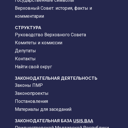
Государственные символы
Верховный Совет: история, факты и
комментарии
CТРУКТУРА
Руководство Верховного Совета
Комитеты и комиссии
Депутаты
Контакты
Найти свой округ
ЗАКОНОДАТЕЛЬНАЯ ДЕЯТЕЛЬНОСТЬ
Законы ПМР
Законопроекты
Постановления
Материалы для заседаний
ЗАКОНОДАТЕЛЬНАЯ БАЗА
USIS.BAA
Приднестровской Молдавской Республики