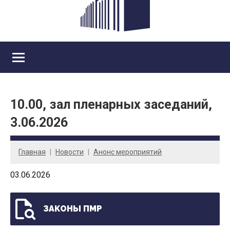
10.00, зал пленарных заседаний,
3.06.2026
Главная
Новости
Анонс мероприятий
03.06.2026
ЗАКОНЫ ПМР