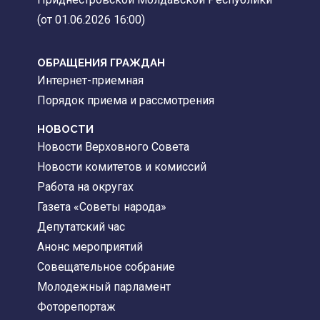
(от 01.06.2026 16:00)
ОБРАЩЕНИЯ ГРАЖДАН
Интернет-приемная
Порядок приема и рассмотрения
НОВОСТИ
Новости Верховного Совета
Новости комитетов и комиссий
Работа на округах
Газета «Советы народа»
Депутатский час
Анонс мероприятий
Совещательное собрание
Молодежный парламент
Фоторепортаж