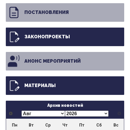
ПОСТАНОВЛЕНИЯ
ЗАКОНОПРОЕКТЫ
АНОНС МЕРОПРИЯТИЙ
МАТЕРИАЛЫ
Архив новостей
Пн
Вт
Ср
Чт
Пт
Сб
Вс