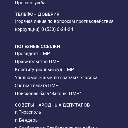
Пресс-служба
ТЕЛЕФОН ДОВЕРИЯ
(горячая линия по вопросам противодействия
коррупции): 0 (533) 6-24-24
ПОЛЕЗНЫЕ ССЫЛКИ
Президент ПМР
Правительство ПМР
Конституционный суд ПМР
Уполномоченный по правам человека
Счетная палата ПМР
Поисковая база "Законы ПМР"
СОВЕТЫ НАРОДНЫХ ДЕПУТАТОВ
г. Тирасполь
г. Бендеры