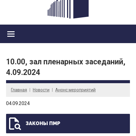
10.00, зал пленарных заседаний,
4.09.2024
Главная
Новости
Анонс мероприятий
04.09.2024
ЗАКОНЫ ПМР