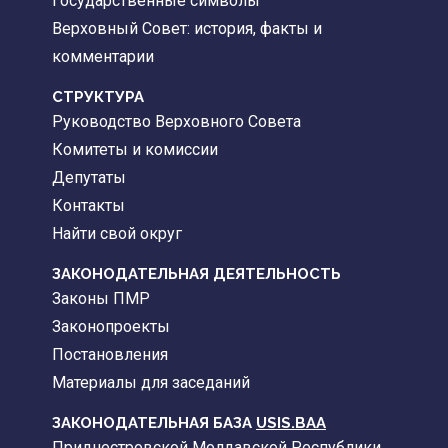
Государственные символы
Верховный Совет: история, факты и
комментарии
CТРУКТУРА
Руководство Верховного Совета
Комитеты и комиссии
Депутаты
Контакты
Найти свой округ
ЗАКОНОДАТЕЛЬНАЯ ДЕЯТЕЛЬНОСТЬ
Законы ПМР
Законопроекты
Постановления
Материалы для заседаний
ЗАКОНОДАТЕЛЬНАЯ БАЗА
USIS.BAA
Приднестровской Молдавской Республики