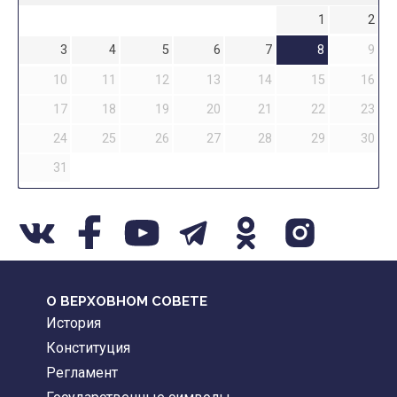
1
2
3
4
5
6
7
8
9
10
11
12
13
14
15
16
17
18
19
20
21
22
23
24
25
26
27
28
29
30
31
О ВЕРХОВНОМ СОВЕТЕ
История
Конституция
Регламент