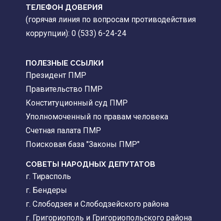
ТЕЛЕФОН ДОВЕРИЯ
(горячая линия по вопросам противодействия
коррупции): 0 (533) 6-24-24
ПОЛЕЗНЫЕ ССЫЛКИ
Президент ПМР
Правительство ПМР
Конституционный суд ПМР
Уполномоченный по правам человека
Счетная палата ПМР
Поисковая база "Законы ПМР"
СОВЕТЫ НАРОДНЫХ ДЕПУТАТОВ
г. Тирасполь
г. Бендеры
г. Слободзея и Слободзейского района
г. Григориополь и Григориопольского района