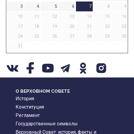
3
4
5
6
7
8
9
10
11
12
13
14
15
16
17
18
19
20
21
22
23
24
25
26
27
28
29
30
31
О ВЕРХОВНОМ СОВЕТЕ
История
Конституция
Регламент
Государственные символы
Верховный Совет: история, факты и