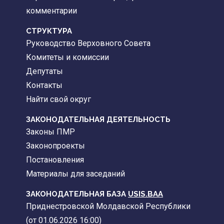
комментарии
CТРУКТУРА
Руководство Верховного Совета
Комитеты и комиссии
Депутаты
Контакты
Найти свой округ
ЗАКОНОДАТЕЛЬНАЯ ДЕЯТЕЛЬНОСТЬ
Законы ПМР
Законопроекты
Постановления
Материалы для заседаний
ЗАКОНОДАТЕЛЬНАЯ БАЗА
USIS.BAA
Приднестровской Молдавской Республики
(от 01.06.2026 16:00)