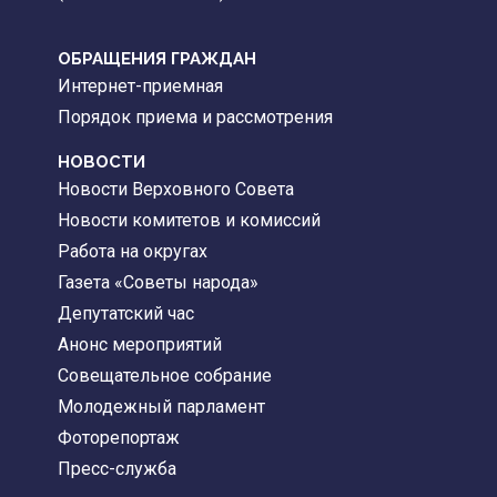
ОБРАЩЕНИЯ ГРАЖДАН
Интернет-приемная
Порядок приема и рассмотрения
НОВОСТИ
Новости Верховного Совета
Новости комитетов и комиссий
Работа на округах
Газета «Советы народа»
Депутатский час
Анонс мероприятий
Совещательное собрание
Молодежный парламент
Фоторепортаж
Пресс-служба