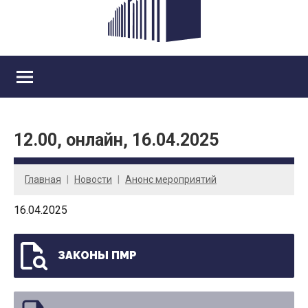
12.00, онлайн, 16.04.2025
Главная
Новости
Анонс мероприятий
16.04.2025
ЗАКОНЫ ПМР