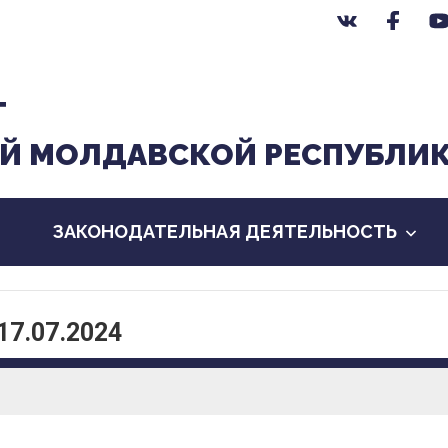
Т
Й МОЛДАВСКОЙ РЕСПУБЛИ
ЗАКОНОДАТЕЛЬНАЯ ДЕЯТЕЛЬНОСТЬ
17.07.2024