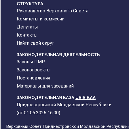
CТРУКТУРА
Руководство Верховного Совета
Комитеты и комиссии
Депутаты
Контакты
Найти свой округ
ЗАКОНОДАТЕЛЬНАЯ ДЕЯТЕЛЬНОСТЬ
Законы ПМР
Законопроекты
Постановления
Материалы для заседаний
ЗАКОНОДАТЕЛЬНАЯ БАЗА
USIS.BAA
Приднестровской Молдавской Республики
(от 01.06.2026 16:00)
Верховный Совет Приднестровской Молдавской Республики,