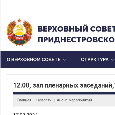
Перейти
к
содержанию
ВЕРХОВНЫЙ CОВЕ
ПРИДНЕСТРОВСКО
О ВЕРХОВНОМ СОВЕТЕ
CТРУКТУРА
12.00, зал пленарных заседаний,
Главная
Новости
Анонс мероприятий
17.07.2024