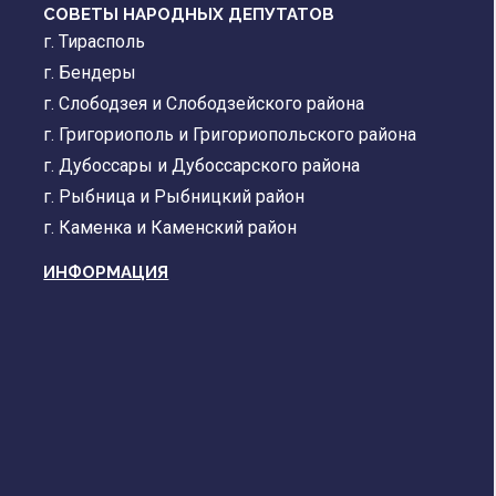
СОВЕТЫ НАРОДНЫХ ДЕПУТАТОВ
г. Тирасполь
г. Бендеры
г. Слободзея и Слободзейского района
г. Григориополь и Григориопольского района
г. Дубоссары и Дубоссарского района
г. Рыбница и Рыбницкий район
г. Каменка и Каменский район
ИНФОРМАЦИЯ