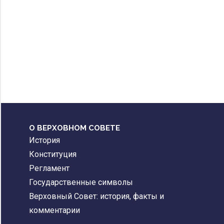
О ВЕРХОВНОМ СОВЕТЕ
История
Конституция
Регламент
Государственные символы
Верховный Совет: история, факты и
комментарии