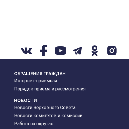
ОБРАЩЕНИЯ ГРАЖДАН
Интернет-приемная
Порядок приема и рассмотрения
НОВОСТИ
Новости Верховного Совета
Новости комитетов и комиссий
Работа на округах