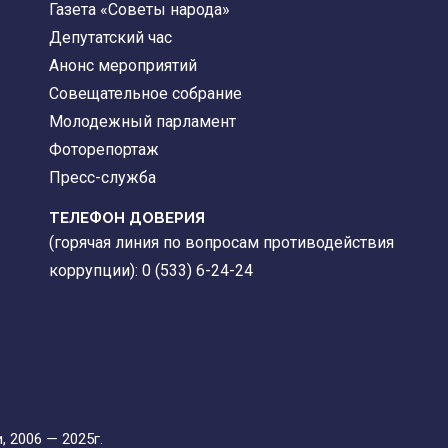
Газета «Советы народа»
Депутатский час
Анонс мероприятий
Совещательное собрание
Молодежный парламент
Фоторепортаж
Пресс-служба
ТЕЛЕФОН ДОВЕРИЯ
(горячая линия по вопросам противодействия
коррупции): 0 (533) 6-24-24
 2006 — 2025г.