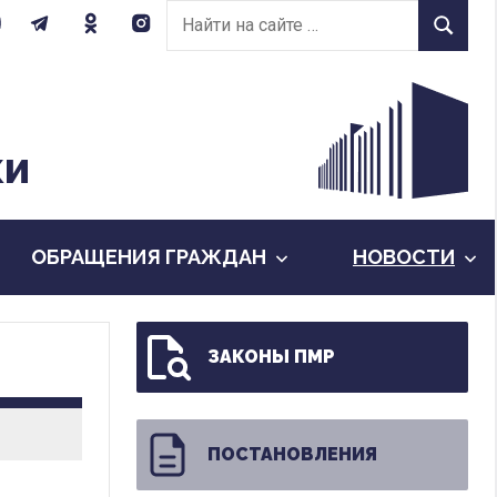
Найти
Найти
на
сайте:
КИ
ОБРАЩЕНИЯ ГРАЖДАН
НОВОСТИ
ЗАКОНЫ ПМР
ПОСТАНОВЛЕНИЯ