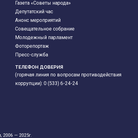
Газета «Советы народа»
Депутатский час
Анонс мероприятий
Совещательное собрание
Молодежный парламент
Фоторепортаж
Пресс-служба
ТЕЛЕФОН ДОВЕРИЯ
(горячая линия по вопросам противодействия
коррупции): 0 (533) 6-24-24
 2006 — 2025г.