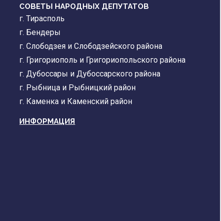
СОВЕТЫ НАРОДНЫХ ДЕПУТАТОВ
г. Тирасполь
г. Бендеры
г. Слободзея и Слободзейского района
г. Григориополь и Григориопольского района
г. Дубоссары и Дубоссарского района
г. Рыбница и Рыбницкий район
г. Каменка и Каменский район
ИНФОРМАЦИЯ