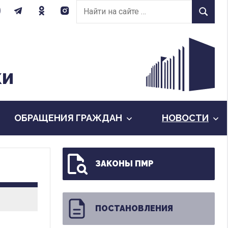
Найти
Найти
на
сайте:
КИ
ОБРАЩЕНИЯ ГРАЖДАН
НОВОСТИ
ЗАКОНЫ ПМР
ПОСТАНОВЛЕНИЯ