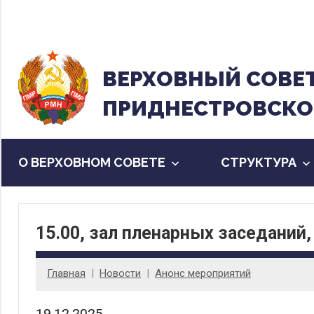
Перейти
к
содержанию
ВЕРХОВНЫЙ CОВЕ
ПРИДНЕСТРОВСКО
О ВЕРХОВНОМ СОВЕТЕ
CТРУКТУРА
15.00, зал пленарных заседаний,
Главная
Новости
Анонс мероприятий
19.12.2025