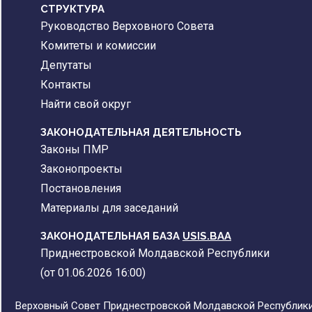
CТРУКТУРА
Руководство Верховного Совета
Комитеты и комиссии
Депутаты
Контакты
Найти свой округ
ЗАКОНОДАТЕЛЬНАЯ ДЕЯТЕЛЬНОСТЬ
Законы ПМР
Законопроекты
Постановления
Материалы для заседаний
ЗАКОНОДАТЕЛЬНАЯ БАЗА
USIS.BAA
Приднестровской Молдавской Республики
(от 01.06.2026 16:00)
Верховный Совет Приднестровской Молдавской Республики,