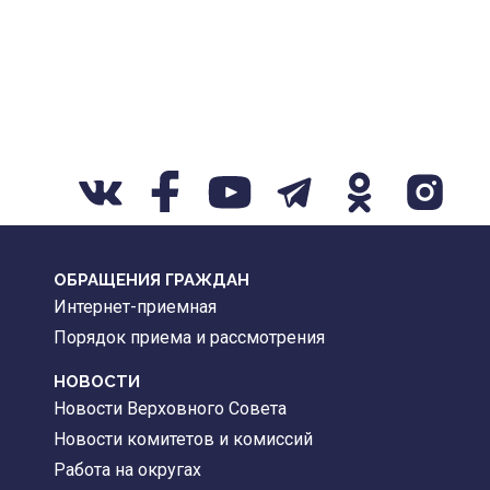
ОБРАЩЕНИЯ ГРАЖДАН
Интернет-приемная
Порядок приема и рассмотрения
НОВОСТИ
Новости Верховного Совета
Новости комитетов и комиссий
Работа на округах