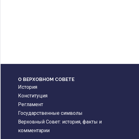
О ВЕРХОВНОМ СОВЕТЕ
История
Конституция
Регламент
Государственные символы
Верховный Совет: история, факты и
комментарии