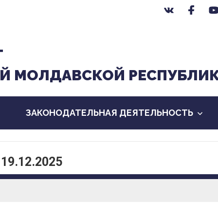
Т
Й МОЛДАВСКОЙ РЕСПУБЛИ
ЗАКОНОДАТЕЛЬНАЯ ДЕЯТЕЛЬНОСТЬ
 19.12.2025