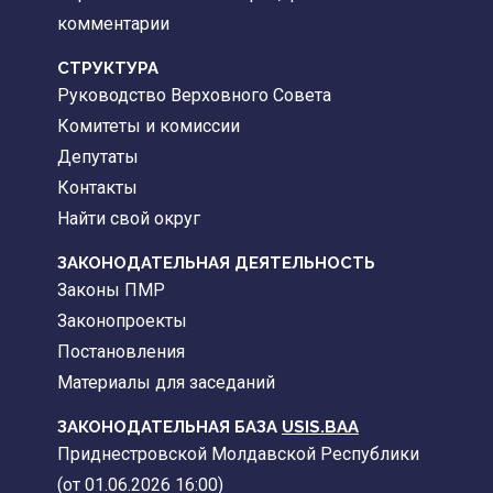
комментарии
CТРУКТУРА
Руководство Верховного Совета
Комитеты и комиссии
Депутаты
Контакты
Найти свой округ
ЗАКОНОДАТЕЛЬНАЯ ДЕЯТЕЛЬНОСТЬ
Законы ПМР
Законопроекты
Постановления
Материалы для заседаний
ЗАКОНОДАТЕЛЬНАЯ БАЗА
USIS.BAA
Приднестровской Молдавской Республики
(от 01.06.2026 16:00)