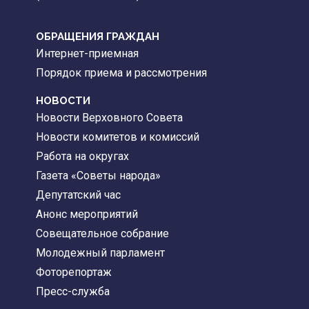
ОБРАЩЕНИЯ ГРАЖДАН
Интернет-приемная
Порядок приема и рассмотрения
НОВОСТИ
Новости Верховного Совета
Новости комитетов и комиссий
Работа на округах
Газета «Советы народа»
Депутатский час
Анонс мероприятий
Совещательное собрание
Молодежный парламент
Фоторепортаж
Пресс-служба