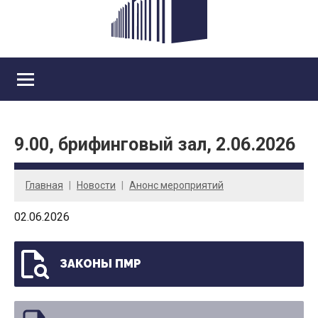
9.00, брифинговый зал, 2.06.2026
Главная
Новости
Анонс мероприятий
02.06.2026
ЗАКОНЫ ПМР