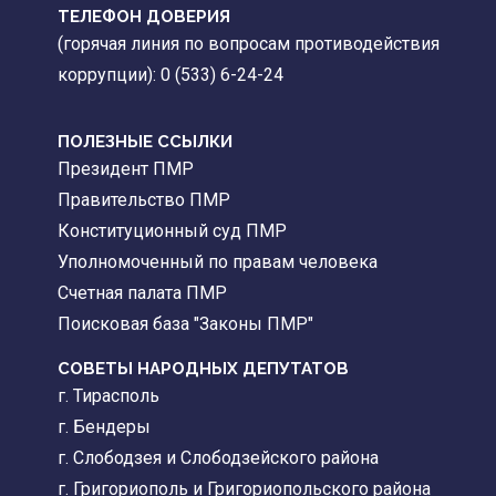
ТЕЛЕФОН ДОВЕРИЯ
(горячая линия по вопросам противодействия
коррупции): 0 (533) 6-24-24
ПОЛЕЗНЫЕ ССЫЛКИ
Президент ПМР
Правительство ПМР
Конституционный суд ПМР
Уполномоченный по правам человека
Счетная палата ПМР
Поисковая база "Законы ПМР"
СОВЕТЫ НАРОДНЫХ ДЕПУТАТОВ
г. Тирасполь
г. Бендеры
г. Слободзея и Слободзейского района
г. Григориополь и Григориопольского района