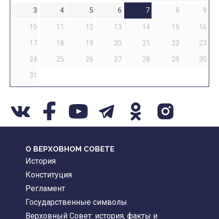
3
4
5
6
7
8
9
10
11
12
13
14
15
16
17
18
19
20
21
22
23
24
25
26
27
28
29
30
31
О ВЕРХОВНОМ СОВЕТЕ
История
Конституция
Регламент
Государственные символы
Верховный Совет: история, факты и